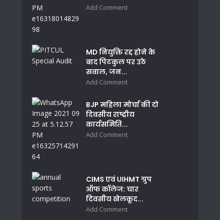
Add Comment
MD नियुक्ति रद्द होने के
बाद पिटकुल पर उठे
सवाल, जन...
Add Comment
BJP महिला मोर्चा की दो
दिवसीय राष्ट्रीय
कार्यसमिति...
Add Comment
CIMS एवं UIHMT ग्रुप
ऑफ कॉलेज: चार
दिवसीय खेलकूद...
Add Comment