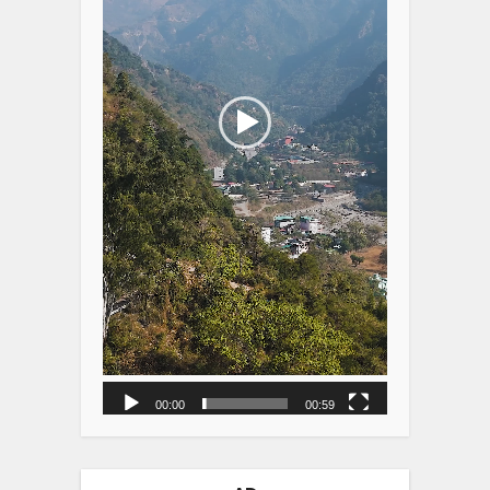
00:00
00:59