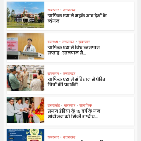
ख़बरसार
•
उत्तराखंड
ग्राफिक एरा में महके आठ देशों के
व्यंजन
स्वास्थ्य
•
उत्तराखंड
•
ख़बरसार
ग्राफिक एरा में विश्व स्तनपान
सप्ताह : स्तनपान से...
ख़बरसार
•
उत्तराखंड
ग्राफिक एरा में संविधान से प्रेरित
चित्रों की प्रदर्शनी
उत्तराखंड
•
ख़बरसार
•
सामाजिक
सजग इंडिया के 15 वर्ष के जन
आंदोलन को मिली राष्ट्रीय...
ख़बरसार
•
उत्तराखंड