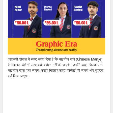
एसएसपी डोबाल ने स्पष्ट संदेश दिया है कि चाइनीज मांजे (
Chinese Manje
)
के खिलाफ कोई भी लापरवाही बर्दाश्त नहीं की जाएगी। उन्होंने कहा, जिसके पास
चाइनीज मांजा पाया जाएगा, उसके खिलाफ सख्त कार्रवाई की जाएगी और मुकदमा
दर्ज किया जाएगा।