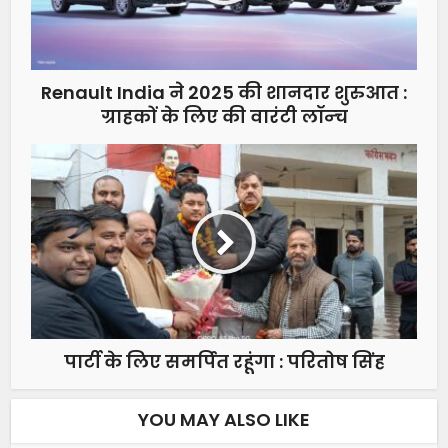
Renault India ने 2025 की शानदार शुरुआत :
ग्राहकों के लिए की वारंटी लॉन्‍च
पार्टी के लिए समर्पित रहूंगा : परितोष सिंह
YOU MAY ALSO LIKE