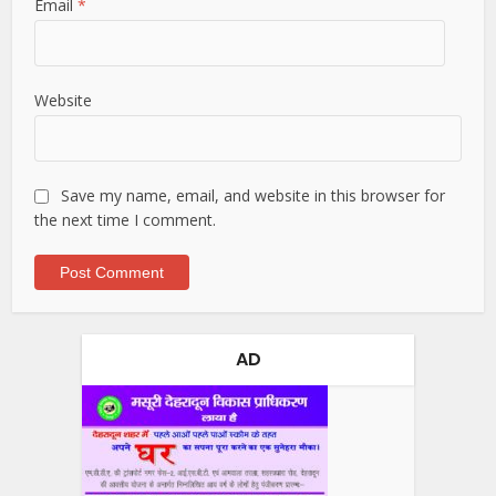
Email
*
Website
Save my name, email, and website in this browser for
the next time I comment.
AD