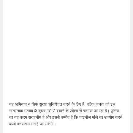
यह अभियान न सिर्फ सुरक्षा सुनिश्चित करने के लिए है, बल्कि जनता को इस
खतरनाक उत्पाद के दुष्प्रभावों से बचाने के उद्देश्य से चलाया जा रहा है। पुलिस
का यह कदम सराहनीय है और इससे उम्मीद है कि चाइनीज मांजे का उपयोग करने
वालों पर लगाम लगाई जा सकेगी।