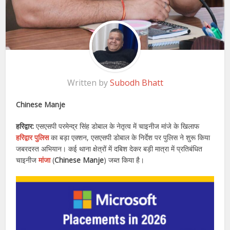
Written by
Subodh Bhatt
Chinese Manje
हरिद्वार:
एसएसपी परमेन्द्र सिंह डोबाल के नेतृत्व में चाइनीज मांजे के खिलाफ
हरिद्वार पुलिस
का बड़ा एक्शन, एसएसपी डोबाल के निर्देश पर पुलिस ने शुरू किया
जबरदस्त अभियान। कई थाना क्षेत्रों में दबिश देकर बड़ी मात्रा में प्रतिबंधित
चाइनीज
मांजा
(
Chinese Manje
) जब्त किया है।