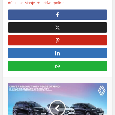
Chinese Manje
haridwarpolice