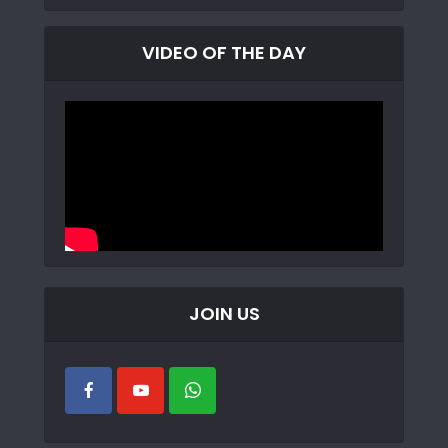
VIDEO OF THE DAY
JOIN US