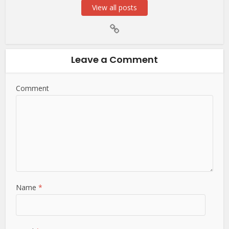
View all posts
Leave a Comment
Comment
Name
*