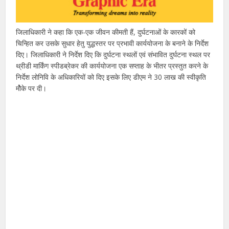
जिलाधिकारी ने कहा कि एक-एक जीवन कीमती हैं, दुर्घटनाओं के कारकों को
चिन्हित कर उसके सुधार हेतु युद्धस्तर पर प्रभावी कार्ययोजना के बनाने के निर्देश
दिए। जिलाधिकारी ने निर्देश दिए कि दुर्घटना स्थलों एवं संभावित दुर्घटना स्थल पर
थ्रीडी मार्किंग स्पीडब्रेकर की कार्ययोजना एक सप्ताह के भीतर प्रस्तुत करने के
निर्देश लोनिवि के अधिकारियों को दिए इसके लिए डीएम ने 30 लाख की स्वीकृति
मौेके पर दी।