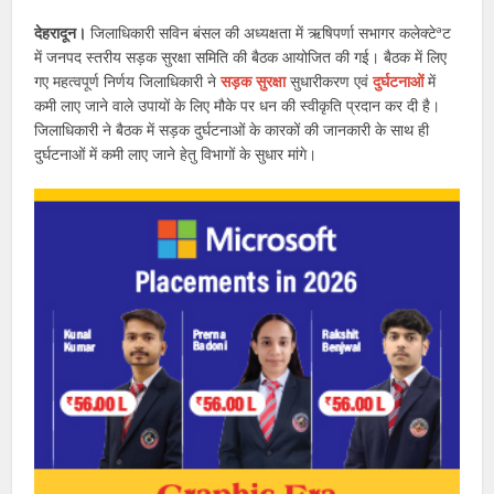
देहरादून।
जिलाधिकारी सविन बंसल की अध्यक्षता में ऋषिपर्णा सभागर कलेक्टेªट
में जनपद स्तरीय सड़क सुरक्षा समिति की बैठक आयोजित की गई। बैठक में लिए
गए महत्वपूर्ण निर्णय जिलाधिकारी ने
सड़क सुरक्षा
सुधारीकरण एवं
दुर्घटनाओं
में
कमी लाए जाने वाले उपायों के लिए मौके पर धन की स्वीकृति प्रदान कर दी है।
जिलाधिकारी ने बैठक में सड़क दुर्घटनाओं के कारकों की जानकारी के साथ ही
दुर्घटनाओं में कमी लाए जाने हेतु विभागों के सुधार मांगे।