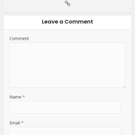
Leave a Comment
Comment
Name
*
Email
*