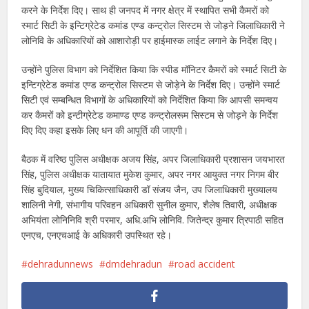
करने के निर्देश दिए। साथ ही जनपद में नगर क्षेत्र में स्थापित सभी कैमरों को
स्मार्ट सिटी के इन्टिग्रेटेड कमांड एण्ड कन्ट्रोल सिस्टम से जोड़ने जिलाधिकारी ने
लोनिवि के अधिकारियों को आशारोड़ी पर हाईमास्क लाईट लगाने के निर्देश दिए।
उन्होंने पुलिस विभाग को निर्देशित किया कि स्पीड मॉनिटर कैमरों को स्मार्ट सिटी के
इन्टिग्रेटेड कमांड एण्ड कन्ट्रोल सिस्टम से जोड़ेने के निर्देश दिए। उन्होंने स्मार्ट
सिटी एवं सम्बन्धित विभागों के अधिकारियों को निर्देशित किया कि आपसी समन्वय
कर कैमरों को इन्टीग्रेटेड कमाण्ड एण्ड कन्ट्रोलरूम सिस्टम से जोड़ने के निर्देश
दिए दिए कहा इसके लिए धन की आपूर्ति की जाएगी।
बैठक में वरिष्ठ पुलिस अधीक्षक अजय सिंह, अपर जिलाधिकारी प्रशासन जयभारत
सिंह, पुलिस अधीक्षक यातायात मुकेश कुमार, अपर नगर आयुक्त नगर निगम बीर
सिंह बुदियाल, मुख्य चिकित्साधिकारी डॉ संजय जैन, उप जिलाधिकारी मुख्यालय
शालिनी नेगी, संभागीय परिवहन अधिकारी सुनील कुमार, शैलेष तिवारी, अधीक्षक
अभियंता लोनिनिवि श्री परमार, अधि.अभि लोनिवि. जितेन्द्र कुमार त्रिपाठी सहित
एनएच, एनएचआई के अधिकारी उपस्थित रहे।
dehradunnews
dmdehradun
road accident