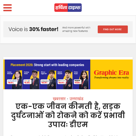
ख़बरसार
उत्तराखंड
•
एक-एक जीवन कीमती है, सड़क
दुर्घटनाओं को रोकने को करें प्रभावी
उपायः डीएम