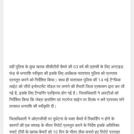
वहीं पुलिस के कुछ खराब सीसीटीवी कैमरे की 03 वर्ष की एएमसी के लिए अन्टाइड
फंड से धनराशि स्वीकृत की इसके लिए अधीक्षक यातायात पुलिस को प्रस्ताव
प्रस्तुत करने को निर्देशित किया। साथ ही यातायात पुलिस की 14 नई टैªफिक
लाईट को जीरो इन्वेस्टमेंट मॉडल पर लगाने की तैयारी जिला प्रशासन द्वारा कर ली
गई है, इसके लिए टैण्डरिंग प्रक्रिया होग गई है। जिलाधिकारी ने आरटीओ को
निर्देशित किया कि जेब्रा क्रासिंग एवं स्टापेज साईन पर विलंब न करें प्रस्ताव मांगे
तत्काल धनराशि की स्वीकृति दी।
जिलाधिकारी ने ओएनजीसी पर दुर्घटना के वक्त कैमरे में रिकार्डिंग न होने के
कारणों की एक सप्ताह के भीतर रिपोर्ट प्रस्तुत करने के निर्देश इसके अतिरिक्त
स्मार्ट टीवी के खराब कैमरों को 10 दिन के भीतर ठीक कराते हुए रिपोर्ट प्रस्तुत