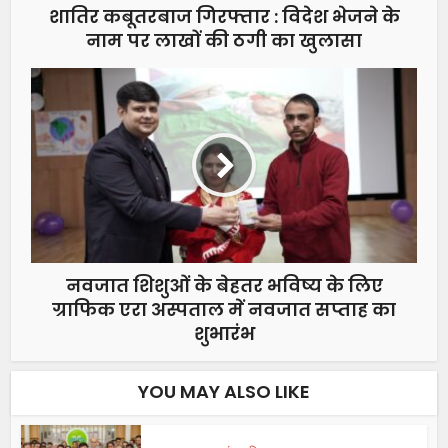
शातिर कबूतरबाज गिरफ्तार : विदेश भेजने के
नाम पर लाखों की ठगी का खुलासा
नवजात शिशुओं के बेहतर भविष्य के लिए
ग्राफिक एरा अस्पताल में नवजात सप्ताह का
शुभारंभ
YOU MAY ALSO LIKE