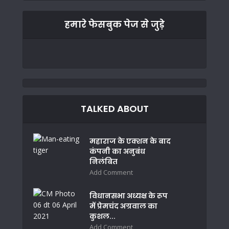
हमारे फेसबुक पेज से जुड़े
TALKED ABOUT
महाराज के एक्शन के बाद
कंपनी का अनुबंध
निलंबित
Add Comment
विधानसभा अध्यक्ष के रूप
में प्रेमचंद अग्रवाल का
कुशल...
Add Comment