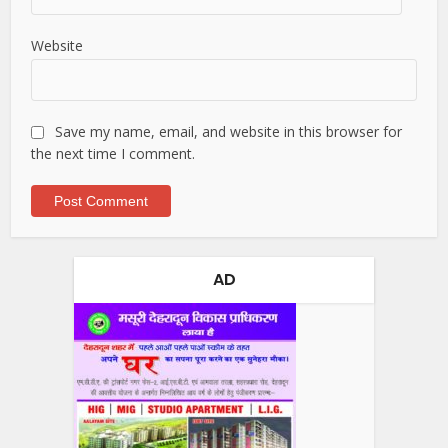
Website
Save my name, email, and website in this browser for
the next time I comment.
AD