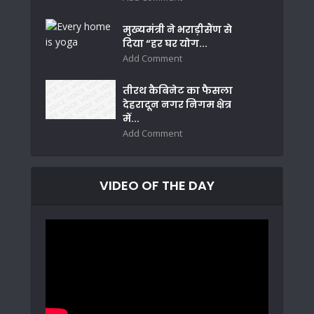
मुख्यमंत्री ने भराड़ीसैंण से
दिया “हर घर योग...
Add Comment
तीरथ कैबिनेट का फैसला
देहरादून नगर निगम क्षेत्र
में...
Add Comment
VIDEO OF THE DAY