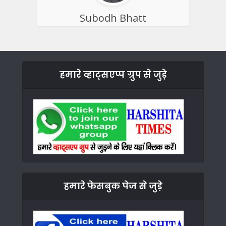
Subodh Bhatt
हमारे व्हाट्सएप्प ग्रुप से जुड़े
हमारे फेसबुक पेज से जुड़े