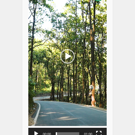
00:00
01:00