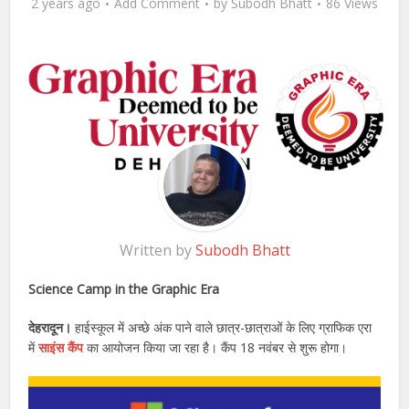
2 years ago
Add Comment
by
Subodh Bhatt
86 Views
Written by
Subodh Bhatt
Science Camp in the Graphic Era
देहरादून।
हाईस्कूल में अच्छे अंक पाने वाले छात्र-छात्राओं के लिए ग्राफिक एरा
में
साइंस कैंप
का आयोजन किया जा रहा है। कैंप 18 नवंबर से शुरू होगा।