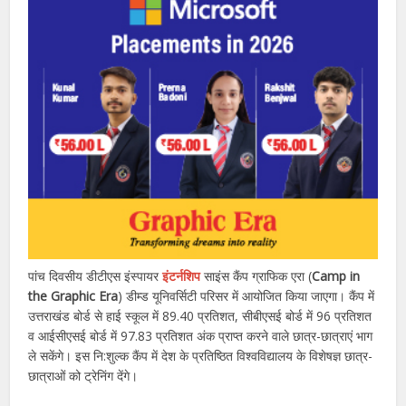
पांच दिवसीय डीटीएस इंस्पायर
इंटर्नशिप
साइंस कैंप ग्राफिक एरा (
Camp in
the Graphic Era
) डीम्ड यूनिवर्सिटी परिसर में आयोजित किया जाएगा। कैंप में
उत्तराखंड बोर्ड से हाई स्कूल में 89.40 प्रतिशत, सीबीएसई बोर्ड में 96 प्रतिशत
व आईसीएसई बोर्ड में 97.83 प्रतिशत अंक प्राप्त करने वाले छात्र-छात्राएं भाग
ले सकेंगे। इस नि:शुल्क कैंप में देश के प्रतिष्ठित विश्वविद्यालय के विशेषज्ञ छात्र-
छात्राओं को ट्रेनिंग देंगे।