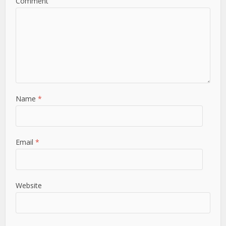
Comment
Name
*
Email
*
Website