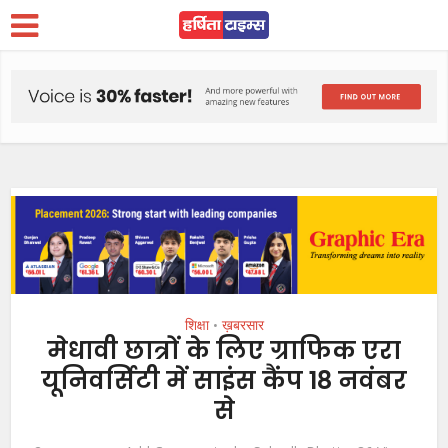
शिक्षा
ख़बरसार
•
मेधावी छात्रों के लिए ग्राफिक एरा
यूनिवर्सिटी में साइंस कैंप 18 नवंबर
से