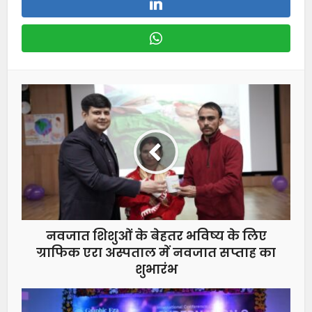
नवजात शिशुओं के बेहतर भविष्य के लिए
ग्राफिक एरा अस्पताल में नवजात सप्ताह का
शुभारंभ