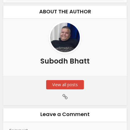
ABOUT THE AUTHOR
Subodh Bhatt
View all posts
Leave a Comment