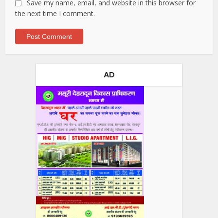
Save my name, email, and website in this browser for
the next time I comment.
AD