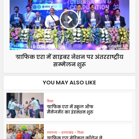
ग्राफिक एरा में साइबर नेशन पर अंतरराष्ट्रीय
सम्मेलन शुरू
YOU MAY ALSO LIKE
शिक्षा
ग्राफिक एरा में स्कूल ऑफ
मैनेजमेंट का इंडक्शन शुरु
स्वास्थ्य
•
उत्तराखंड
•
शिक्षा
ग्राफिक एरा मेडिकल कॉलेज ने