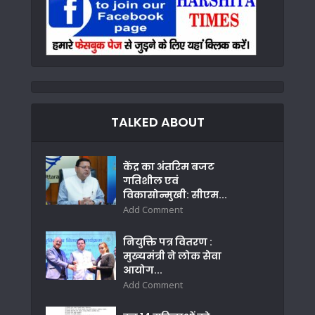
TALKED ABOUT
केंद्र का अंतरिम बजट
गतिशील एवं
विकासोन्मुखी: सीएम...
Add Comment
नियुक्ति पत्र वितरण :
मुख्यमंत्री ने लोक सेवा
आयोग...
Add Comment