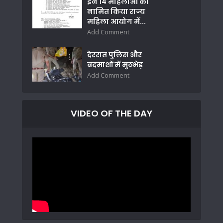
इन 14 महिलाओं को
नामित किया राज्य
महिला आयोग में...
Add Comment
देररात पुलिस और
बदमाशों में मुठभेड़
Add Comment
VIDEO OF THE DAY