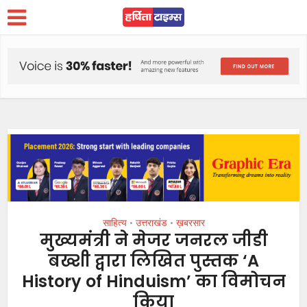
साहित्य
उत्तराखंड
ख़बरसार
•
•
मुख्यमंत्री ने मेजर जनरल जीडी
बख्शी द्वारा लिखित पुस्तक ‘A
History of Hinduism’ का विमोचन
किया