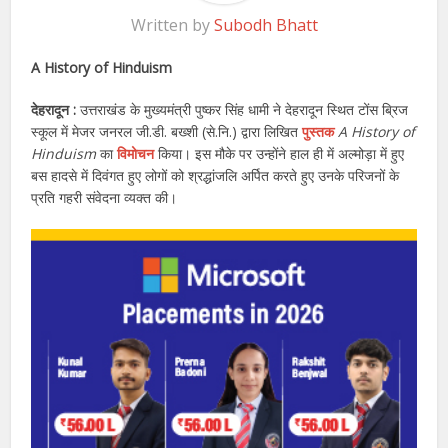
Written by
Subodh Bhatt
A History of Hinduism
देहरादून :
उत्तराखंड के मुख्यमंत्री पुष्कर सिंह धामी ने देहरादून स्थित टोंस ब्रिज
स्कूल में मेजर जनरल जी.डी. बख्शी (से.नि.) द्वारा लिखित
पुस्तक
A History of
Hinduism
का
विमोचन
किया। इस मौके पर उन्होंने हाल ही में अल्मोड़ा में हुए
बस हादसे में दिवंगत हुए लोगों को श्रद्धांजलि अर्पित करते हुए उनके परिजनों के
प्रति गहरी संवेदना व्यक्त की।