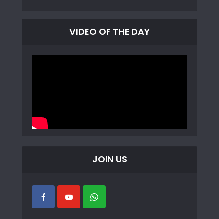
VIDEO OF THE DAY
JOIN US