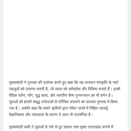
मुख्यमंत्री ने पुस्तक की प्रशंसा करते हुए कहा कि यह सनातन संस्कृति के गहरे
पहलुओं को उजागर करती है, जो भारत को सर्वश्रेष्ठ और विशिष्ट बनाते हैं। इसमें
वैदिक दर्शन, योग, युद्ध कला, और भारतीय सैन्य पुनरुत्थान का भी वर्णन है।
युवाओं को हमारी समृद्ध परंपराओं से परिचित करवाने का प्रयास पुस्तक में किया
गया है। उन्होंने कहा कि हमारे ऋषियों द्वारा रचित ग्रंथों में निहित गहराई,
वैज्ञानिकता और व्यापकता के कारण वे आज भी प्रासंगिक हैं।
मुख्यमंत्री धामी ने युवाओं से नशे से दूर रहकर नशा मुक्त उत्तराखंड बनाने में