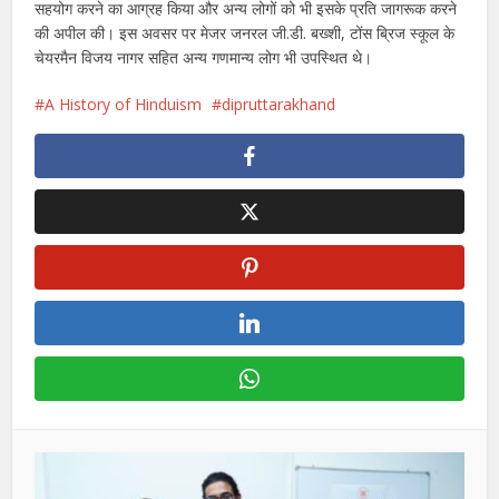
सहयोग करने का आग्रह किया और अन्य लोगों को भी इसके प्रति जागरूक करने
की अपील की। इस अवसर पर मेजर जनरल जी.डी. बख्शी, टोंस ब्रिज स्कूल के
चेयरमैन विजय नागर सहित अन्य गणमान्य लोग भी उपस्थित थे।
A History of Hinduism
dipruttarakhand