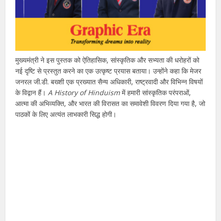
मुख्यमंत्री ने इस पुस्तक को ऐतिहासिक, सांस्कृतिक और सभ्यता की धरोहरों को
नई दृष्टि से प्रस्तुत करने का एक उत्कृष्ट प्रयास बताया। उन्होंने कहा कि मेजर
जनरल जी.डी. बख्शी एक प्रख्यात सैन्य अधिकारी, राष्ट्रवादी और विभिन्न विषयों
के विद्वान हैं।
A History of Hinduism
में हमारी सांस्कृतिक परंपराओं,
आत्मा की अभिव्यक्ति, और भारत की विरासत का समावेशी विवरण दिया गया है, जो
पाठकों के लिए अत्यंत लाभकारी सिद्ध होगी।