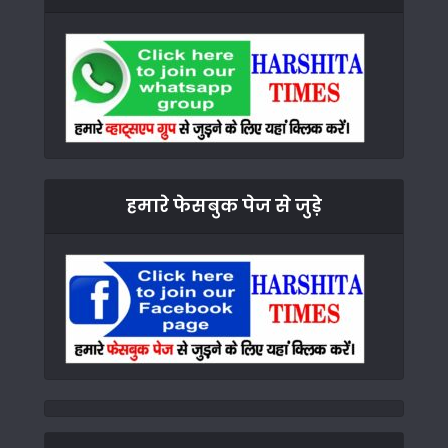
हमारे फेसबुक पेज से जुड़े