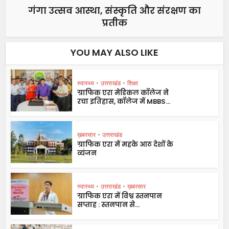
गंगा उत्सव आस्था, संस्कृति और संरक्षण का
प्रतीक
YOU MAY ALSO LIKE
स्वास्थ्य
•
उत्तराखंड
•
शिक्षा
ग्राफिक एरा मेडिकल कॉलेज ने
रचा इतिहास, कॉलेज में MBBS...
ख़बरसार
•
उत्तराखंड
ग्राफिक एरा में महके आठ देशों के
व्यंजन
स्वास्थ्य
•
उत्तराखंड
•
ख़बरसार
ग्राफिक एरा में विश्व स्तनपान
सप्ताह : स्तनपान से...