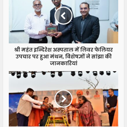
श्री महंत इन्दिरेश अस्पताल में लिवर फेलियर
उपचार पर हुआ मंथन, विशेषज्ञों ने सांझा की
जानकारियां