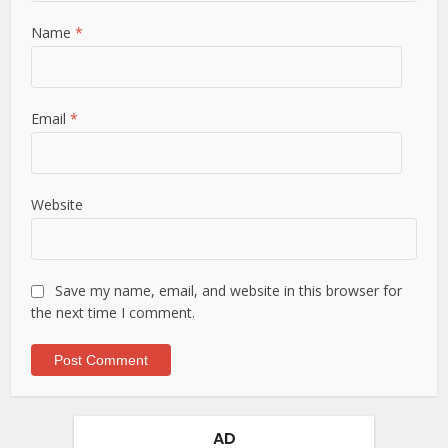
Name
*
Email
*
Website
Save my name, email, and website in this browser for
the next time I comment.
AD