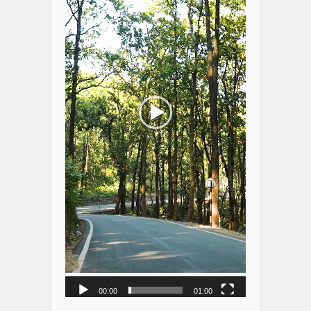
00:00
01:00