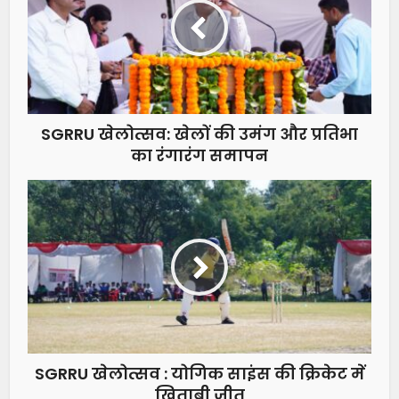
SGRRU खेलोत्सव: खेलों की उमंग और प्रतिभा
का रंगारंग समापन
SGRRU खेलोत्सव : योगिक साइंस की क्रिकेट में
खिताबी जीत