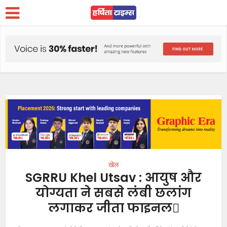
खेल
SGRRU Khel Utsav : आयुष और
योग्यता ने सबसे लंबी छलांग
लगाकर जीता फाइनल