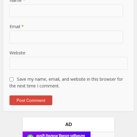
Name
*
Email
*
Website
Save my name, email, and website in this browser for
the next time I comment.
AD