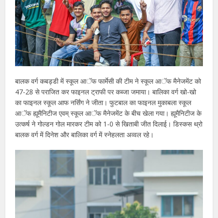
बालक वर्ग कबड्डी में स्कूल आॅफ फार्मेसी की टीम ने स्कूल आॅफ मैनेजमेंट को
47-28 से पराजित कर फाइनल ट्राफी पर कब्जा जमाया। बालिका वर्ग खो-खो
का फाइनल स्कूल आफ नर्सिंग ने जीता। फुटबाल का फाइनल मुकाबला स्कूल
आॅफ ह्यूमैनिटीज एवम् स्कूल आॅफ मैनेजमेंट के बीच खेला गया। ह्यूमैनिटीज के
उत्कर्ष ने गोल्डन गोल मारकर टीम को 1-0 से खिताबी जीत दिलाई। डिस्कस थ्रो
बालक वर्ग में दिनेश और बालिका वर्ग में स्नेहलता अव्वल रहे।