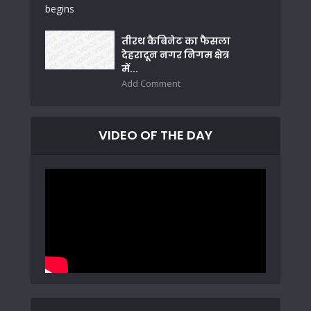
तीरथ कैबिनेट का फैसला
देहरादून नगर निगम क्षेत्र
में...
Add Comment
VIDEO OF THE DAY