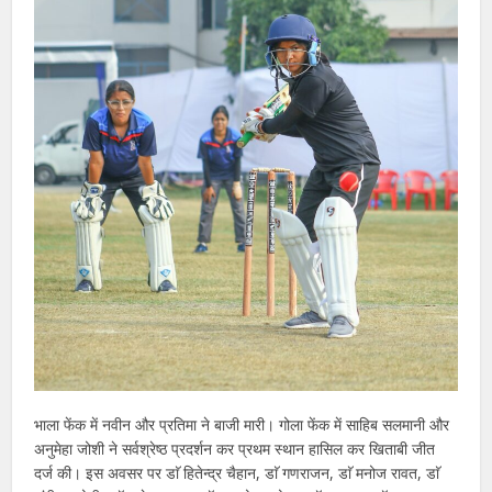
भाला फेंक में नवीन और प्रतिमा ने बाजी मारी। गोला फेंक में साहिब सलमानी और
अनुमेहा जोशी ने सर्वश्रेष्ठ प्रदर्शन कर प्रथम स्थान हासिल कर खिताबी जीत
दर्ज की। इस अवसर पर डाॅ हितेन्द्र चैहान, डाॅ गणराजन, डाॅ मनोज रावत, डाॅ