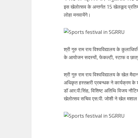
इस खेलोत्सव के अन्तर्गत 15 खेलकूद प्रति
लोहा मनवायेंगे।
श्री गुरु राम राय विश्वविद्यालय के कुलाधिप
के आयोजन सदस्यों, फेकल्टी, स्टाफ व छा
श्री गुरु राम राय विश्वविद्यालय के खेल म
अधिकृत हस्तक्षरी प्रबन्धक ने कार्यक्र
डॉ आर.पी.सिंह, विशिष्ट अतिथि विजय नौटिय
खेलोत्सव सचिव एस.पी. जोशी ने खेल मशाल 