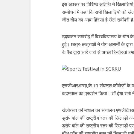
इस अवसर पर विशिष्ठ अतिथि ने खिलाड़ियों क
सम्बोधन में कहा कि सभी खिलाड़ियों को खेल 
जीत खेल का अहम हिस्सा है खेल सर्वाेपरी 
उ्दघाटन समारोह में विश्वविद्यालय के योग के 
हुई। छात्र-छात्राओं ने योग आसनों के द्व
के बैंड द्वारा सारे जहां से अच्छा हिन्दोस्ता
एसजीआरआरयू के 11 संघटक कॉलेजों के छात्
कदमताल का प्रदर्शन किया। डॉ ईशा शर्मा 
खेलोत्सव की मशाल का संचालन एथलैटिक्स क
ड्रॉप बॉल की राष्ट्रीय स्तर की खिलाड़ी अ
ड्रॉप बॉल की राष्ट्रीय स्तर की खिलाड़ी प्रा
नॉर्थ जॉन की राष्ट्रीय स्तर की खिलाड़ी मन