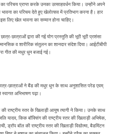
ा परिचय प्राप्त करके उनका उत्साहवर्धन किया। उन्होंने अपने
भावना का परिचय देते हुए खेलोत्सव में प्रतिभाग करना है। हार
है इस लिए खेल भावना का सम्मान होना चाहिए।
छात्र-छात्राओं द्वारा की गई योग प्रस्तुति की भूरी भूरी प्रशंसा
ारा मानसिक व शारीरिक संतुलन का शानदार संदेश दिया। आईटीबीपी
ं हमारा गीत की मधुर धुन बजाई गई।
र-छात्राओं ने बैंड की मधुर धुन के साथ अनुशासित परेड एवम्
ने स्वागत अभिभाषण पढ़ा।
ी राष्ट्रीय स्तर के खिलाड़ी आयुष त्यागी ने किया। उनके साथ
ंजलि यादव, किक बॉक्सिंग की राष्ट्रीय स्तर की खिलाड़ी अभिषेक,
ची, ड्रॉप बॉल की राष्ट्रीय स्तर की खिलाड़ी विद्योत्मा, बैडमिंटन
ीषा बिष्ट ने मशाल का संचालन किया। इन्होंने ट्रैक का चक्कर