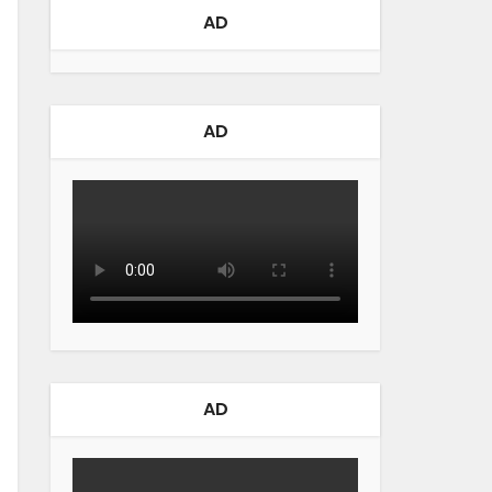
AD
AD
AD