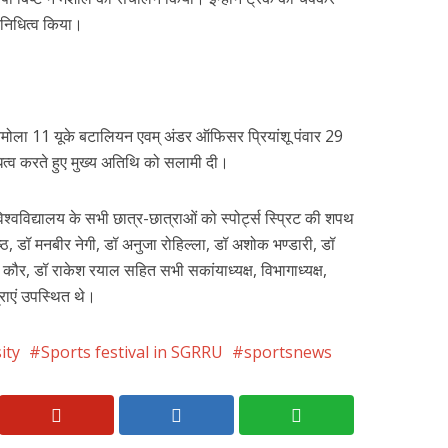
निधित्व किया।
ोला 11 यूके बटालियन एवम् अंडर ऑफिसर प्रियांशू पंवार 29
ित्व करते हुए मुख्य अतिथि को सलामी दी।
वविद्यालय के सभी छात्र-छात्राओं को स्पोर्ट्स स्प्रिट की शपथ
 डॉ मनबीर नेगी, डॉ अनुजा रोहिल्ला, डॉ अशोक भण्डारी, डॉ
न कौर, डॉ राकेश रयाल सहित सभी सकांयाध्यक्ष, विभागाध्यक्ष,
राएं उपस्थित थे।
ity
Sports festival in SGRRU
sportsnews