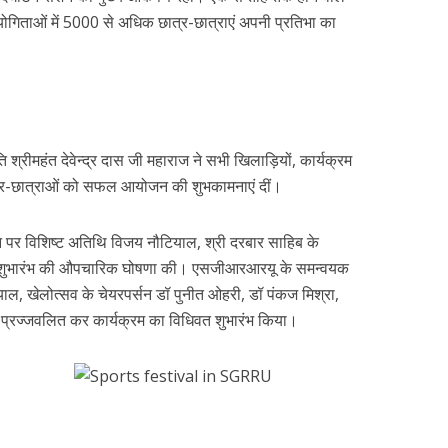
योगिताओं में 5000 से अधिक छात्र-छात्राएं अपनी प्रतिभा का
ति श्रीमहंत देवेन्द्र दास जी महाराज ने सभी खिलाड़ियों, कार्यक्रम
त्र-छात्राओं को सफल आयोजन की शुभकामनाएं दीं।
ैदान पर विशिष्ट अतिथि विजय नौटियाल, श्री दरबार साहिब के
म के शुभारंभ की औपचारिक घोषणा की। एसजीआरआरयू के समन्वयक
ाल, खेलोत्सव के चेयरपर्सन डॉ पुनीत ओहरी, डॉ पंकज मिश्रा,
प्रज्जवलित कर कार्यक्रम का विधिवत शुभारंभ किया।