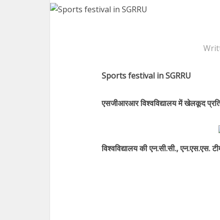
Writ
Sports festival in SGRRU
एसजीआरआर विश्वविद्यालय में खेलकूद प्रत
विश्वविद्यालय की एन.सी.सी., एन.एस.एस. टीमो