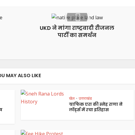
UKD ने मांगा राष्ट्रवादी रीजनल
पार्टी का समर्थन
OU MAY ALSO LIKE
खेल
उत्तराखंड
•
ग्राफिक एरा की स्नेह राणा ने
ष
लॉर्ड्स में रचा इतिहास