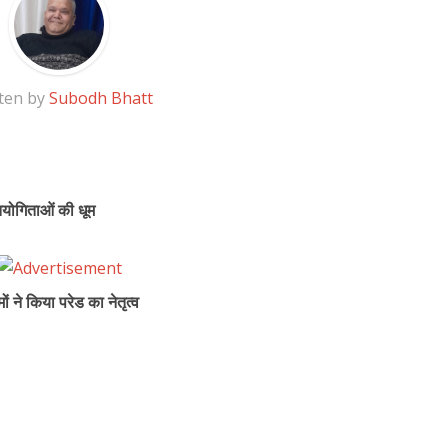
ten by
Subodh Bhatt
ियोगिताओं की धूम
ं ने किया परेड का नेतृत्व