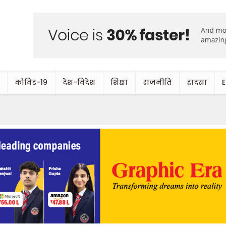
कोविड-19
देश-विदेश
शिक्षा
राजनीति
हादसा