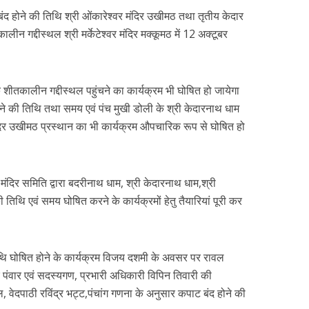
 बंद होने की तिथि श्री ओंकारेश्वर मंदिर उखीमठ तथा तृतीय केदार
ीन गद्दीस्थल श्री मर्केटेश्वर मंदिर मक्कूमठ में 12 अक्टूबर
े शीतकालीन गद्दीस्थल पहुंचने का कार्यक्रम भी घोषित हो जायेगा
ने की तिथि तथा समय एवं पंच मुखी डोली के श्री केदारनाथ धाम
ंदिर उखीमठ प्रस्थान का भी कार्यक्रम औपचारिक रूप से घोषित हो
मंदिर समिति द्वारा बदरीनाथ धाम, श्री केदारनाथ धाम,श्री
ी तिथि एवं समय घोषित करने के कार्यक्रमों हेतु तैयारियां पूरी कर
िथि घोषित होने के कार्यक्रम विजय दशमी के अवसर पर रावल
 पंवार एवं सदस्यगण, प्रभारी अधिकारी विपिन तिवारी की
ल, वेदपाठी रविंद्र भट्ट,पंचांग गणना के अनुसार कपाट बंद होने की