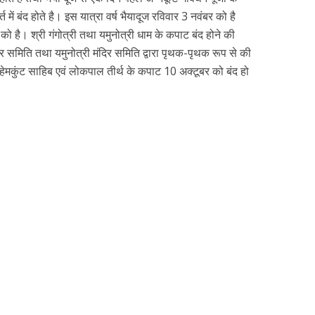
त में बंद होते है। इस यात्रा वर्ष भैयादूज रविवार 3 नवंबर को है
ो है। श्री गंगोत्री तथा यमुनोत्री धाम के कपाट बंद होने की
र समिति तथा यमुनोत्री मंदिर समिति द्वारा पृथक-पृथक रूप से की
श्री हेमकुंट साहिब एवं लोकपाल तीर्थ के कपाट 10 अक्टूबर को बंद हो