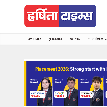
उत्तराखंड
ख़बरसार
स्वास्थ्य
सामाजिक