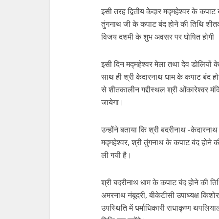
इसी तरह द्वितीय केदार मद्महेश्वर के कपाट
तुंगनाथ जी के कपाट बंद होने की तिथि शीतकाल
विजय दशमी के शुभ अवसर पर घोषित होगी
इसी दिन मद्महेश्वर मेला तथा देव डोलियों क
साथ ही श्री केदारनाथ धाम के कपाट बंद हो
से शीतकालीन गद्दीस्थल श्री ओंकारेश्वर म
जायेगा।
उन्होंने बताया कि श्री बदरीनाथ -केदारनाथ 
मद्महेश्वर, श्री तुंगनाथ के कपाट बंद होने क
ली गयी है।
श्री बदरीनाथ धाम के कपाट बंद होने की त
अमरनाथ नंबूदरी, बीकेटीसी उपाध्यक्ष किशोर
उपस्थिति में धर्माधिकारी राधाकृष्ण थपलिया