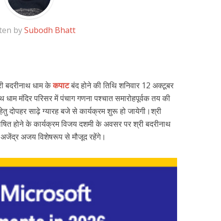
ten by
Subodh Bhatt
री बदरीनाथ धाम के
कपाट
बंद होने की तिथि शनिवार 12 अक्टूबर
थ धाम मंदिर परिसर में पंचाग गणना पश्चात समारोहपूर्वक तय की
ु दोपहर साढ़े ग्यारह बजे से कार्यक्रम शुरू हो जायेगी।श्री
ोषित होने के कार्यक्रम विजय दशमी के अवसर पर श्री बदरीनाथ
अजेंद्र अजय विशेषरूप से मौजूद रहेंगे।