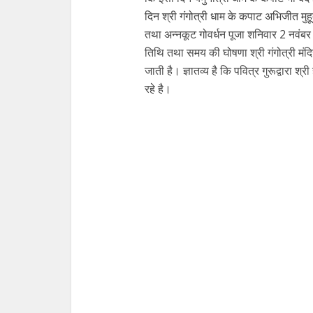
दिन श्री गंगोत्री धाम के कपाट अभिजीत मुहूर्
तथा अन्नकूट गोवर्धन पूजा शनिवार 2 नवंबर क
तिथि तथा समय की घोषणा श्री गंगोत्री मंदि
जाती है। ज्ञातव्य है कि पवित्र गुरूद्वारा 
रहे है।