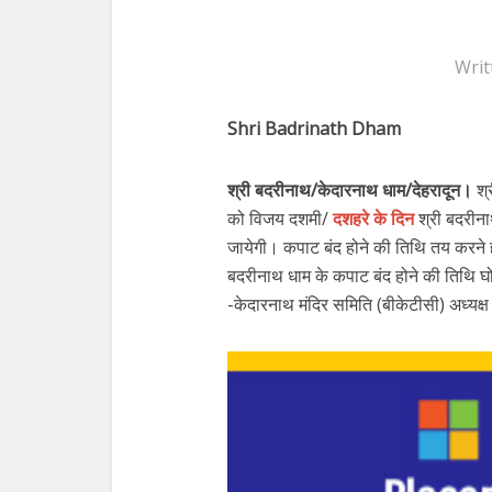
Writ
Shri Badrinath Dham
श्री बदरीनाथ/केदारनाथ धाम/देहरादून।
श्
को विजय दशमी/
दशहरे के दिन
श्री बदरीना
जायेगी। कपाट बंद होने की तिथि तय करने हेत
बदरीनाथ धाम के कपाट बंद होने की तिथि घ
-केदारनाथ मंदिर समिति (बीकेटीसी) अध्यक्ष 