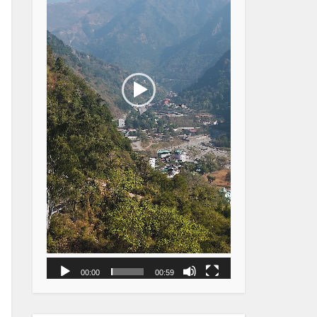
00:00
00:59