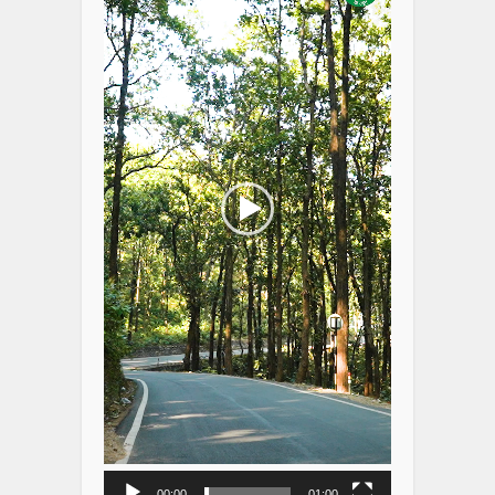
00:00
01:00