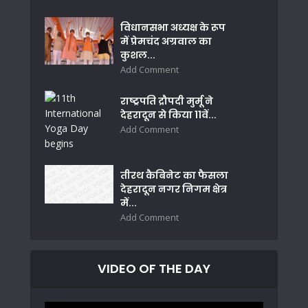
विधानसभा अध्यक्ष के रूप
में प्रेमचंद अग्रवाल का
कुशल...
Add Comment
राष्ट्रपति द्रौपदी मुर्मू ने
देहरादून से किया 11वें...
Add Comment
तीरथ कैबिनेट का फैसला
देहरादून नगर निगम क्षेत्र
में...
Add Comment
VIDEO OF THE DAY