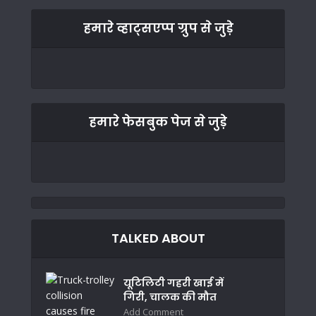
हमारे व्हाट्सएप्प ग्रुप से जुड़े
हमारे फेसबुक पेज से जुड़े
TALKED ABOUT
यूटिलिटी गहरी खाई में
गिरी, चालक की मौत
Add Comment