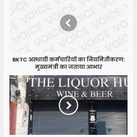
BKTC अस्थायी कर्मचारियों का नियमितीकरण:
मुख्यमंत्री का जताया आभार