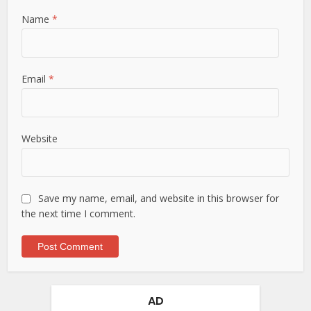
Name
*
Email
*
Website
Save my name, email, and website in this browser for
the next time I comment.
AD