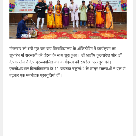
मंगलवार को श्री गुरु राम राय विश्वविद्यालय के ऑडिटोरिम में कार्यक्रम का
शुभारंभ मां सरस्वती की वंदना के साथ शुरू हुआ। डॉ आशीष कुलश्रेष्ठ और डॉ
दीपक सोम ने दीप प्रज्जवलित कर कार्यक्रम की रूपरेखा प्रस्तुत की।
एसजीआरआर विश्वविद्यालय के 11 संघटक स्कूलांे के छात्र-छात्राओं ने एक से
बढ़कर एक मनमोहक प्रस्तुतियां दीं।