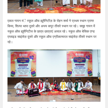
एकल गायन मंे स्कूल ऑफ ह्यूमैनिटीज़ के रोहन शर्मा ने प्रथम स्थान प्राप्त
किया, शिल्पा थापा दूसरे और अभय कपूर तीसरे स्थान पर रहे। समूह गायन में
स्कूल ऑफ ह्यूमैनिटीज के छात्र-छात्राएं अव्वल रहे। स्कूल ऑफ बेसिक एण्ड
एप्लाइड साइंसेज़ दूसरे और स्कूल ऑफ एग्रीकल्चरल साइंसेज़ तीसरे स्थान पर
रहे।