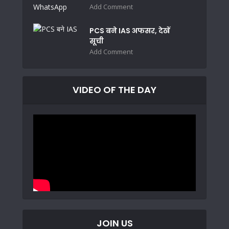
Add Comment
PCS बने IAS अफसर, देखें
सूची
Add Comment
VIDEO OF THE DAY
JOIN US