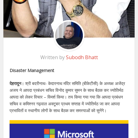
Written by
Subodh Bhatt
Disaster Management
देहरादून
। श्री बदरीनाथ- केदारनाथ मंदिर समिति (बीकेटीसी) के अध्यक्ष अजेंद्र
अजय ने आपदा प्रबंधन सचिव विनोद कुमार सुमन के साथ बैठक कर ज्योतिर्मठ
आपदा को लेकर विचार – विमर्श किया। तय किया गया गया कि आपदा प्रबंधन
सचिव व कमिश्नर गढ़वाल अक्टूबर प्रथम सप्ताह में ज्योतिर्मठ जा कर आपदा
प्रभावितों व स्थानीय लोगों के साथ बैठक कर समस्याओं को सुनेंगे।