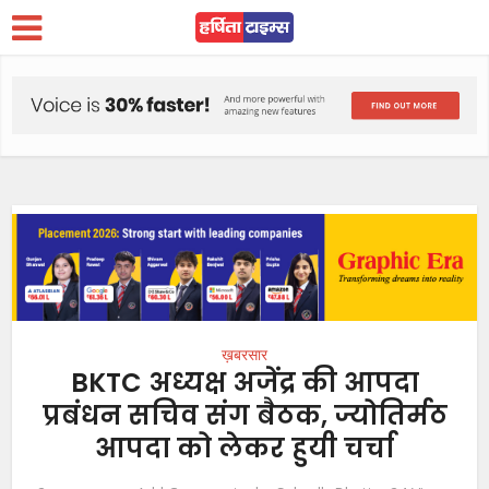
ख़बरसार
BKTC अध्यक्ष अजेंद्र की आपदा
प्रबंधन सचिव संग बैठक, ज्योतिर्मठ
आपदा को लेकर हुयी चर्चा