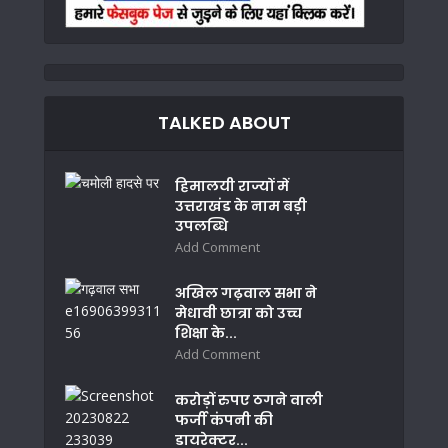
TALKED ABOUT
हिमालयी राज्यों में
उत्तराखंड के नाम बड़ी
उपलब्धि
Add Comment
अखिल गढ़वाल सभा ने
मेधावी छात्रा को उच्च
शिक्षा के...
Add Comment
करोड़ों रुपए ठगने वाली
फर्जी कंपनी की
डायरेक्टर...