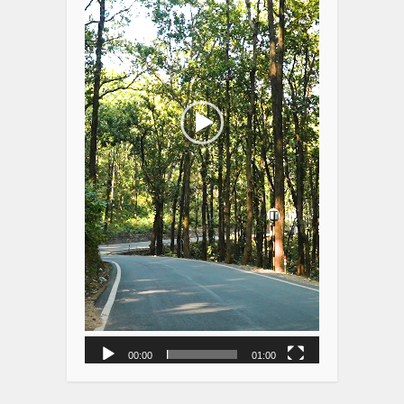
00:00
01:00