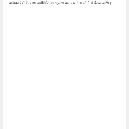
अधिकारियों के साथ ज्योतिर्मठ का भ्रमण कर स्थानीय लोगों से बैठक करेंगे।