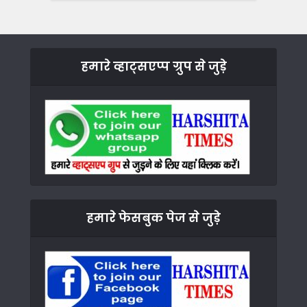
हमारे व्हाट्सएप्प ग्रुप से जुड़े
हमारे फेसबुक पेज से जुड़े