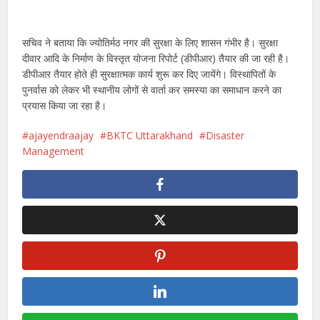
सचिव ने बताया कि ज्योतिर्मठ नगर की सुरक्षा के लिए शासन गंभीर है। सुरक्षा
दीवार आदि के निर्माण के विस्तृत योजना रिपोर्ट (डीपीआर) तैयार की जा रही है।
डीपीआर तैयार होते ही सुरक्षात्मक कार्य शुरू कर दिए जायेंगे। विस्थापितों के
पुनर्वास को लेकर भी स्थानीय लोगों से वार्ता कर समस्या का समाधान करने का
प्रयास किया जा रहा है।
ajayendraajay
BKTC Uttarakhand
Disaster
Management