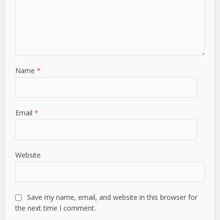
Name
*
Email
*
Website
Save my name, email, and website in this browser for
the next time I comment.