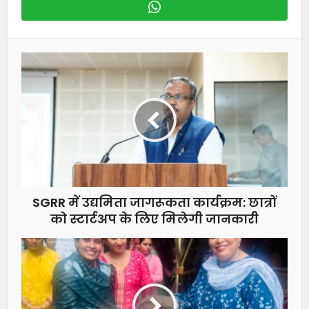
SGRR में उद्यमिता जागरूकता कार्यक्रम: छात्रों
को स्टार्टअप के लिए मिलेगी जानकारी