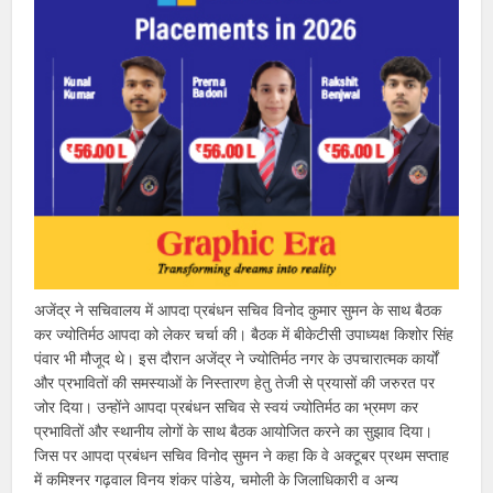
अजेंद्र ने सचिवालय में आपदा प्रबंधन सचिव विनोद कुमार सुमन के साथ बैठक
कर ज्योतिर्मठ आपदा को लेकर चर्चा की। बैठक में बीकेटीसी उपाध्यक्ष किशोर सिंह
पंवार भी मौजूद थे। इस दौरान अजेंद्र ने ज्योतिर्मठ नगर के उपचारात्मक कार्यों
और प्रभावितों की समस्याओं के निस्तारण हेतु तेजी से प्रयासों की जरुरत पर
जोर दिया। उन्होंने आपदा प्रबंधन सचिव से स्वयं ज्योतिर्मठ का भ्रमण कर
प्रभावितों और स्थानीय लोगों के साथ बैठक आयोजित करने का सुझाव दिया।
जिस पर आपदा प्रबंधन सचिव विनोद सुमन ने कहा कि वे अक्टूबर प्रथम सप्ताह
में कमिश्नर गढ़वाल विनय शंकर पांडेय, चमोली के जिलाधिकारी व अन्य