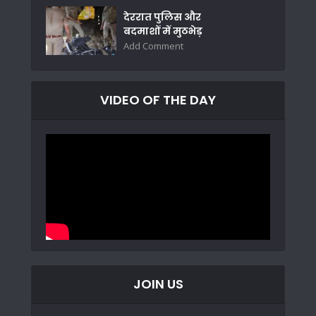
देररात पुलिस और
बदमाशों में मुठभेड़
Add Comment
VIDEO OF THE DAY
JOIN US