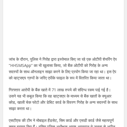
जांच के दौरान, पुलिस ने गिरोह द्वारा इस्तेमाल किए जा रहे एक ओटीपी शेयरिंग ऐप
“HHSMSApp” का भी खुलासा किया, जो बैंक ओटीपी को गिरोह के अन्य
सदस्यों के साथ ऑनलाइन साझा करने के लिए प्रयोग किया जा रहा था। इस ऐप
को व्हाट्सएप ग्रुपों के जरिए एपीके फाइल के रूप में वितरित किया जाता था।
गिरफ्तार आरोपी के बैंक खाते में 71 लाख रुपये की संदिग्ध रकम पाई गई है।
उसने यह भी कबूल किया कि वह व्हाट्सएप के माध्यम से बैंक खातों के क्यूआर
कोड, खाली चेक फोटो और डेबिट कार्ड के विवरण गिरोह के अन्य सदस्यों के साथ
साझा करता था।
एसटीएफ की टीम ने मोबाइल हैंडसेट, सिम कार्ड और एसडी कार्ड जैसे महत्वपूर्ण
सबूत बरामद किए हैं। वरिष्ठ पुलिस अधीक्षक आयुष अग्रवाल ने जनता से अपील