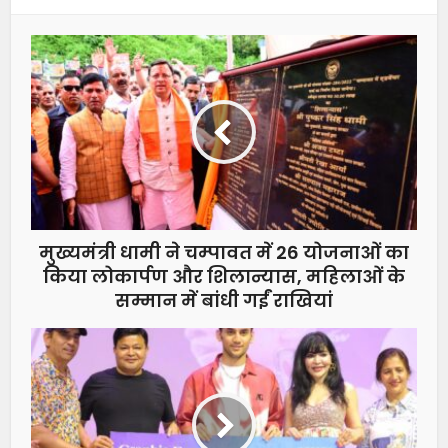
मुख्यमंत्री धामी ने चम्पावत में 26 योजनाओं का
किया लोकार्पण और शिलान्यास, महिलाओं के
सम्मान में बांधी गईं राखियां