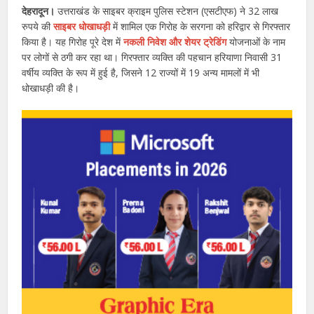
देहरादून।
उत्तराखंड के साइबर क्राइम पुलिस स्टेशन (एसटीएफ) ने 32 लाख
रुपये की
साइबर धोखाधड़ी
में शामिल एक गिरोह के सरगना को हरिद्वार से गिरफ्तार
किया है। यह गिरोह पूरे देश में
नकली निवेश और शेयर ट्रेडिंग
योजनाओं के नाम
पर लोगों से ठगी कर रहा था। गिरफ्तार व्यक्ति की पहचान हरियाणा निवासी 31
वर्षीय व्यक्ति के रूप में हुई है, जिसने 12 राज्यों में 19 अन्य मामलों में भी
धोखाधड़ी की है।