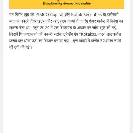
यह गिरोह खुद को PIMCO Capital और Kotak Securities के कर्मचारी
बताकर नकली वेबसाइट्स और व्हाट्सएप ग्रुपों के जरिए शेयर मार्केट में निवेश का
लालच देता था। जून 2024 में एक शिकायत के आधार पर जांच शुरू की गई,
जिसमें शिकायतकर्ता को नकली स्टॉक ट्रेडिंग ऐप “Kotakss.Pro” डाउनलोड
करवा कर धोखाधड़ी का शिकार बनाया गया। इस मामले में करीब 32 लाख रुपये
की ठगी की गई।