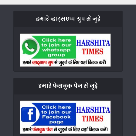
हमारे व्हाट्सएप्प ग्रुप से जुड़े
हमारे फेसबुक पेज से जुड़े