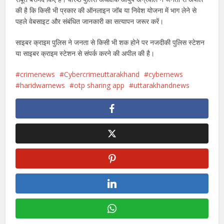
की है कि किसी भी प्रकार की ऑनलाइन जॉब या निवेश योजना में भाग लेने से
पहले वेबसाइट और संबंधित जानकारी का सत्यापन जरूर करें।
साइबर क्राइम पुलिस ने जनता से किसी भी शक होने पर नजदीकी पुलिस स्टेशन
या साइबर क्राइम स्टेशन से संपर्क करने की अपील की है।
crimenews
Cybercrimeuttarakhand
cybernews
haridwarnews
otp sharing app
uttarakhandnews