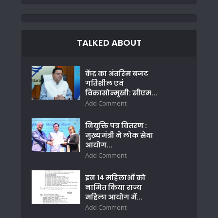
TALKED ABOUT
केंद्र का अंतरिम बजट
गतिशील एवं
विकासोन्मुखी: सीएम...
Add Comment
नियुक्ति पत्र वितरण :
मुख्यमंत्री ने लोक सेवा
आयोग...
Add Comment
इन 14 महिलाओं को
नामित किया राज्य
महिला आयोग में...
Add Comment