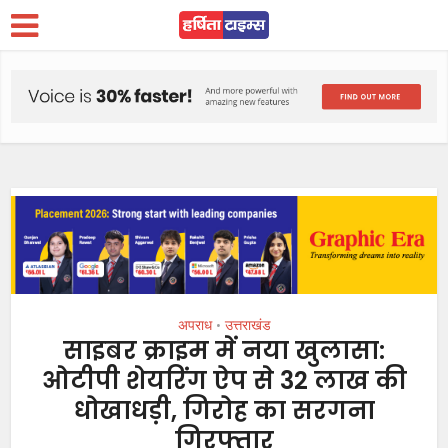
अपराध
उत्तराखंड
•
साइबर क्राइम में नया खुलासा:
ओटीपी शेयरिंग ऐप से 32 लाख की
धोखाधड़ी, गिरोह का सरगना
गिरफ्तार