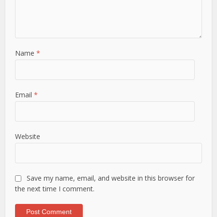
Name
*
Email
*
Website
Save my name, email, and website in this browser for
the next time I comment.