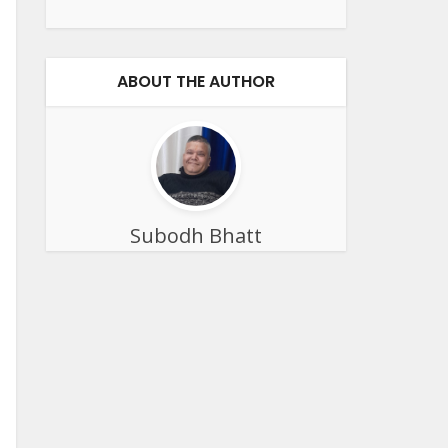
ABOUT THE AUTHOR
Subodh Bhatt