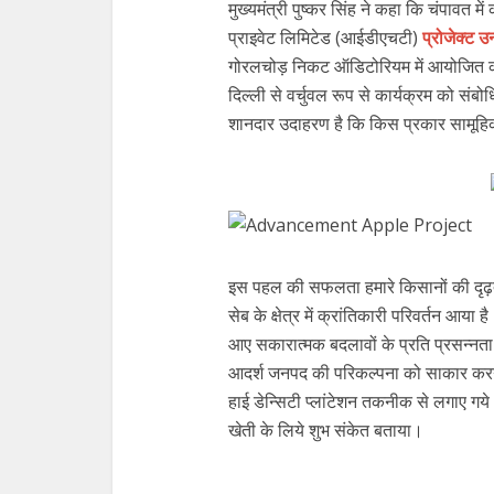
मुख्यमंत्री पुष्कर सिंह ने कहा कि चंपावत 
प्राइवेट लिमिटेड (आईडीएचटी)
प्रोजेक्ट उ
गोरलचोड़ निकट ऑडिटोरियम में आयोजित कार्यक
दिल्ली से वर्चुवल रूप से कार्यक्रम को सं
शानदार उदाहरण है कि किस प्रकार सामूहिक
इस पहल की सफलता हमारे किसानों की दृढ़त
सेब के क्षेत्र में क्रांतिकारी परिवर्तन आया
आए सकारात्मक बदलावों के प्रति प्रसन्नता व
आदर्श जनपद की परिकल्पना को साकार करने में 
हाई डेन्सिटी प्लांटेशन तकनीक से लगाए गये 
खेती के लिये शुभ संकेत बताया।