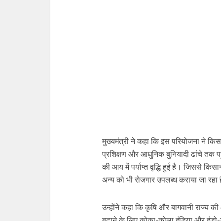
मुख्यमंत्री ने कहा कि इस परियोजना ने किसान
प्रशिक्षण और आधुनिक बुनियादी ढांचे तक प
की आय में पर्याप्त वृद्धि हुई है। जिससे कि
अन्य को भी रोजगार उपलब्ध कराया जा रहा 
उन्होंने कहा कि कृषि और बागवानी राज्य क
बढ़ाने के लिए कोका-कोला इंडिया और इंडो-