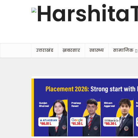
उत्तराखंड
ख़बरसार
स्वास्थ्य
सामाजिक