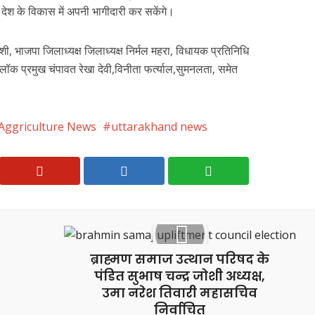
न देश के विकास में अपनी भागीदारी कर सकेंगे।
जोशी, भाजपा जिलाध्यक्ष जिलाध्यक्ष निर्मल महरा, विधायक प्रतिनिधि
्लॉक प्रमुख चंपावत रेखा देवी,विनीता फर्त्याल,सुमनलता, समेत
Aggriculture News
uttarakhand news
ब्राह्मण समाज उत्थान परिषद के
पंडित सुभाष चन्द्र जोशी अध्यक्ष,
उमा नरेश तिवारी महासचिव
निर्वाचित