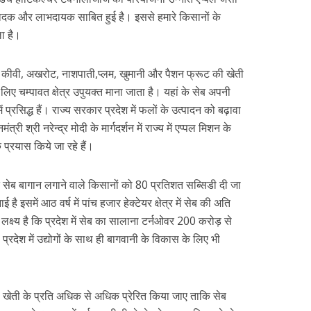
क और लाभदायक साबित हुई है। इससे हमारे किसानों के
ा है।
यु कीवी, अखरोट, नाशपाती,प्लम, खुमानी और पैशन फ्रूट की खेती
िए चम्पावत क्षेत्र उपुयक्त माना जाता है। यहां के सेब अपनी
ें प्रसिद्ध हैं। राज्य सरकार प्रदेश में फलों के उत्पादन को बढ़ावा
्री श्री नरेन्द्र मोदी के मार्गदर्शन में राज्य में एप्पल मिशन के
्रयास किये जा रहे हैं।
्गत सेब बागान लगाने वाले किसानों को 80 प्रतिशत सब्सिडी दी जा
है इसमें आठ वर्ष में पांच हजार हेक्टेयर क्षेत्र में सेब की अति
लक्ष्य है कि प्रदेश में सेब का सालाना टर्नओवर 200 करोड़ से
ेश में उद्योगों के साथ ही बागवानी के विकास के लिए भी
की खेती के प्रति अधिक से अधिक प्रेरित किया जाए ताकि सेब