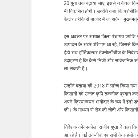
20 गुना तक बढ़ाया जाए, इससे न केवल किसानो
भी विकसित होगी। उन्होंने कहा कि प्रोसेसिं
बेहतर तरीके से बाजार में जा सके। मुख्यमं
इस अवसर पर अध्यक्ष जिला पंचायत ज्योति 
उत्पादन के अच्छे परिणाम आ रहे, जिससे किसान
इंडो डच हॉर्टिकल्चर टेक्नोलॉजीज के निदेश
उदाहरण है कि कैसे निजी और सार्वजनिक सं
ला सकती है।
उन्होंने बताया की 2018 में लॉन्च किया गय
किसानों को उन्नत कृषि तकनीक प्रदान करक
अपने क्रियान्वयन भागीदार के रूप में इंडो 
की। के माध्यम से सेब की खेती और किसानों
निदेशक कोकाकोला राजीव गुप्ता ने कहा कि इ
आ रहे है। नई तकनीक एवं सभी के सहयोग स