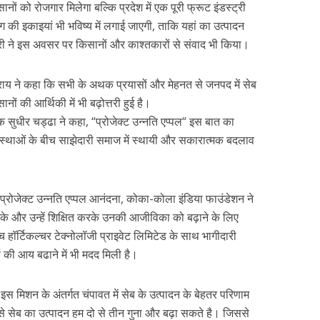
ं को रोजगार मिलेगा बल्कि प्रदेश में एक पूरी फ्रूट इंडस्ट्री
ग की इकाइयां भी भविष्य में लगाई जाएगी, ताकि यहां का उत्पादन
त्री ने इस अवसर पर किसानों और काश्तकारों से संवाद भी किया।
राय ने कहा कि सभी के अथक प्रयासों और मेहनत से जनपद में सेब
ों की आर्थिकी में भी बढ़ोत्तरी हुई है।
क सुधीर चड्ढा ने कहा, “प्रोजेक्ट उन्नति एप्पल“ इस बात का
स्थाओं के बीच साझेदारी समाज में स्थायी और सकारात्मक बदलाव
ा प्रोजेक्ट उन्नति एप्पल आनंदना, कोका-कोला इंडिया फाउंडेशन ने
े और उन्हें शिक्षित करके उनकी आजीविका को बढ़ाने के लिए
डच हॉर्टिकल्चर टेक्नोलॉजी प्राइवेट लिमिटेड के साथ भागीदारी
 की आय बढाने में भी मदद मिली है।
स मिशन के अंतर्गत चंपावत में सेब के उत्पादन के बेहतर परिणाम
े सेब का उत्पादन हम दो से तीन गुना और बढ़ा सकते है। जिससे