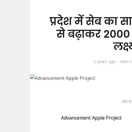
प्रदेश में सेब क
से बढ़ाकर 2000
लक्ष
2 years ago
Add 
Writ
Advancement Apple Project