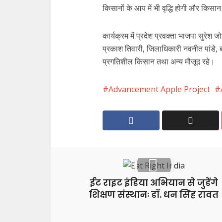
किसानों के आय में भी वृद्धि होगी और किसा
कार्यक्रम में प्रदेश प्रवक्ता भाजपा सुरेश 
प्रकाश तिवारी, जिलाधिकारी नवनीत पांडे, ब
प्रगतिशील किसान तथा अन्य मौजूद रहे।
Advancement Apple Project
ईट राइट इंडिया अभियान से जुडेंगे
शिक्षण संस्थानः डॉ. धन सिंह रावत