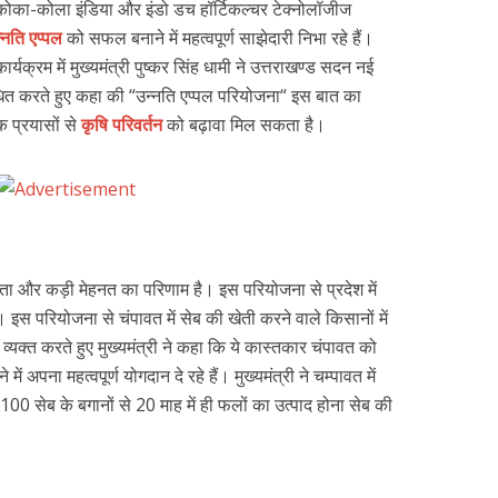
में कोका-कोला इंडिया और इंडो डच हॉर्टिकल्चर टेक्नोलॉजीज
न्नति एप्पल
को सफल बनाने में महत्वपूर्ण साझेदारी निभा रहे हैं।
्रम में मुख्यमंत्री पुष्कर सिंह धामी ने उत्तराखण्ड सदन नई
बोधित करते हुए कहा की “उन्नति एप्पल परियोजना“ इस बात का
 प्रयासों से
कृषि परिवर्तन
को बढ़ावा मिल सकता है।
ा और कड़ी मेहनत का परिणाम है। इस परियोजना से प्रदेश में
 है। इस परियोजना से चंपावत में सेब की खेती करने वाले किसानों में
्यक्त करते हुए मुख्यमंत्री ने कहा कि ये कास्तकार चंपावत को
अपना महत्वपूर्ण योगदान दे रहे हैं। मुख्यमंत्री ने चम्पावत में
100 सेब के बगानों से 20 माह में ही फलों का उत्पाद होना सेब की