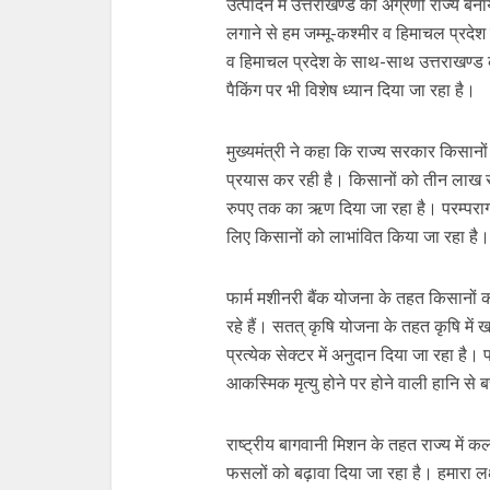
उत्पादन में उत्तराखण्ड को अग्रणी राज्य बन
लगाने से हम जम्मू-कश्मीर व हिमाचल प्रदेश
व हिमाचल प्रदेश के साथ-साथ उत्तराखण्ड की
पैकिंग पर भी विशेष ध्यान दिया जा रहा है।
मुख्यमंत्री ने कहा कि राज्य सरकार किस
प्रयास कर रही है। किसानों को तीन लाख रु
रुपए तक का ऋण दिया जा रहा है। परम्पराग
लिए किसानों को लाभांवित किया जा रहा है।
फार्म मशीनरी बैंक योजना के तहत किसानो
रहे हैं। सतत् कृषि योजना के तहत कृषि में ख
प्रत्येक सेक्टर में अनुदान दिया जा रहा ह
आकस्मिक मृत्यु होने पर होने वाली हानि से 
राष्ट्रीय बागवानी मिशन के तहत राज्य मे
फसलों को बढ़ावा दिया जा रहा है। हमारा लक्ष