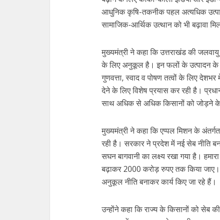
आधुनिक कृषि-तकनीक पहल अत्यधिक उत्पाद
सामाजिक-आर्थिक उत्थान को भी बढ़ावा मिल
मुख्यमंत्री ने कहा कि उत्तराखंड की जलवा
के लिए अनुकूल है। इन फलों के उत्पादन के ल
गुणवत्ता, स्वाद व पोषण तत्वों के लिए देशभर म
देने के लिए विशेष प्रयास कर रही है। प्रधानमंत
साथ अधिक से अधिक किसानों को जोड़ने के प
मुख्यमंत्री ने कहा कि एप्पल मिशन के अंतर
रही है। सरकार ने प्रदेश में नई सेब नीति बनाई 
सघन बागवानी का लक्ष्य रखा गया है। हमारा 
बढ़ाकर 2000 करोड़ रुपए तक किया जाए। प्रद
अनुकूल नीति बनाकर कार्य किए जा रहे हैं।
उन्होंने कहा कि राज्य के किसानों को सेब 