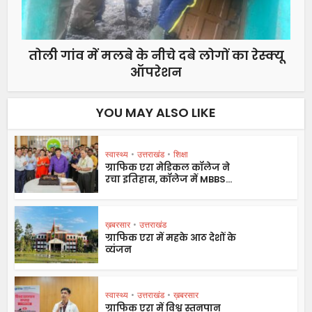
तोली गांव में मलबे के नीचे दबे लोगों का रेस्क्यू
ऑपरेशन
YOU MAY ALSO LIKE
स्वास्थ्य
•
उत्तराखंड
•
शिक्षा
ग्राफिक एरा मेडिकल कॉलेज ने
रचा इतिहास, कॉलेज में MBBS...
ख़बरसार
•
उत्तराखंड
ग्राफिक एरा में महके आठ देशों के
व्यंजन
स्वास्थ्य
•
उत्तराखंड
•
ख़बरसार
ग्राफिक एरा में विश्व स्तनपान