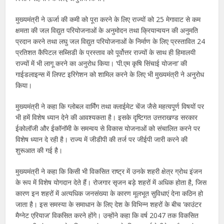
मुख्यमंत्री ने ऊर्जा की कमी को पूरा करने के लिए राज्यों को 25 मेगावाट से कम
क्षमता की जल विद्युत परियोजनाओं के अनुमोदन तथा क्रियान्वयन की अनुमति
प्रदान करने तथा लघु जल विद्युत परियोजनाओं के निर्माण के लिए प्रस्तावित 24
प्रतिशत कैपिटल सब्सिडी के प्रस्ताव को पूर्वोत्तर राज्यों के साथ ही हिमालयी
राज्यों में भी लागू करने का अनुरोध किया। ‘पी.एम कृषि सिंचाई योजना’ की
गाईडलाइन्स में लिफ्ट इरिगेशन को शामिल करने के लिए भी मुख्यमंत्री ने अनुरोध
किया।
मुख्यमंत्री ने कहा कि ग्लोबल वार्मिंग तथा क्लाईमेट चेंज जैसे महत्वपूर्ण विषयों पर
भी हमें विशेष ध्यान देने की आवश्यकता है। इसके दृष्टिगत उत्तराखण्ड सरकार
ईकोलॉजी और ईकॉनॉमी के समन्वय से विकास योजनाओं को संचालित करने पर
विशेष ध्यान दे रही है। राज्य में जीडीपी की तर्ज पर जीईपी जारी करने की
शुरूआत की गई है।
मुख्यमंत्री ने कहा कि किसी भी विकसित राष्ट्र में उनके शहरी क्षेत्र ग्रोथ इंजन
के रूप में विशेष योगदान देते हैं। रोजगार सृजन बड़े शहरों में अधिक होता है, जिस
कारण इन शहरों में अत्यधिक जनसंख्या के कारण मूलभूत सुविधाएं देना कठिन हो
जाता है। इस समस्या के समाधान के लिए देश के विभिन्न शहरों के बीच ‘काउंटर
मैग्नेट एरियाज’ विकसित करने होंगे। उन्होंने कहा कि वर्ष 2047 तक विकसित