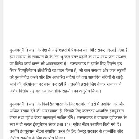
मुख्यमंत्री ने कहा कि देश के कई शहरों में पेयजल का गंभीर संकट दिखाई दिया है,
इस समस्या के समाधान के के लिए भू जल स्तर बढ़ाने के साथ-साथ जल संरक्षण
पर विशेष कार्य करने की आवश्यकता है। उत्तराखण्ड में इसके लिए स्प्रिंग एंड
रिवर रिज्यूविनेशन ऑथोरिटी का गठन किया है, जो जल संरक्षण और जल स्रोतों
को पुनर्जीवित करने और हिम आधारित नदियों को वर्षा आधारित नदियों से जोड़े
जाने की परियोजना पर कार्य कर रही है। उन्होंने इसके लिए केन्द्र सरकार से
विशेष वित्तीय सहायता एवं तकनीकि सहयोग का अनुरोध किया।
मुख्यमंत्री ने कहा कि विकसित भारत के लिए ग्रामीण क्षेत्रों में उद्यमिता को और
अधिक बढ़ावा देने की आवश्यकता है, जिसके लिए कलस्टर आधारित इंक्यूबेशन
सेंटर तथा ग्रोथ सेंटर महत्वपूर्ण साबित होंगे। उत्तराखण्ड में पायलट प्रोजक्ट के
रूप में दो रूरल इंक्यूबेशन सेंटर तथा 110 ग्रोथ सेंटर स्थापित किये गये हैं।
उन्होंने इंक्यूबेशन सेंटर्स स्थापित करने के लिए केन्द्र सरकार से तकनीकि और
वित्तीय सहयोग के लिए अनुरोध किया।