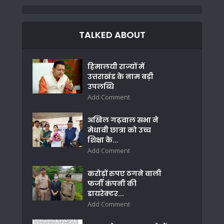
TALKED ABOUT
हिमालयी राज्यों में
उत्तराखंड के नाम बड़ी
उपलब्धि
Add Comment
अखिल गढ़वाल सभा ने
मेधावी छात्रा को उच्च
शिक्षा के...
Add Comment
करोड़ों रुपए ठगने वाली
फर्जी कंपनी की
डायरेक्टर...
Add Comment