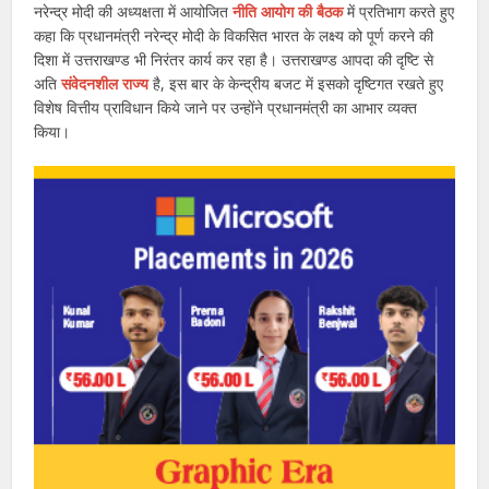
नरेन्द्र मोदी की अध्यक्षता में आयोजित
नीति आयोग की बैठक
में प्रतिभाग करते हुए
कहा कि प्रधानमंत्री नरेन्द्र मोदी के विकसित भारत के लक्ष्य को पूर्ण करने की
दिशा में उत्तराखण्ड भी निरंतर कार्य कर रहा है। उत्तराखण्ड आपदा की दृष्टि से
अति
संवेदनशील राज्य
है, इस बार के केन्द्रीय बजट में इसको दृष्टिगत रखते हुए
विशेष वित्तीय प्राविधान किये जाने पर उन्होंने प्रधानमंत्री का आभार व्यक्त
किया।