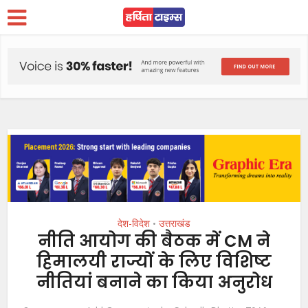
देश-विदेश
उत्तराखंड
•
नीति आयोग की बैठक में CM ने
हिमालयी राज्यों के लिए विशिष्ट
नीतियां बनाने का किया अनुरोध