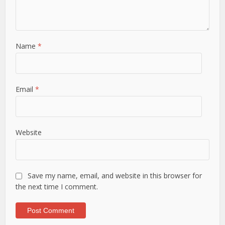
Name
*
Email
*
Website
Save my name, email, and website in this browser for
the next time I comment.