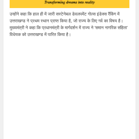
उन्होंने कहा कि हाल ही में जारी सस्टेनेबल डेवलपमेंट गोल्स इंडेक्स रैंकिंग में
उत्तराखण्ड ने प्रथम स्थान प्राप्त किया है, जो राज्य के लिए गर्व का विषय है।
मुख्यमंत्री ने कहा कि प्रधानमंत्री के मार्गदर्शन में राज्य ने ‘समान नागरिक संहिता’
विधेयक को उत्तराखण्ड में पारित किया है।