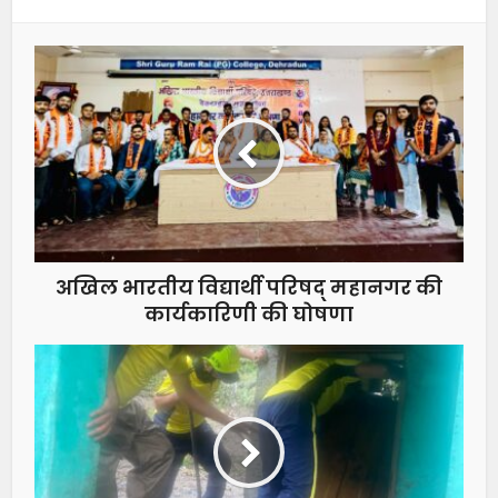
अखिल भारतीय विद्यार्थी परिषद् महानगर की
कार्यकारिणी की घोषणा