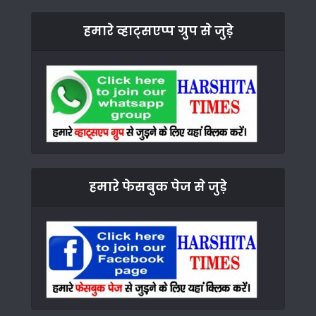
हमारे व्हाट्सएप्प ग्रुप से जुड़े
हमारे फेसबुक पेज से जुड़े