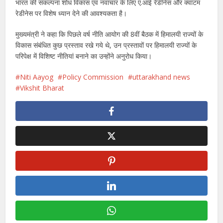
भारत की संकल्पना शोध विकास एवं नवाचार के लिए ए.आई रेडीनेस और क्वांटम
रेडीनेस पर विशेष ध्यान देने की आवश्यकता है।
मुख्यमंत्री ने कहा कि पिछले वर्ष नीति आयोग की 8वीं बैठक में हिमालयी राज्यों के
विकास संबंधित कुछ प्रस्ताव रखे गये थे, उन प्रस्तावों पर हिमालयी राज्यों के
परिपेक्ष में विशिष्ट नीतियां बनाने का उन्होंने अनुरोध किया।
Niti Aayog
Policy Commission
uttarakhand news
Vikshit Bharat