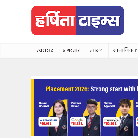
उत्तराखंड
ख़बरसार
स्वास्थ्य
सामाजिक