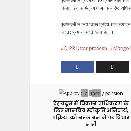
मुख्यमंत्री ने प्रदेश के 10 प्रगतिशील आम 
किया। इस कार्यक्रम में अनेक वरिष्ठ अध
मुख्यमंत्री ने कहा ‘उत्तर प्रदेश आम उत्पाद
निरंतर प्रयास करते रहना होगा।
DIPR Uttar pradesh
Mango F
देहरादून में विकास प्राधिकरण के
लिए मानचित्र स्वीकृति अनिवार्य,
प्रक्रिया को सरल बनाने पर विचार
जारी