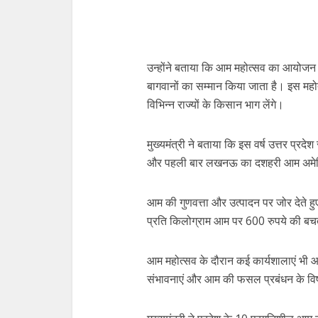
उन्होंने बताया कि आम महोत्सव का आयोजन पि
बागवानों का सम्मान किया जाता है। इस महोत
विभिन्न राज्यों के किसान भाग लेंगे।
मुख्यमंत्री ने बताया कि इस वर्ष उत्तर प्र
और पहली बार लखनऊ का दशहरी आम अमेरिक
आम की गुणवत्ता और उत्पादन पर जोर देते ह
प्रति किलोग्राम आम पर 600 रुपये की बच
आम महोत्सव के दौरान कई कार्यशालाएं भी आ
संभावनाएं और आम की फसल प्रबंधन के विष