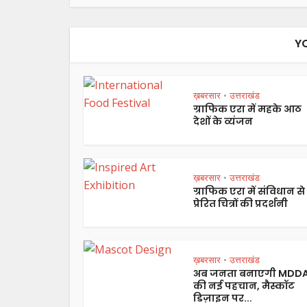
Y
ख़बरसार
उत्तराखंड
•
ग्राफिक एरा में महके आठ
देशों के व्यंजन
ख़बरसार
उत्तराखंड
•
ग्राफिक एरा में संविधान से
प्रेरित चित्रों की प्रदर्शनी
ख़बरसार
उत्तराखंड
•
अब जनता बनाएगी MDD
की नई पहचान, मैस्कॉट
डिज़ाइन पर...