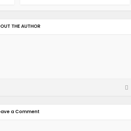
OUT THE AUTHOR
eave a Comment