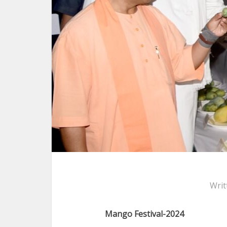
Writ
Mango Festival-2024