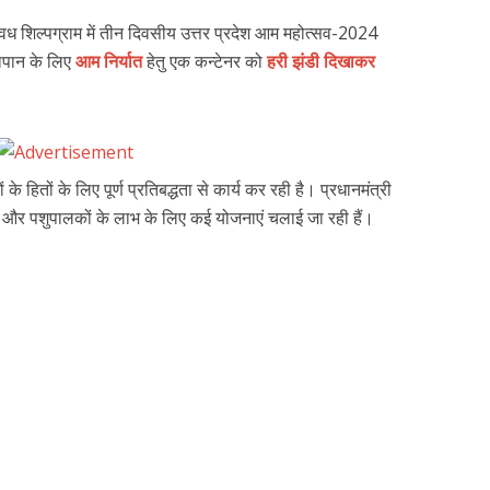
अवध शिल्पग्राम में तीन दिवसीय उत्तर प्रदेश आम महोत्सव-2024
ापान के लिए
आम निर्यात
हेतु एक कन्टेनर को
हरी झंडी दिखाकर
के हितों के लिए पूर्ण प्रतिबद्धता से कार्य कर रही है। प्रधानमंत्री
गवानों और पशुपालकों के लाभ के लिए कई योजनाएं चलाई जा रही हैं।