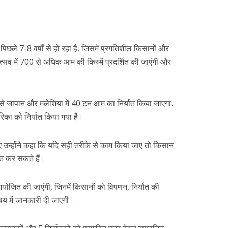
छले 7-8 वर्षों से हो रहा है, जिसमें प्रगतिशील किसानों और
्सव में 700 से अधिक आम की किस्में प्रदर्शित की जाएंगी और
देश से जापान और मलेशिया में 40 टन आम का निर्यात किया जाएगा,
ा को निर्यात किया गया है।
ुए उन्होंने कहा कि यदि सही तरीके से काम किया जाए तो किसान
त कर सकते हैं।
योजित की जाएंगी, जिनमें किसानों को विपणन, निर्यात की
य में जानकारी दी जाएगी।