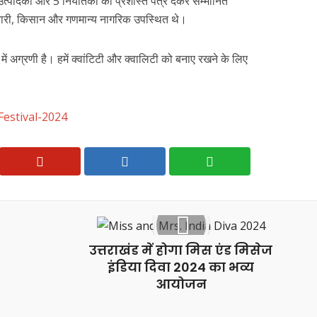
उत्पादकों और 5 निर्यातकों को प्रशस्ति पत्र देकर सम्मानित
िकारी, किसान और गणमान्य नागरिक उपस्थित थे।
न में अग्रणी है। हमें क्वांटिटी और क्वालिटी को बनाए रखने के लिए
estival-2024
उत्तराखंड में होगा मिस एंड मिसेज
इंडिया दिवा 2024 का भव्य
आयोजन