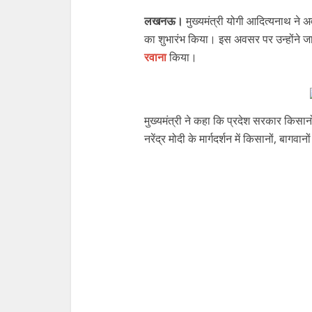
लखनऊ।
मुख्यमंत्री योगी आदित्यनाथ ने 
का शुभारंभ किया। इस अवसर पर उन्होंने ज
रवाना
किया।
मुख्यमंत्री ने कहा कि प्रदेश सरकार किसानों 
नरेंद्र मोदी के मार्गदर्शन में किसानों, बा