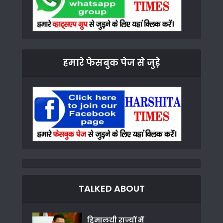
हमारे फेसबुक पेज से जुड़े
TALKED ABOUT
हिमालयी राज्यों में