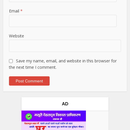
Email
*
Website
Save my name, email, and website in this browser for
the next time I comment.
AD