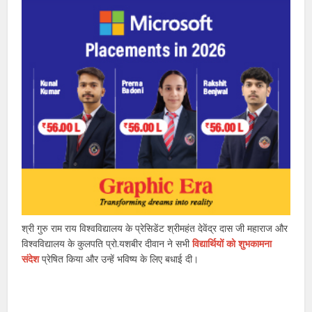
श्री गुरु राम राय विश्वविद्यालय के प्रेसिडेंट श्रीमहंत देवेंद्र दास जी महाराज और
विश्वविद्यालय के कुलपति प्रो.यशबीर दीवान ने सभी
विद्यार्थियों को शुभकामना
संदेश
प्रेषित किया और उन्हें भविष्य के लिए बधाई दी।