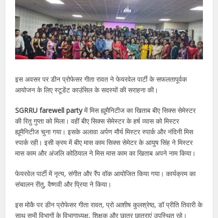
इस अवसर पर डीन प्रोफेसर गीता रावत ने फेयरवेल पार्टी के सफलतापूर्वक
आयोजन के लिए स्टूडेंट काउंसिल के सदस्यों की सराहना की।
SGRRU farewell party
में मिस ह्यूमैनिटीज का खिताब बीए सिक्स सेमेस्टर
की रितु गुप्ता को मिला। वहीं बीए सिक्स सेमेस्टर के हर्ष व्यास को मिस्टर
ह्यूमैनिटीज चुना गया। इसके अलावा अर्पण मौर्य मिस्टर स्पार्क और नंदिनी मिस
स्पार्क रही। इसी क्रम में बीए मास काम सिक्स सेमेटर के आयुष सिंह ने मिस्टर
मास काम और अंजलि कोठियाल ने मिस मास काम का खिताब अपने नाम किया।
फेयरवेल पार्टी में नृत्य, संगीत और रैंप वॉक आयोजित किया गया। कार्यक्रम का
संचालन रीतु, वैष्णवी और प्रिया ने किया।
इस मोकै पर डीन प्रोफेसर गीता रावत, प्रो आशीष कुलश्रेष्ठ, डॉ प्रीति तिवारी के
साथ सभी विभागों के विभागाध्यक्ष, शिक्षक और छात्र छात्राएं उपस्थित रहे।