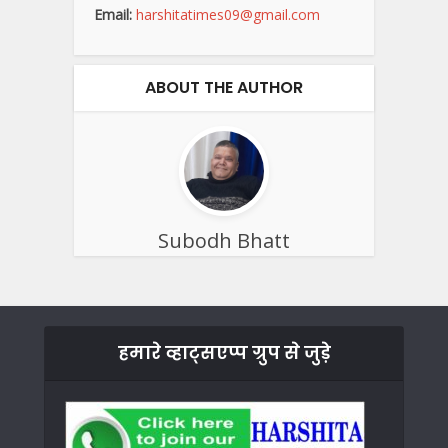
Email:
harshitatimes09@gmail.com
ABOUT THE AUTHOR
Subodh Bhatt
हमारे व्हाट्सएप्प ग्रुप से जुड़े