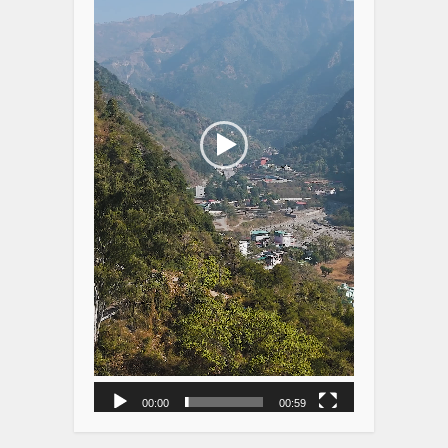
00:00
00:59