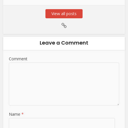
View all posts
Leave a Comment
Comment
Name
*