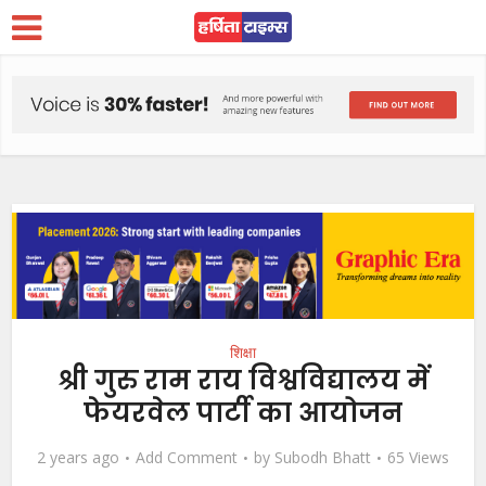
शिक्षा
श्री गुरु राम राय विश्वविद्यालय में
फेयरवेल पार्टी का आयोजन
2 years ago
Add Comment
by
Subodh Bhatt
65 Views