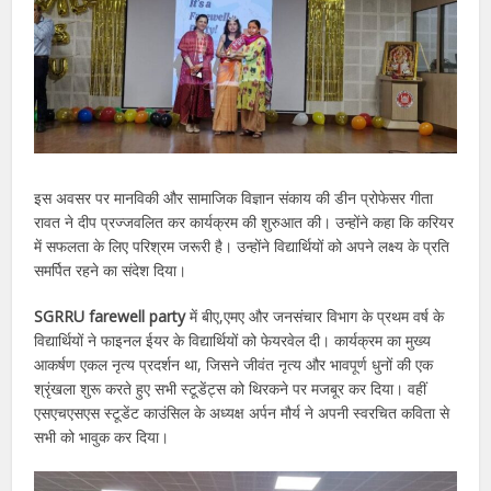
इस अवसर पर मानविकी और सामाजिक विज्ञान संकाय की डीन प्रोफेसर गीता
रावत ने दीप प्रज्जवलित कर कार्यक्रम की शुरुआत की। उन्होंने कहा कि करियर
में सफलता के लिए परिश्रम जरूरी है। उन्होंने विद्यार्थियों को अपने लक्ष्य के प्रति
समर्पित रहने का संदेश दिया।
SGRRU farewell party
में बीए,एमए और जनसंचार विभाग के प्रथम वर्ष के
विद्यार्थियों ने फाइनल ईयर के विद्यार्थियों को फेयरवेल दी। कार्यक्रम का मुख्य
आकर्षण एकल नृत्य प्रदर्शन था, जिसने जीवंत नृत्य और भावपूर्ण धुनों की एक
श्रृंखला शुरू करते हुए सभी स्टूडेंट्स को थिरकने पर मजबूर कर दिया। वहीं
एसएचएसएस स्टूडेंट काउंसिल के अध्यक्ष अर्पन मौर्य ने अपनी स्वरचित कविता से
सभी को भावुक कर दिया।