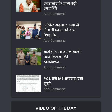
उत्तराखंड के नाम बड़ी
उपलब्धि
Add Comment
अखिल गढ़वाल सभा ने
मेधावी छात्रा को उच्च
शिक्षा के...
Add Comment
करोड़ों रुपए ठगने वाली
फर्जी कंपनी की
डायरेक्टर...
Add Comment
PCS बने IAS अफसर, देखें
सूची
Add Comment
VIDEO OF THE DAY