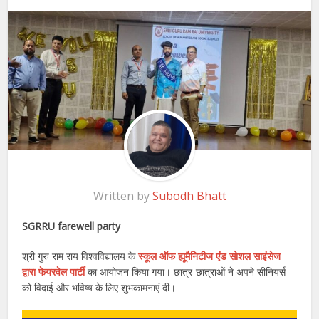
Written by
Subodh Bhatt
SGRRU farewell party
श्री गुरु राम राय विश्वविद्यालय के
स्कूल ऑफ ह्यूमैनिटीज एंड सोशल साइंसेज
द्वारा फेयरवेल पार्टी
का आयोजन किया गया। छात्र-छात्राओं ने अपने सीनियर्स
को विदाई और भविष्य के लिए शुभकामनाएं दी।