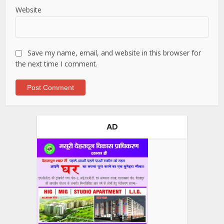
Website
Save my name, email, and website in this browser for
the next time I comment.
AD