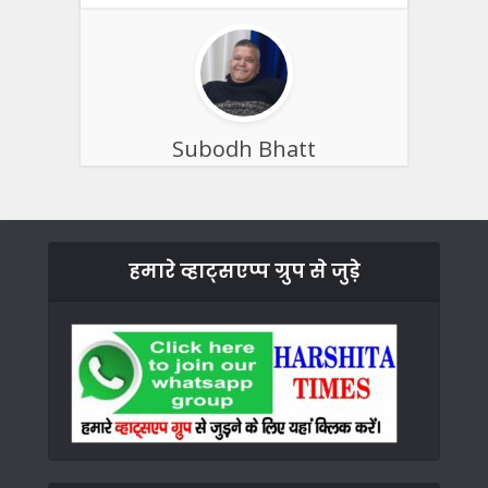
Subodh Bhatt
हमारे व्हाट्सएप्प ग्रुप से जुड़े