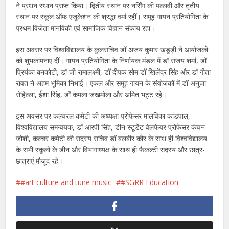
ने प्रथन स्थान प्राप्त किया। द्वितीय स्थान पर नर्सिंग की पल्लवी और तृतीय
स्थान पर स्कूल ऑफ एजूकेशन की श्रद्धा वर्मा रहीं। समूह गायन प्रतियोगिता के
प्रथम विजेता मानविकी एवं सामाजिक विज्ञान संकाय रहा।
इस अवसर पर विश्वविद्यालय के कुलसचिव डॉ अजय कुमार खंडूड़ी ने आयोजकों
को शुभकामनाएं दीं। गायन प्रतियोगिता के निर्णायक मंडल में डॉ संजय शर्मा, डॉ
प्रियंका बनकोटी, डॉ जी रामालक्ष्मी, डॉ दीपक सोम डॉ खिलेंद्र सिंह और डॉ गीता
रावत ने अहम भूमिका निभाई। एकल और समूह गायन के संयोजकों में डॉ अनुजा
रोहिल्ला, ईशा सिंह, डॉ कमला जखमोला और अमित भट्ट रहे।
इस अवसर पर कल्चरल कमेटी की अध्यक्षा प्रोफेसर मालविका कांडपाल,
विश्वविद्यालय समन्वयक, डॉ आरपी सिंह, डीन स्टूडेंट वेलफेयर प्रोफेसर कंचन
जोशी, कल्चर कमेटी की सदस्य सचिव डॉ बलबीर कौर के साथ ही विश्वविद्यालय
के सभी स्कूलों के डीन और विभागाध्यक्ष के साथ ही फैकल्टी सदस्य और छात्र-
छात्राएं मौजूद रहे।
#art culture and tune music
#SGRR Education