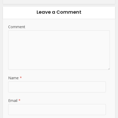
Leave a Comment
Comment
Name
*
Email
*