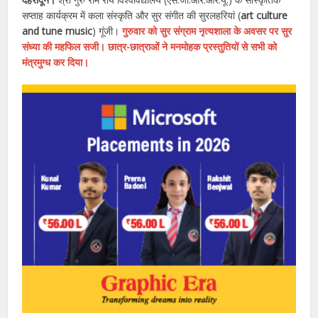
सप्ताह कार्यक्रम में कला संस्कृति और सुर संगीत की सुरलहरियां (
art culture
and tune music
) गूंजी।
गुरुवार को सुर संग्राम नृत्यशाला के अवसर पर सुर
संध्या की महफिल सजी। छात्र-छात्राओं ने मनमोहक प्रस्तुतियों से सभी को
मंत्रमुग्ध कर दिया।