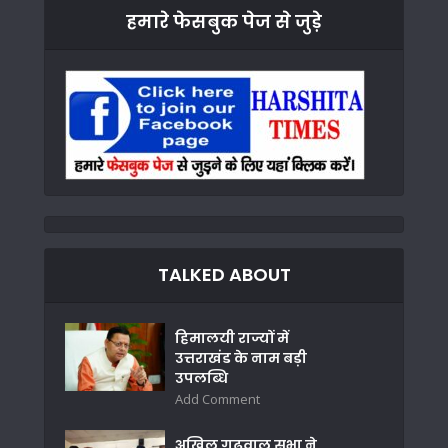
हमारे फेसबुक पेज से जुड़े
TALKED ABOUT
हिमालयी राज्यों में
उत्तराखंड के नाम बड़ी
उपलब्धि
Add Comment
अखिल गढ़वाल सभा ने