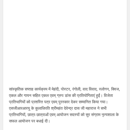
सांस्कृतिक सप्ताह कार्यक्रम में मेहंदी, पोस्टर, रंगोली, वाद विवाद, स्लोगन, क्विज,
एकल और गायन सहित एकल एवम् ग्रुप डांस की प्रतियोगिताएं हुईं। विजेता
प्रतिभागियों को प्रशस्ति पत्र एवम् पुरस्कार देकर सम्मानित किया गया।
एसजीआरआरयू के कुलाधिपति श्रीमहंत देवेन्द्र दास जी महाराज ने सभी
प्रतिभागियों, छात्र-छात्राओं एवम् आयोजन सदस्यों को सुर संग्राम नृत्यशाला के
सफल आयोजन पर बधाई दी।