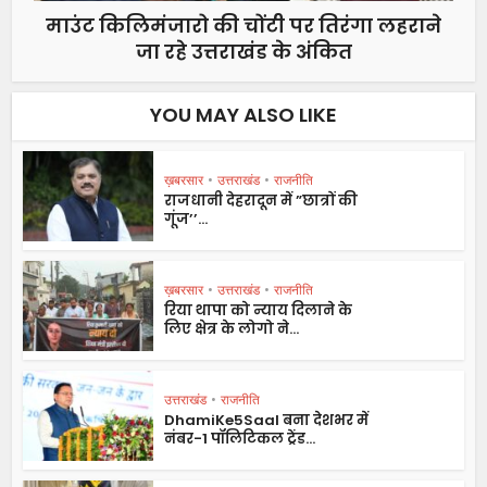
माउंट किलिमंजारो की चोंटी पर तिरंगा लहराने
जा रहे उत्तराखंड के अंकित
YOU MAY ALSO LIKE
ख़बरसार
•
उत्तराखंड
•
राजनीति
राजधानी देहरादून में ”छात्रों की
गूंज’’...
ख़बरसार
•
उत्तराखंड
•
राजनीति
रिया थापा को न्याय दिलाने के
लिए क्षेत्र के लोगो ने...
उत्तराखंड
•
राजनीति
DhamiKe5Saal बना देशभर में
नंबर-1 पॉलिटिकल ट्रेंड...