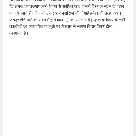
कि अनेक जनकल्याणकारी विषयों से संबंधित बेहद जरूरी विधेयक सदन के पटल
पर रखे जाने हैं। जिसको लेकर प्रदेशवासियों की निगाहें हमेशा की तरह, अपने
जनप्रतिनिधियों की सदन में होने वाली भूमिका पर लगी हैं। प्रत्येक विषय के सभी
तकनीकी एवं व्यवहारिक पहलुओं पर विस्तार से स्वस्थ विचार विमर्श होना
आवश्यक है।