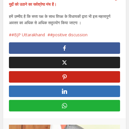
मुद्दों को उठाने का सर्वश्रेष्ठ मंच है।
हमें उम्मीद है कि सत्ता पक्ष के साथ विपक्ष के विधायकों द्वारा भी इस महत्वपूर्ण
अवसर का अधिक से अधिक सदुपयोग किया जाएगा ।
#BJP Uttarakhand
#positive discussion