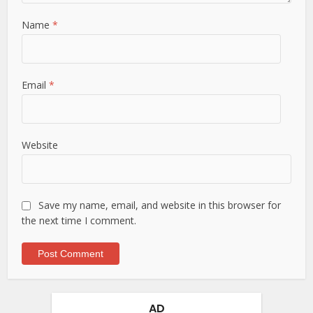
Name
*
Email
*
Website
Save my name, email, and website in this browser for
the next time I comment.
AD