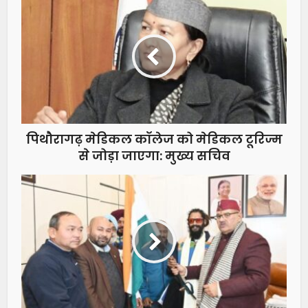
पिथौरागढ़ मेडिकल कॉलेज को मेडिकल टूरिज्म
से जोड़ा जाएगा: मुख्य सचिव