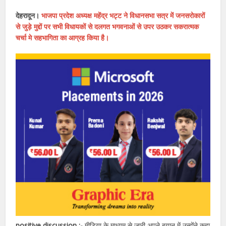
देहरादून।
भाजपा प्रदेश अध्यक्ष महेंद्र भट्ट ने विधानसभा सत्र में जनसरोकारों
से जुड़े मुद्दों पर सभी विधायकों से दलगत भगवनाओं से उपर उठकर सकरात्मक
चर्चा मे सहभागिता का आग्रह किया है।
positive discussion :-
मीडिया के माध्यम से जारी अपने बयान में उन्होंने कहा