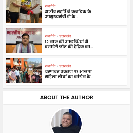
राजनीति
राजीव महर्षि ने कर्नाटक के
उपमुख्यमंत्री डी.के...
राजनीति
•
उत्तराखंड
12 साल की उपलब्धियां से
बनाएंगे जीत की हैट्रिक का...
राजनीति
•
उत्तराखंड
चम्पावत प्रकरण पर भाजपा
महिला मोर्चा का कांग्रेस के...
ABOUT THE AUTHOR