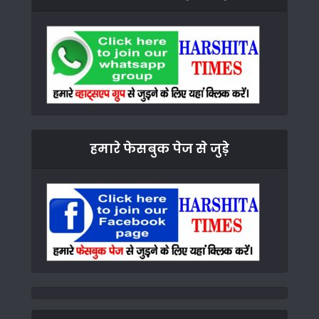
हमारे फेसबुक पेज से जुड़े