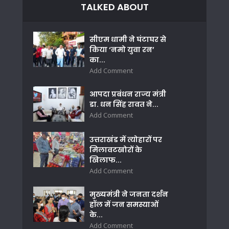
TALKED ABOUT
सीएम धामी ने घंटाघर से
किया ‘नमो युवा रन’
का...
Add Comment
आपदा प्रबंधन राज्य मंत्री
डा. धन सिंह रावत ने...
Add Comment
उत्तराखंड में त्योहारों पर
मिलावटखोरों के
खिलाफ...
Add Comment
मुख्यमंत्री ने जनता दर्शन
हॉल में जन समस्याओं
के...
Add Comment