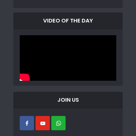
VIDEO OF THE DAY
JOIN US