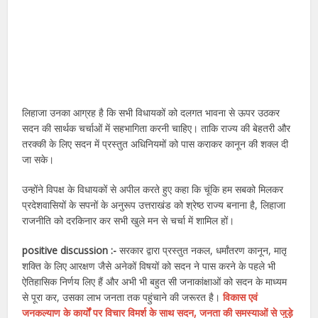
लिहाजा उनका आग्रह है कि सभी विधायकों को दलगत भावना से ऊपर उठकर
सदन की सार्थक चर्चाओं में सहभागिता करनी चाहिए। ताकि राज्य की बेहतरी और
तरक्की के लिए सदन में प्रस्तुत अधिनियमों को पास कराकर कानून की शक्ल दी
जा सके।
उन्होंने विपक्ष के विधायकों से अपील करते हुए कहा कि चूंकि हम सबको मिलकर
प्रदेशवासियों के सपनों के अनुरूप उत्तराखंड को श्रेष्ठ राज्य बनाना है, लिहाजा
राजनीति को दरकिनार कर सभी खुले मन से चर्चा में शामिल हों।
positive discussion :-
सरकार द्वारा प्रस्तुत नकल, धर्मांतरण कानून, मातृ
शक्ति के लिए आरक्षण जैसे अनेकों विषयों को सदन ने पास करने के पहले भी
ऐतिहासिक निर्णय लिए हैं और अभी भी बहुत सी जनाकांक्षाओं को सदन के माध्यम
से पूरा कर, उसका लाभ जनता तक पहुंचाने की जरूरत है।
विकास एवं
जनकल्याण के कार्यों पर विचार विमर्श के साथ सदन, जनता की समस्याओं से जुड़े