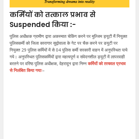
कर्मियों को तत्काल प्रभाव से
Suspended किया :-
पुलिस अधीक्षक ग्रामीण द्वारा अकस्मात चेकिंग करने पर मुल्जिम ड्यूटी मैं नियुक्त
पुलिसकर्मी को जिला कारागार सुद्वोवाला के गेट पर चैक करने पर डयूटी पर
नियुक्त 29 पुलिस कर्मियों में से 04 पुलिस कर्मी सरकारी वाहन में अनुपस्थित पाये
गये। अनुपस्थित पुलिसकर्मियों द्वारा महत्वपूर्ण व संवेदनशील ड्यूटी में लापरवाही
बरतने पर वरिष्ठ पुलिस अधीक्षक, देहरादून द्वारा निम्न
कर्मियों को तत्काल प्रभाव
से निलंबित किया गयाः
–