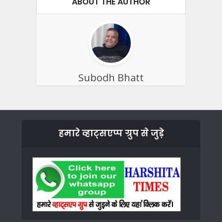
ABOUT THE AUTHOR
Subodh Bhatt
हमारे व्हाट्सएप्प ग्रुप से जुड़े