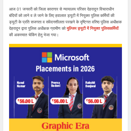
आज 01 जनवरी को जिला कारागार से न्यायालय परिसर देहरादून विचाराधीन
बंदियों को लाने व ले जाने के लिए हवालात ड्यूटी में नियुक्त पुलिस कर्मियों की
ड्यूटी के प्रति सजगता व संवेदनशीलता परखने के दृष्टिगत वरिष्ठ पुलिस अधीक्षक
देहरादून द्वारा पुलिस अधीक्षक ग्रामीण को
मुल्जिम ड्यूटी में नियुक्त पुलिसकर्मियों
की अकस्मात चेकिंग हेतु भेजा गया।