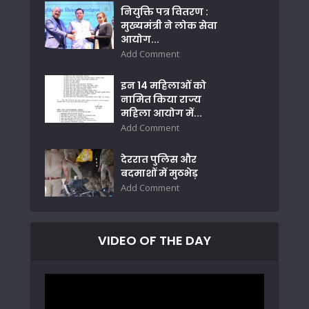
नियुक्ति पत्र वितरण :
मुख्यमंत्री ने लोक सेवा
आयोग...
Add Comment
इन 14 महिलाओं को
नामित किया राज्य
महिला आयोग में...
Add Comment
देररात पुलिस और
बदमाशों में मुठभेड़
Add Comment
VIDEO OF THE DAY