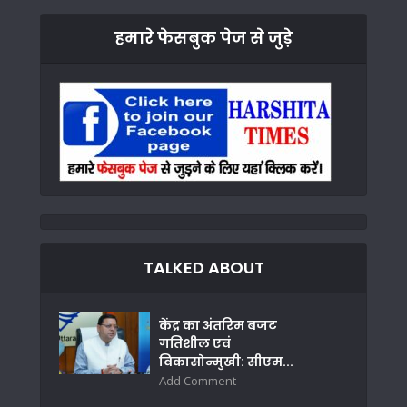
हमारे फेसबुक पेज से जुड़े
TALKED ABOUT
केंद्र का अंतरिम बजट
गतिशील एवं
विकासोन्मुखी: सीएम...
Add Comment