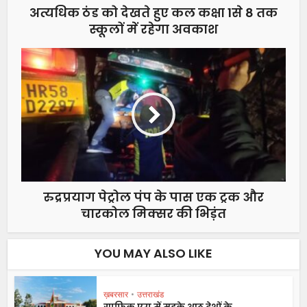
अत्यधिक ठंड को देखते हुए कल कक्षा 1से 8 तक
स्कूलों में रहेगा अवकाश
रुद्रप्रयाग पेट्रोल पंप के पास एक ट्रक और
चारकोल मिक्सर की भिड़ंत
YOU MAY ALSO LIKE
ख़बरसार
•
उत्तराखंड