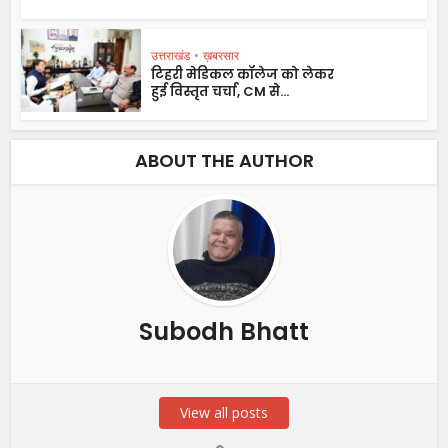
उत्तराखंड
•
ख़बरसार
टिहरी मेडिकल कॉलेज को लेकर
हुई विस्तृत चर्चा, CM से...
ABOUT THE AUTHOR
Subodh Bhatt
View all posts