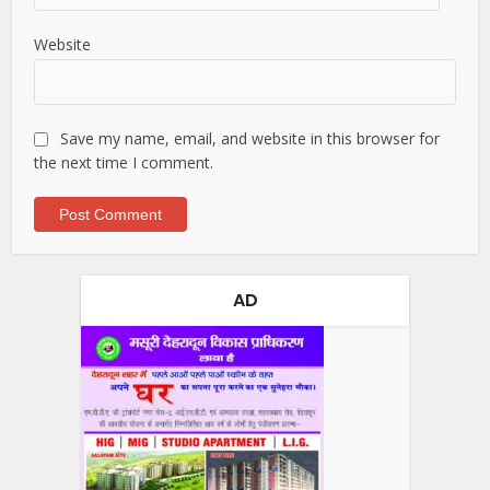
Website
Save my name, email, and website in this browser for
the next time I comment.
AD