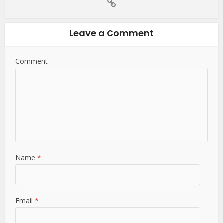
Leave a Comment
Comment
Name
*
Email
*