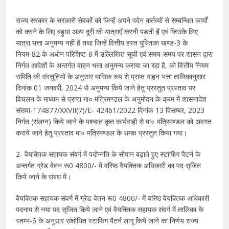
राज्य सरकार के सरकारी सेवकों को जिन्हें अपने पदेन कर्तव्यों से सम्बन्धित कार्यों
को करने के लिए बहुधा अल्प दूरी की यात्राएँ करनी पड़ती हैं एवं जिसके लिए
यात्रा भत्ता अनुमन्य नहीं है तथा जिन्हें वित्तीय हस्त पुस्तिका खण्ड-3 के
नियम-82 के अधीन परिशिष्ट-8 में उल्लिखित सूची एवं समय-समय पर शासन द्वारा
निर्गत आदेशों के अन्तर्गत वाहन भत्ता अनुमन्य कराया जा रहा है, को वित्तीय नियम
समिति की संस्तुतियों के अनुसार मासिक रूप से प्राप्त वाहन भत्ता तालिकानुसार
दिनांक 01 जनवरी, 2024 से अनुमन्य किये जाने हेतु प्रस्तुत प्रस्ताव पर
विचलन के माध्यम से प्राप्त मा० मंत्रिमण्डल के अनुमोदन के क्रम में शासनादेश
संख्या-174877/XXVII(7)/E- 42461/2022 दिनांक 13 दिसम्बर, 2023
निर्गत (संलग्न) किये जाने के पश्चात कृत कार्यवाही से मा० मंत्रिमण्डल को अवगत
कराये जाने हेतु प्रस्ताव मा० मंत्रिमण्डल के समक्ष प्रस्तुत किया गया।
2- वैयक्तिक सहायक संवर्ग में पदोन्नति के सोपान बढ़ाते हुए स्टाफिंग पैटर्न के
अन्तर्गत ग्रेड वेतन रू0 4800/- में वरिष्ठ वैयक्तिक अधिकारी का पद सृजित
किये जाने के संबंध में।
वैयक्तिक सहायक संवर्ग में ग्रेड वेतन रू0 4800/- में वरिष्ठ वैयक्तिक अधिकारी
पदनाम से नया पद सृजित किये जाने एवं वैयक्तिक सहायक संवर्ग में तालिका के
स्तम्भ-6 के अनुसार संशोधित स्टाफिंग पैटर्न लागू किये जाने का निर्णय राज्य