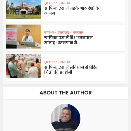
ख़बरसार
•
उत्तराखंड
ग्राफिक एरा में महके आठ देशों के
व्यंजन
स्वास्थ्य
•
उत्तराखंड
•
ख़बरसार
ग्राफिक एरा में विश्व स्तनपान
सप्ताह : स्तनपान से...
ख़बरसार
•
उत्तराखंड
ग्राफिक एरा में संविधान से प्रेरित
चित्रों की प्रदर्शनी
ABOUT THE AUTHOR