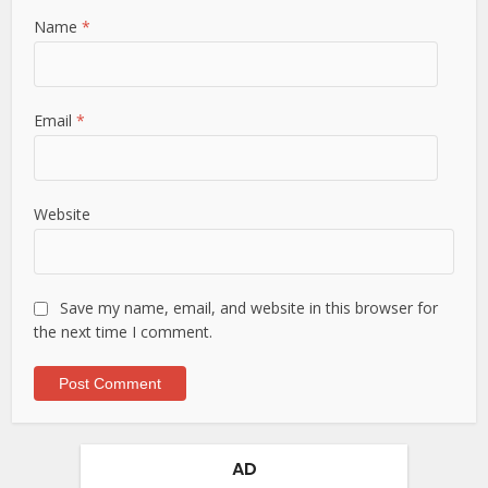
Name
*
Email
*
Website
Save my name, email, and website in this browser for
the next time I comment.
AD