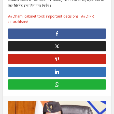
लिए कैबिनेट द्वारा लिया गया निर्णय।
#Dhami cabinet took important decisions
#DIPR
Uttarakhand