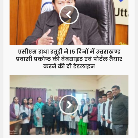
एसीएस राधा रतूड़ी ने 15 दिनों में उत्तराखण्ड
प्रवासी प्रकोष्ठ की वेबसाइट एवं पोर्टल तैयार
करने की दी डेडलाइन