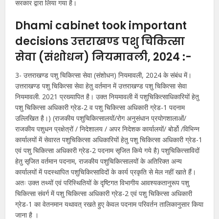
सरकार द्वारा लिया गया है।
Dhami cabinet took important
decisions उत्तराखण्ड पशु चिकित्सा
सेवा (संशोधन) नियमावली, 2024 :-
3- उत्तराखण्ड पशु चिकित्सा सेवा (संशोधन) नियमावली, 2024 के संबंध में।
उत्तराखण्ड पशु चिकित्सा सेवा हेतु वर्तमान में उत्तराखण्ड पशु चिकित्सा सेवा
नियमावली. 2021 प्रख्यापित है। उक्त नियमावली में पशुचिकित्साधिकारियों हेतु
पशु चिकित्सा अधिकारी ग्रेड-2 व पशु चिकित्सा अधिकारी ग्रेड-1 पदनाम
उल्लिखित है।) (राजकीय पशुचिकित्सालयों/रोग अनुसंधान प्रयोगशालाओं/
राजकीय पशुधन प्रक्षेत्रों / निदेशालय / अपर निदेशक कार्यालयों/ बोर्डो /विभिन्न
कार्यालयों में सेवारत पशुचिकित्सा अधिकारियों हेतु पशु चिकित्सा अधिकारी ग्रेड-1
एवं पशु चिकित्सा अधिकारी ग्रेड-2 पदनाम सृजित किये गये है) पशुचिकित्साविदों
हेतु सृजित वर्तमान पदनाम, राजकीय पशुचिकित्सालयों के अतिरिक्त अन्य
कार्यालयों में पदस्थापित पशुचिकित्साविदों के कार्य प्रकृति से मेल नहीं खाते हैं।
अतः उक्त तथ्यों एवं परिस्थितियों के दृष्टिगत विभागीय आवश्यकतानुरूप पशु
चिकित्सा संवर्ग में पशु चिकित्सा अधिकारी ग्रेड-2 एवं पशु चिकित्सा अधिकारी
ग्रेड-1 का वेतनमान यथावत् रखते हुए केवल पदनाम परिवर्तन तालिकानुसार किया
जाना है ।