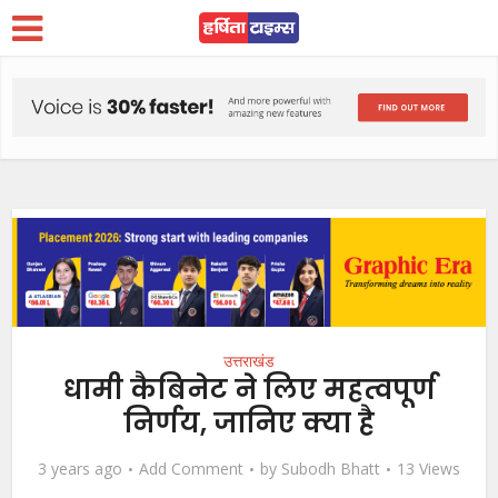
उत्तराखंड
धामी कैबिनेट ने लिए महत्वपूर्ण
निर्णय, जानिए क्या है
3 years ago
Add Comment
by
Subodh Bhatt
13 Views