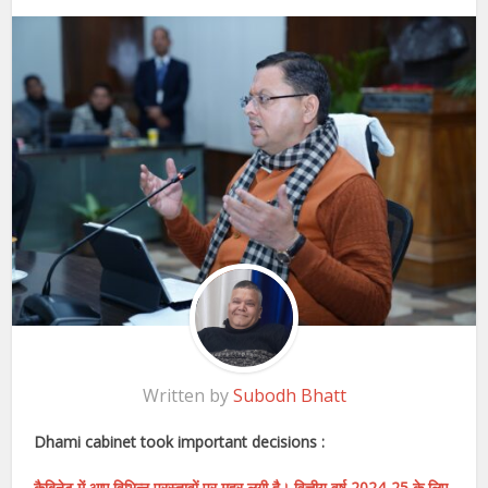
Written by
Subodh Bhatt
Dhami cabinet took important decisions :
कैबिनेट में आए विभिन्न प्रस्तावों पर मुहर लगी है। वित्तीय वर्ष 2024-25 के लिए