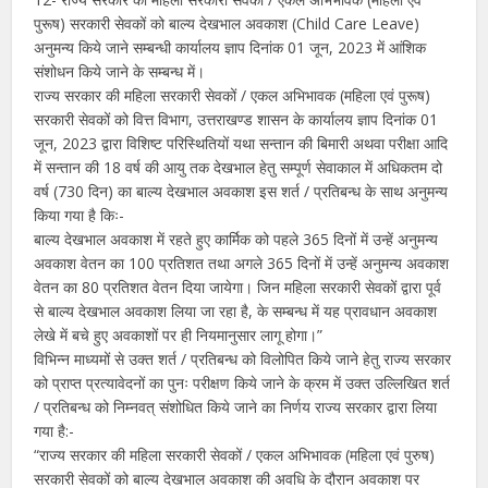
पुरूष) सरकारी सेवकों को बाल्य देखभाल अवकाश (Child Care Leave)
अनुमन्य किये जाने सम्बन्धी कार्यालय ज्ञाप दिनांक 01 जून, 2023 में आंशिक
संशोधन किये जाने के सम्बन्ध में।
राज्य सरकार की महिला सरकारी सेवकों / एकल अभिभावक (महिला एवं पुरूष)
सरकारी सेवकों को वित्त विभाग, उत्तराखण्ड शासन के कार्यालय ज्ञाप दिनांक 01
जून, 2023 द्वारा विशिष्ट परिस्थितियों यथा सन्तान की बिमारी अथवा परीक्षा आदि
में सन्तान की 18 वर्ष की आयु तक देखभाल हेतु सम्पूर्ण सेवाकाल में अधिकतम दो
वर्ष (730 दिन) का बाल्य देखभाल अवकाश इस शर्त / प्रतिबन्ध के साथ अनुमन्य
किया गया है किः-
बाल्य देखभाल अवकाश में रहते हुए कार्मिक को पहले 365 दिनों में उन्हें अनुमन्य
अवकाश वेतन का 100 प्रतिशत तथा अगले 365 दिनों में उन्हें अनुमन्य अवकाश
वेतन का 80 प्रतिशत वेतन दिया जायेगा। जिन महिला सरकारी सेवकों द्वारा पूर्व
से बाल्य देखभाल अवकाश लिया जा रहा है, के सम्बन्ध में यह प्रावधान अवकाश
लेखे में बचे हुए अवकाशों पर ही नियमानुसार लागू होगा।”
विभिन्न माध्यमों से उक्त शर्त / प्रतिबन्ध को विलोपित किये जाने हेतु राज्य सरकार
को प्राप्त प्रत्यावेदनों का पुनः परीक्षण किये जाने के क्रम में उक्त उल्लिखित शर्त
/ प्रतिबन्ध को निम्नवत् संशोधित किये जाने का निर्णय राज्य सरकार द्वारा लिया
गया है:-
“राज्य सरकार की महिला सरकारी सेवकों / एकल अभिभावक (महिला एवं पुरुष)
सरकारी सेवकों को बाल्य देखभाल अवकाश की अवधि के दौरान अवकाश पर