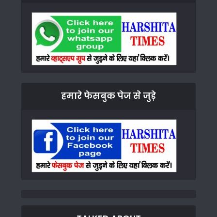
हमारे फेसबुक पेज से जुड़े