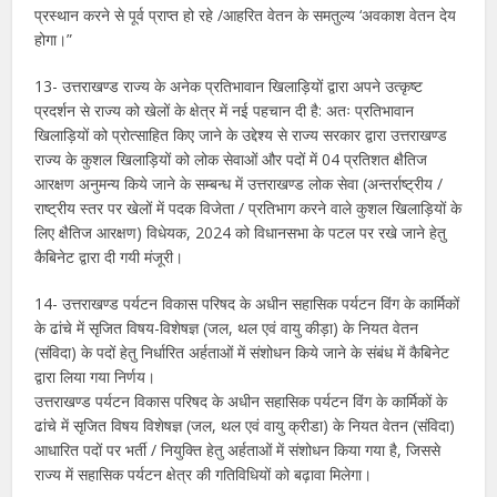
प्रस्थान करने से पूर्व प्राप्त हो रहे /आहरित वेतन के समतुल्य ‘अवकाश वेतन देय
होगा।”
13- उत्तराखण्ड राज्य के अनेक प्रतिभावान खिलाड़ियों द्वारा अपने उत्कृष्ट
प्रदर्शन से राज्य को खेलों के क्षेत्र में नई पहचान दी है: अतः प्रतिभावान
खिलाड़ियों को प्रोत्साहित किए जाने के उद्देश्य से राज्य सरकार द्वारा उत्तराखण्ड
राज्य के कुशल खिलाड़ियों को लोक सेवाओं और पदों में 04 प्रतिशत क्षैतिज
आरक्षण अनुमन्य किये जाने के सम्बन्ध में उत्तराखण्ड लोक सेवा (अन्तर्राष्ट्रीय /
राष्ट्रीय स्तर पर खेलों में पदक विजेता / प्रतिभाग करने वाले कुशल खिलाड़ियों के
लिए क्षैतिज आरक्षण) विधेयक, 2024 को विधानसभा के पटल पर रखे जाने हेतु
कैबिनेट द्वारा दी गयी मंजूरी।
14- उत्तराखण्ड पर्यटन विकास परिषद के अधीन सहासिक पर्यटन विंग के कार्मिकों
के ढांचे में सृजित विषय-विशेषज्ञ (जल, थल एवं वायु कीड़ा) के नियत वेतन
(संविदा) के पदों हेतु निर्धारित अर्हताओं में संशोधन किये जाने के संबंध में कैबिनेट
द्वारा लिया गया निर्णय।
उत्तराखण्ड पर्यटन विकास परिषद के अधीन सहासिक पर्यटन विंग के कार्मिकों के
ढांचे में सृजित विषय विशेषज्ञ (जल, थल एवं वायु क्रीडा) के नियत वेतन (संविदा)
आधारित पदों पर भर्ती / नियुक्ति हेतु अर्हताओं में संशोधन किया गया है, जिससे
राज्य में सहासिक पर्यटन क्षेत्र की गतिविधियों को बढ़ावा मिलेगा।