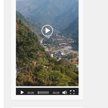
00:00
00:59