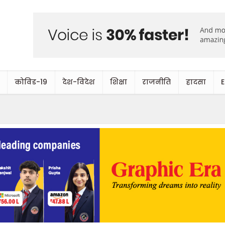
कोविड-19
देश-विदेश
शिक्षा
राजनीति
हादसा