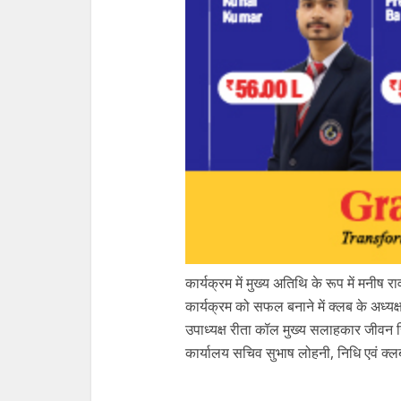
कार्यक्रम में मुख्य अतिथि के रूप में मनीष 
कार्यक्रम को सफल बनाने में क्लब के अध्यक
उपाध्यक्ष रीता कॉल मुख्य सलाहकार जीवन सिंह
कार्यालय सचिव सुभाष लोहनी, निधि एवं क्