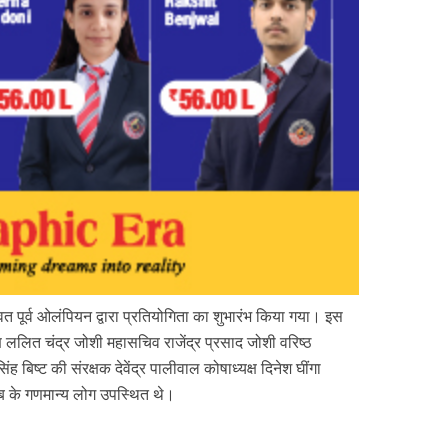
रावत पूर्व ओलंपियन द्वारा प्रतियोगिता का शुभारंभ किया गया। इस
्ष ललित चंद्र जोशी महासचिव राजेंद्र प्रसाद जोशी वरिष्ठ
 बिष्ट की संरक्षक देवेंद्र पालीवाल कोषाध्यक्ष दिनेश घींगा
लब के गणमान्य लोग उपस्थित थे।