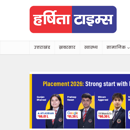
उत्तराखंड
ख़बरसार
स्वास्थ्य
सामाजिक