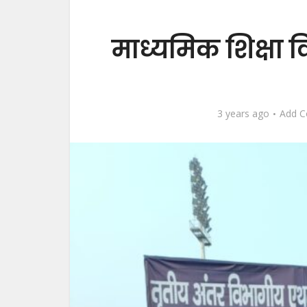
माध्यमिक शिक्षा 
3 years ago
Add 