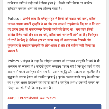
व्यक्तित्व जाति मे नही कर्म मे छिपा होता है। किसी जाति विशेष का उल्लेख
श्रेष्ठतम कहकर अन्य को कम आँकना गलत है।
Politics :-
उन्होंने कहा कि महेंद्र भट्ट ने किसी को राक्षस नही कहा, बल्कि
उनका आशय राक्षसी प्रवृत्ति से था और राम काज मे सहयोग के लिए था न कि उस
पर तमाम तरह की नकारात्मक टिप्पणी करने को लेकर था। राम काज किसी
व्यक्ति विशेष नही और दल का नही, बल्कि सभी सनातनी लोगों का है। निमंत्रण
तो सभी के लिए है, लेकिन इस पर तमाम तरह की नकारात्मक टिप्पणी और
दुष्प्रचार से सनातन संस्कृति के लोग आहत है और इसे बर्दाश्त नही किया जा
सकता है।
Politics :-
चौहान ने कहा कि कांग्रेस अध्यक्ष को सनातन संस्कृति के बारे मे भी
अध्ययन की जरूरत है। सदियों पुरानी सनातन परंपरा रही है कि शुभ कार्य या देव
आह्वान से पहले आमंत्रण होता रहा है। अक्षत समृद्धि और उदारता का प्रतीक है।
शुद्धता के कारण ईश्वर को समर्पित होता है। इसके अलावा शादी व्याह के मौके पर
वर बधू पर अक्षत छिड़कने की परंपरा रही है। कांग्रेस अध्यक्ष एक नई परंपरा का
जिक्र कर रहे हैं जो कि अनूठा ज्ञान है।
#BJP Uttarakhand
#Politics