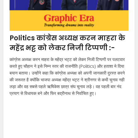
Politics कांग्रेस अध्यक्ष करन माहरा के
महेंद्र भट्ट को लेकर निजी टिप्पणी :-
कांग्रेस अध्यक्ष करन माहरा के महेंद्र भट्ट को लेकर निजी टिप्पणी पर पलटवार
करते हुए चौहान ने इसे निम्न स्तर की राजनीति (Politics) और हताशा मे दिया
बयान बताया। उन्होंने कहा कि कांग्रेस अध्यक्ष को अपनी जानकारी दुरस्त करने
की जरूरत है क्योंकि भाजपा अध्यक्ष महेंद्र भट्ट ने श्रीनगर से कभी चुनाव नही
लड़ा और वह सबसे पहले ऋषिकेश छात्र संघ चुनाव लड़े। वह पहली बार नंद
प्रयाग से विधायक बने और फिर बद्रीनाथ से निर्वाचित हुए।