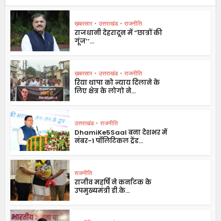
ख़बरसार
•
उत्तराखंड
•
राजनीति
राजधानी देहरादून में ”छात्रों की
गूंज’’...
ख़बरसार
•
उत्तराखंड
•
राजनीति
रिया थापा को न्याय दिलाने के
लिए क्षेत्र के लोगो ने...
उत्तराखंड
•
राजनीति
DhamiKe5Saal बना देशभर में
नंबर-1 पॉलिटिकल ट्रेंड...
राजनीति
राजीव महर्षि ने कर्नाटक के
उपमुख्यमंत्री डी.के...