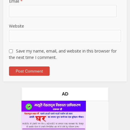
Email
*
Website
Save my name, email, and website in this browser for
the next time I comment.
AD