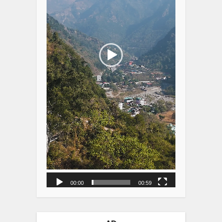
00:00
00:59