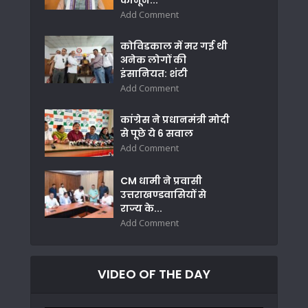
Add Comment
कोविडकाल में मर गई थी
अनेक लोगों की
इंसानियत: शंटी
Add Comment
कांग्रेस ने प्रधानमंत्री मोदी
से पूछे ये 6 सवाल
Add Comment
CM धामी ने प्रवासी
उत्तराखण्डवासियों से
राज्य के...
Add Comment
VIDEO OF THE DAY