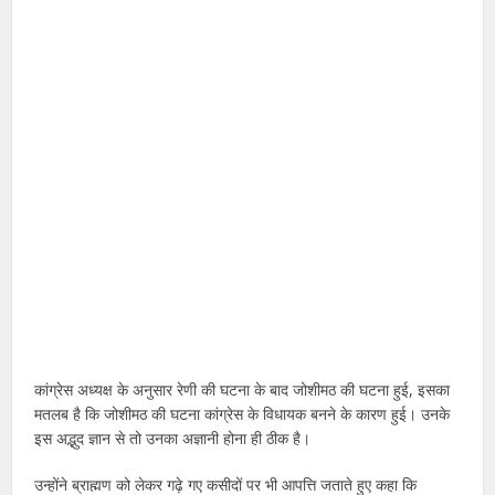
कांग्रेस अध्यक्ष के अनुसार रेणी की घटना के बाद जोशीमठ की घटना हुई, इसका
मतलब है कि जोशीमठ की घटना कांग्रेस के विधायक बनने के कारण हुई। उनके
इस अद्भुद ज्ञान से तो उनका अज्ञानी होना ही ठीक है।
उन्होंने ब्राह्मण को लेकर गढ़े गए कसीदों पर भी आपत्ति जताते हुए कहा कि