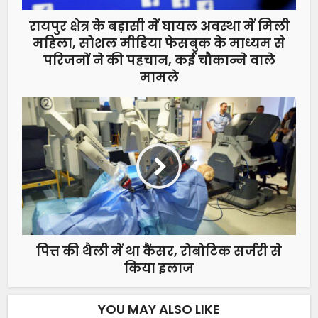
रायपुर क्षेत्र के बड़ासी में घायल अवस्था में मिली
महिला, सोशल मीडिया फेसबुक के माध्यम से
परिजनों ने की पहचान, कई चौकान्ने वाले
मामले
पित्त की थैली में था कैंसर, रोबोटिक सर्जरी से
किया इलाज
YOU MAY ALSO LIKE