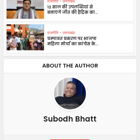
राजनीति
•
उत्तराखंड
12 साल की उपलब्धियां से
बनाएंगे जीत की हैट्रिक का...
राजनीति
•
उत्तराखंड
चम्पावत प्रकरण पर भाजपा
महिला मोर्चा का कांग्रेस के...
ABOUT THE AUTHOR
Subodh Bhatt