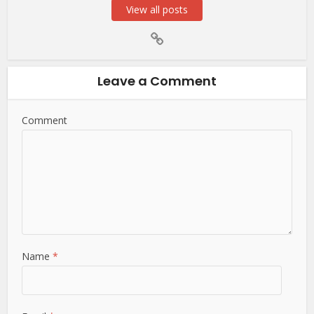
View all posts
Leave a Comment
Comment
Name
*