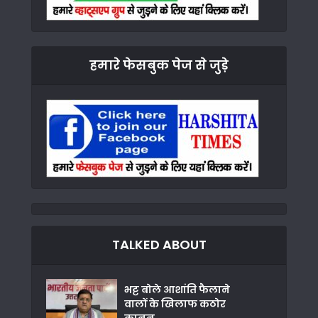
हमारे फेसबुक पेज से जुड़े
TALKED ABOUT
भट्ट बोले आशांति फैलाने
वालों के खिलाफ कठोर
कानून...