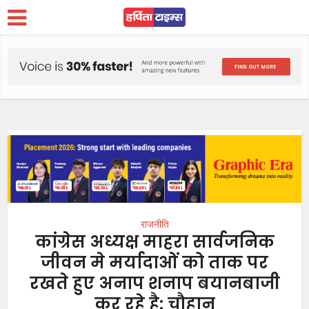
राजनीति
कांग्रेस अध्यक्ष माहरा सार्वजनिक
जीवन मे मर्यादाओं को ताक पर
रखते हुए अनाप शनाप बयानबाजी
कर रहे है: चौहान