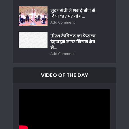
मुख्यमंत्री ने भराड़ीसैंण से
दिया “हर घर योग...
Add Comment
तीरथ कैबिनेट का फैसला
देहरादून नगर निगम क्षेत्र
में...
Add Comment
VIDEO OF THE DAY