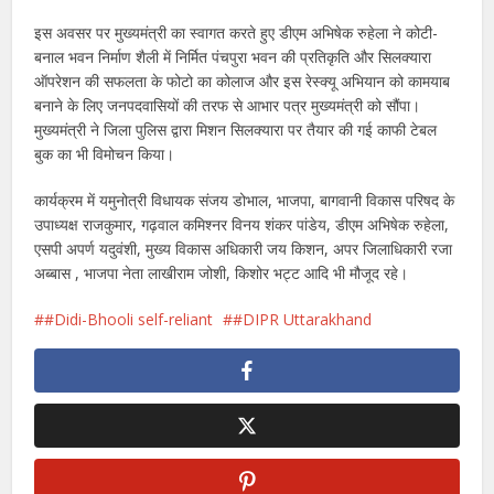
इस अवसर पर मुख्यमंत्री का स्वागत करते हुए डीएम अभिषेक रुहेला ने कोटी-
बनाल भवन निर्माण शैली में निर्मित पंचपुरा भवन की प्रतिकृति और सिलक्यारा
ऑपरेशन की सफलता के फोटो का कोलाज और इस रेस्क्यू अभियान को कामयाब
बनाने के लिए जनपदवासियों की तरफ से आभार पत्र मुख्यमंत्री को सौंपा।
मुख्यमंत्री ने जिला पुलिस द्वारा मिशन सिलक्यारा पर तैयार की गई काफी टेबल
बुक का भी विमोचन किया।
कार्यक्रम में यमुनोत्री विधायक संजय डोभाल, भाजपा, बागवानी विकास परिषद के
उपाध्यक्ष राजकुमार, गढ़वाल कमिश्नर विनय शंकर पांडेय, डीएम अभिषेक रुहेला,
एसपी अपर्ण यदुवंशी, मुख्य विकास अधिकारी जय किशन, अपर जिलाधिकारी रजा
अब्बास , भाजपा नेता लाखीराम जोशी, किशोर भट्ट आदि भी मौजूद रहे।
#Didi-Bhooli self-reliant
#DIPR Uttarakhand