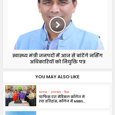
स्वास्थ्य मंत्री जनपदों में आज से बांटेंगे नर्सिंग
अधिकारियों को नियुक्ति पत्र
YOU MAY ALSO LIKE
स्वास्थ्य
•
उत्तराखंड
•
शिक्षा
ग्राफिक एरा मेडिकल कॉलेज ने
रचा इतिहास, कॉलेज में MBBS...