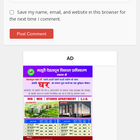
Save my name, email, and website in this browser for
the next time I comment.
AD