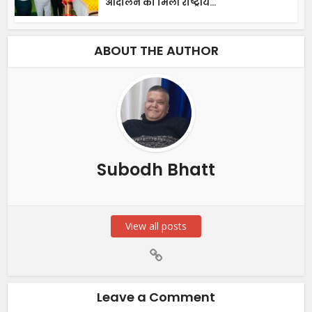
आंदोलन को मिली राष्ट्रीय...
ABOUT THE AUTHOR
Subodh Bhatt
View all posts
Leave a Comment