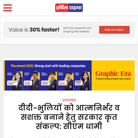
उत्तराखंड
दीदी-भुलियों को आत्मनिर्भर व
सशक्त बनाने हेतु सरकार कृत
संकल्प: सीएम धामी