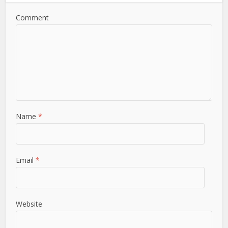
Comment
Name
*
Email
*
Website