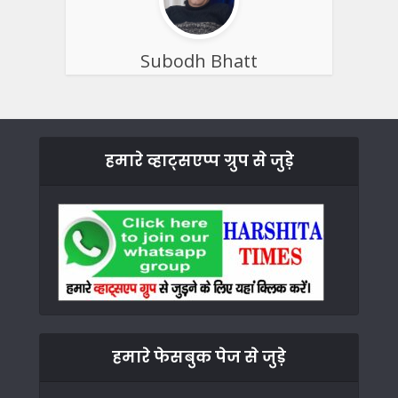
Subodh Bhatt
हमारे व्हाट्सएप्प ग्रुप से जुड़े
हमारे फेसबुक पेज से जुड़े