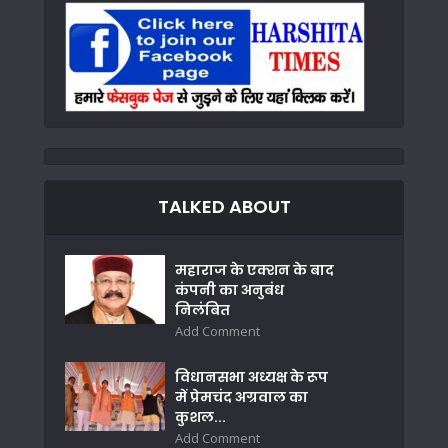
TALKED ABOUT
महाराज के एक्शन के बाद
कंपनी का अनुबंध
निलंबित
Add Comment
विधानसभा अध्यक्ष के रूप
में प्रेमचंद अग्रवाल का
कुशल...
Add Comment