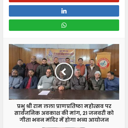
प्रभु श्री राम लला प्राणप्रतिष्ठा महोत्सव पर
सार्वजनिक अवकाश की मांग, 21 जनवरी को
गीता भवन मंदिर में होगा भव्य आयोजन