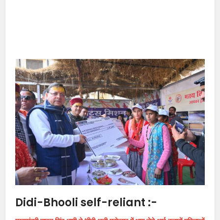
Didi-Bhooli self-reliant :-