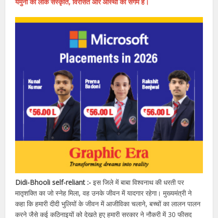
यमुना की लोक संस्कृति, विरासत और आस्था का संगम है।
Didi-Bhooli self-reliant :-
इस जिले में बाबा विश्वनाथ की धरती पर
मातृशक्ति का जो स्नेह मिला, वह उनके जीवन में यादगार रहेगा। मुख्यमंत्री ने
कहा कि हमारी दीदी भुलियों के जीवन में आजीविका चलाने, बच्चों का लालन पालन
करने जैसे कई कठिनाइयों को देखते हुए हमारी सरकार ने नौकरी में 30 फीसद