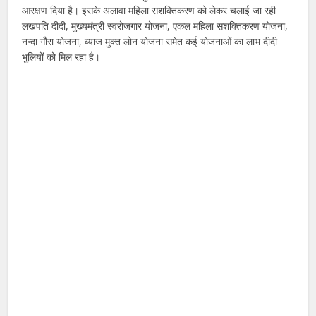
आरक्षण दिया है। इसके अलावा महिला सशक्तिकरण को लेकर चलाई जा रही
लखपति दीदी, मुख्यमंत्री स्वरोजगार योजना, एकल महिला सशक्तिकरण योजना,
नन्दा गौरा योजना, ब्याज मुक्त लोन योजना समेत कई योजनाओं का लाभ दीदी
भुलियों को मिल रहा है।