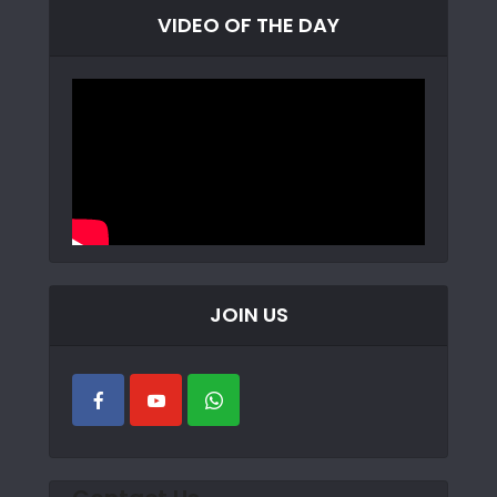
VIDEO OF THE DAY
JOIN US