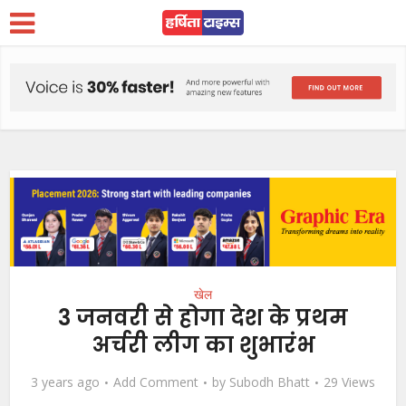
खेल
3 जनवरी से होगा देश के प्रथम
अर्चरी लीग का शुभारंभ
3 years ago
Add Comment
by
Subodh Bhatt
29 Views