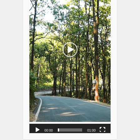
00:00
01:00