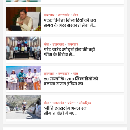
ख़बरसार
•
उत्तराखंड
•
खेल
पदक विजेता खिलाड़ियों को तय
समय के अंदर सरकारी सेवा में...
खेल
•
उत्तराखंड
•
ख़बरसार
परेड ग्राउंड स्पोर्ट्स हॉल की बढ़ी
फीस के विरोध में...
ख़बरसार
•
उत्तराखंड
•
खेल
28 राज्यों के 1200 खिलाड़ियों को
बनाया सजग इंडिया का...
खेल
•
उत्तराखंड
•
पर्यटन
•
लोकप्रिय
‘नीति एक्सट्रीम अल्ट्रा रन’
सीमांत क्षेत्रों में नए...