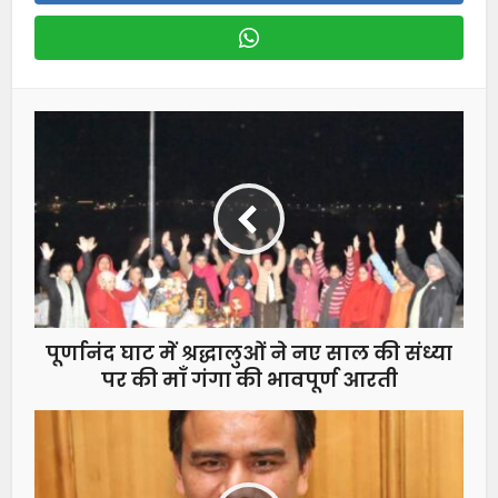
पूर्णानंद घाट में श्रद्धालुओं ने नए साल की संध्या
पर की माँ गंगा की भावपूर्ण आरती