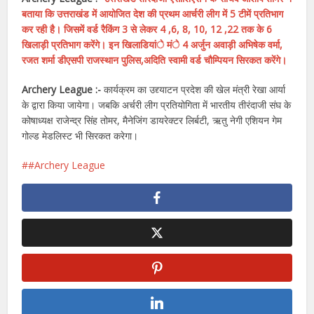
बताया कि उत्तराखंड में आयोजित देश की प्रथम आर्चरी लीग में 5 टीमें प्रतिभाग
कर रही है। जिसमें वर्ड रैकिंग 3 से लेकर 4 ,6, 8, 10, 12 ,22 तक के 6
खिलाड़ी प्रतिभाग करेंगे। इन खिलाडियांे मंे 4 अर्जुन अवाड़ी अभिषेक वर्मा,
रजत शर्मा डीएसपी राजस्थान पुलिस,अदिति स्वामी वर्ड चौम्पियन सिरकत करेंगे।
Archery League :-
कार्यक्रम का उद्द्याटन प्रदेश की खेल मंत्री रेखा आर्या
के द्वारा किया जायेगा। जबकि अर्चरी लीग प्रतियोगिता में भारतीय तीरंदाजी संघ के
कोषाध्यक्ष राजेन्द्र सिंह तोमर, मैनेजिंग डायरेक्टर लिर्बटी, ऋतु नेगी एशियन गेम
गोल्ड मेडलिस्ट भी सिरकत करेगा।
#Archery League