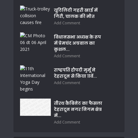
यूटिलिटी गहरी खाई में
गिरी, चालक की मौत
Add Comment
विधानसभा अध्यक्ष के रूप
में प्रेमचंद अग्रवाल का
कुशल...
Add Comment
राष्ट्रपति द्रौपदी मुर्मू ने
देहरादून से किया 11वें...
Add Comment
तीरथ कैबिनेट का फैसला
देहरादून नगर निगम क्षेत्र
में...
Add Comment