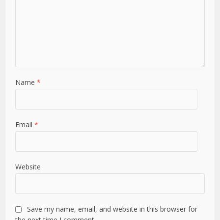
Name
*
Email
*
Website
Save my name, email, and website in this browser for
the next time I comment.