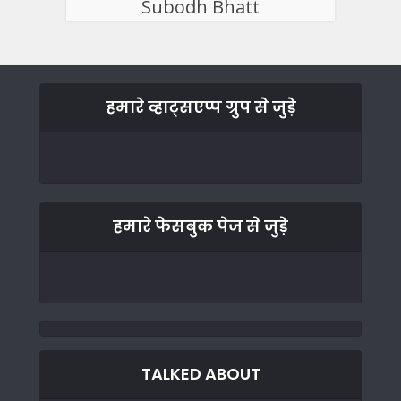
Subodh Bhatt
हमारे व्हाट्सएप्प ग्रुप से जुड़े
हमारे फेसबुक पेज से जुड़े
TALKED ABOUT