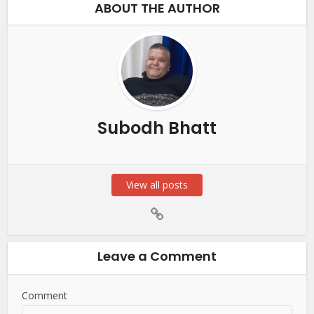
ABOUT THE AUTHOR
Subodh Bhatt
View all posts
Leave a Comment
Comment