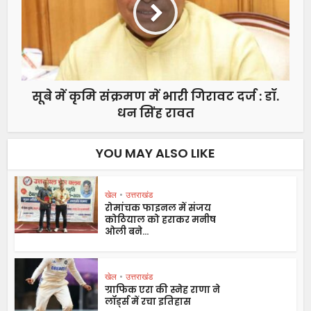
सूबे में कृमि संक्रमण में भारी गिरावट दर्ज : डॉ.
धन सिंह रावत
YOU MAY ALSO LIKE
खेल
•
उत्तराखंड
रोमांचक फाइनल में संजय
कोठियाल को हराकर मनीष
ओली बने...
खेल
•
उत्तराखंड
ग्राफिक एरा की स्नेह राणा ने
लॉर्ड्स में रचा इतिहास