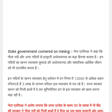
State government cornered on mining :-
नेता प्रतिपक्ष ने कहा कि
गौला नदी और अन्य नदियों से हल्द्वानी अर्थव्यवस्था का बड़ा हिस्सा चलता है। इन
नदियों का खनन व्यवसाय कुमाऊं की अर्थव्यवस्था और सामाजिक-आर्थिक जीवन
को भी प्रभावित करता है।
इन नदियों के खनन व्यवसाय हेतु वर्तमान में वन निगम में 12000 से अधिक वाहन
रजिस्टर्ड हैं 3 लाख के लगभग परिवार इस व्यवसाय से पल रहे हैं। राज्य सरकार
खनन को निजी हाथों में दे कर सुनियोजित ढंग से इस व्यवसाय को खत्म करना
चाह रही है।
नेता प्रतिपक्ष ने आरोप लगाया कि उत्तर प्रदेश के समय 90 के दशक में भी वँहा
की सरकार ने गौला नदी को निजी हाथों में दे दिया था उस समय हल्द्वानी ओर आस-