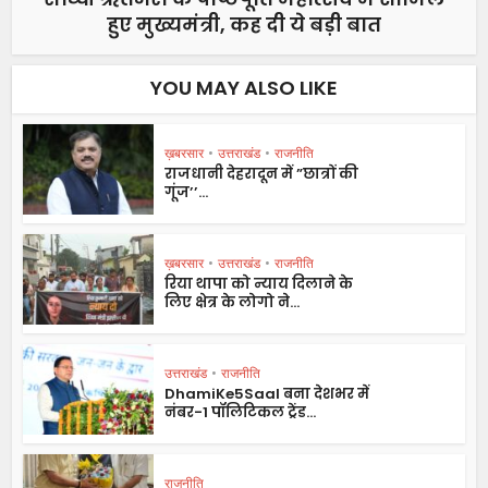
हुए मुख्यमंत्री, कह दी ये बड़ी बात
YOU MAY ALSO LIKE
ख़बरसार
•
उत्तराखंड
•
राजनीति
राजधानी देहरादून में ”छात्रों की
गूंज’’...
ख़बरसार
•
उत्तराखंड
•
राजनीति
रिया थापा को न्याय दिलाने के
लिए क्षेत्र के लोगो ने...
उत्तराखंड
•
राजनीति
DhamiKe5Saal बना देशभर में
नंबर-1 पॉलिटिकल ट्रेंड...
राजनीति