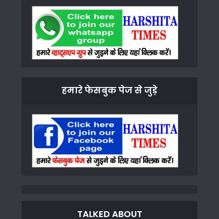
हमारे फेसबुक पेज से जुड़े
TALKED ABOUT