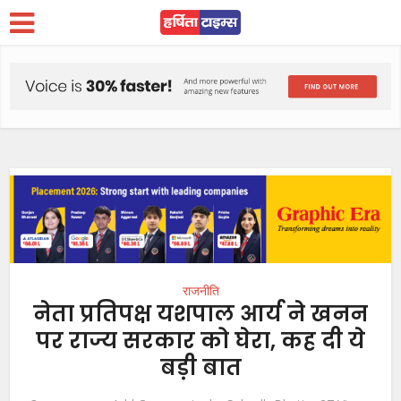
राजनीति
नेता प्रतिपक्ष यशपाल आर्य ने खनन
पर राज्य सरकार को घेरा, कह दी ये
बड़ी बात