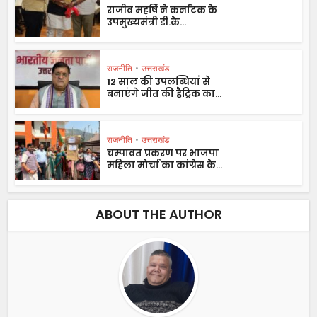
राजीव महर्षि ने कर्नाटक के
उपमुख्यमंत्री डी.के...
राजनीति
•
उत्तराखंड
12 साल की उपलब्धियां से
बनाएंगे जीत की हैट्रिक का...
राजनीति
•
उत्तराखंड
चम्पावत प्रकरण पर भाजपा
महिला मोर्चा का कांग्रेस के...
ABOUT THE AUTHOR