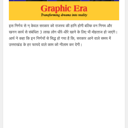
इस निर्णय से न् केवल सरकार को राजस्व की हानि होगी बल्कि वन निगम और
खनन कार्य से संबंधित 3 लाख लोग धीरे-धीरे खाने के लिए भी मोहताज हो जाएंगे।
आर्य ने कहा कि इन निर्णयों से सिद्ध हो गया है कि, सरकार आने वाले समय में
उत्तराखंड के हर फायदे वाले काम को नीलाम कर देगी।