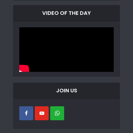
VIDEO OF THE DAY
JOIN US