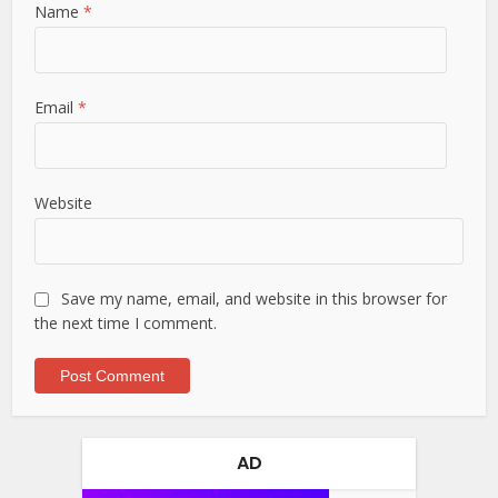
Name
*
Email
*
Website
Save my name, email, and website in this browser for
the next time I comment.
AD