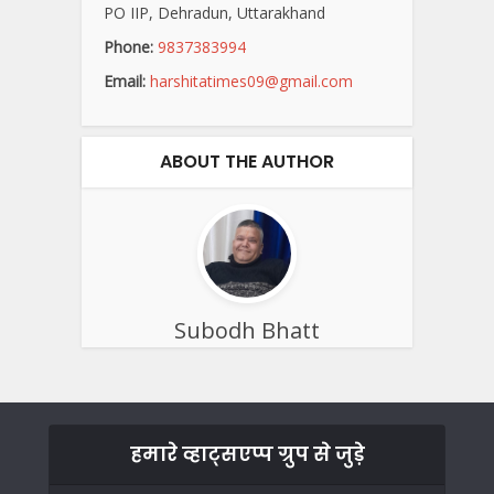
PO IIP, Dehradun, Uttarakhand
Phone:
9837383994
Email:
harshitatimes09@gmail.com
ABOUT THE AUTHOR
Subodh Bhatt
हमारे व्हाट्सएप्प ग्रुप से जुड़े