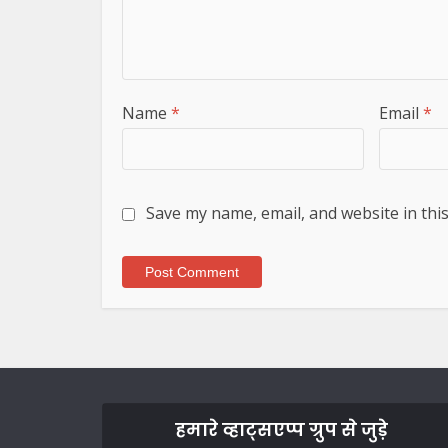
Name
*
Email
*
Save my name, email, and website in thi
हमारे व्हाट्सएप्प ग्रुप से जुड़े