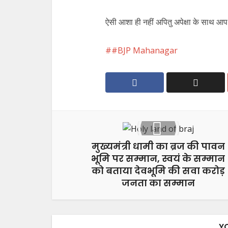
ऐसी आशा ही नहीं अपितु अपेक्षा के साथ आ
#BJP Mahanagar
मुख्यमंत्री धामी का ब्रज की पावन
भूमि पर सम्मान, स्वयं के सम्मान
को बताया देवभूमि की सवा करोड़
जनता का सम्मान
Y