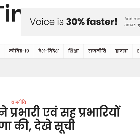
कोविड-19
देश-विदेश
शिक्षा
राजनीति
हादसा
E
राजनीति
प्रभारी एवं सह प्रभारियों
ा की, देखे सूची