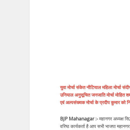
युवा मोर्चा संकेत नौटियाल महिला मोर्चा सं
उनियाल अनुसूचित जनजाति मोर्चा मोहित शर्मा
एवं अल्पसंख्यक मोर्चा के प्रदीप कुमार को 
BJP Mahanagar :-
महानगर अध्यक्ष सिद
वरिष्ठ कार्यकर्ता है आप सभी भाजपा महानगर 