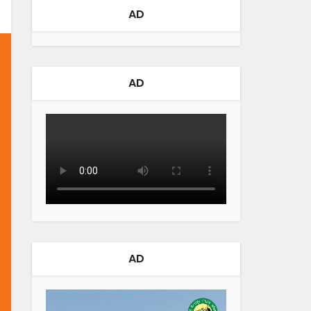
AD
AD
AD