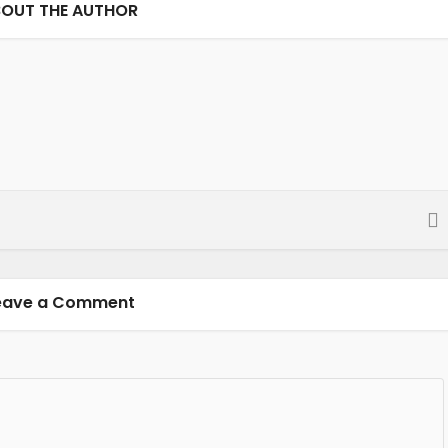
OUT THE AUTHOR
eave a Comment