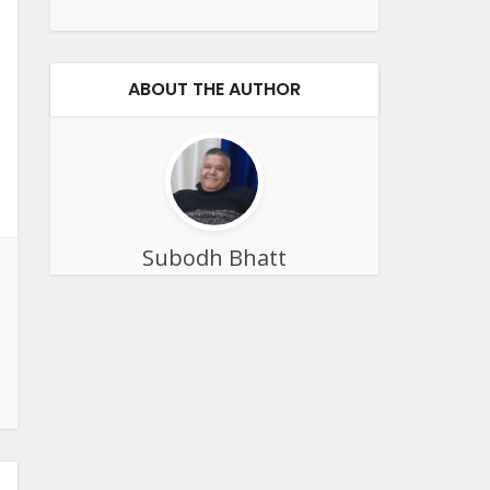
ABOUT THE AUTHOR
Subodh Bhatt