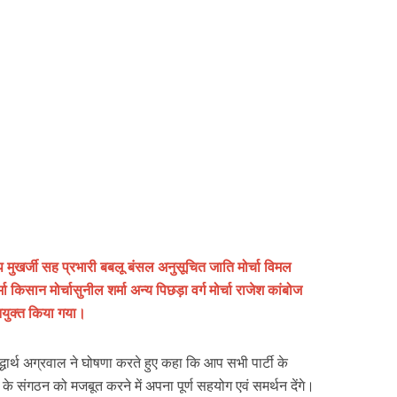
दीप मुखर्जी सह प्रभारी बबलू बंसल अनुसूचित जाति मोर्चा विमल
 किसान मोर्चासुनील शर्मा अन्य पिछड़ा वर्ग मोर्चा राजेश कांबोज
नियुक्त किया गया।
्धार्थ अग्रवाल ने घोषणा करते हुए कहा कि आप सभी पार्टी के
के संगठन को मजबूत करने में अपना पूर्ण सहयोग एवं समर्थन देंगे।