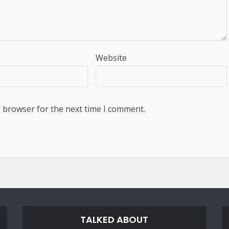
Website
s browser for the next time I comment.
TALKED ABOUT