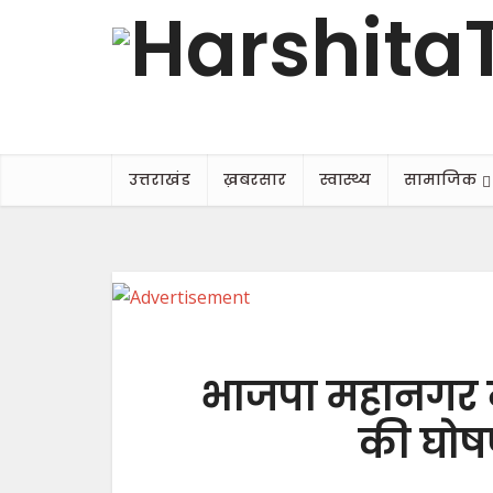
उत्तराखंड
ख़बरसार
स्वास्थ्य
सामाजिक
भाजपा महानगर ने 
की घोषण