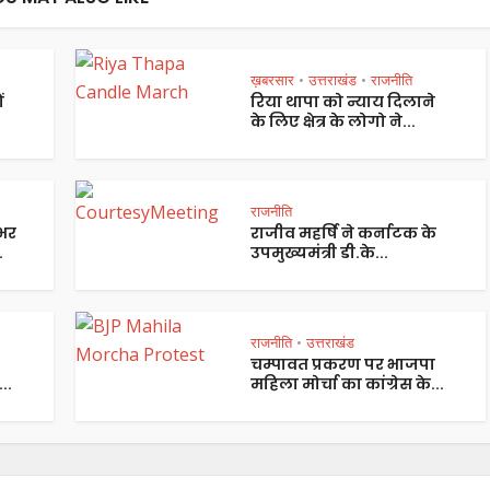
ख़बरसार
उत्तराखंड
राजनीति
•
•
ं
रिया थापा को न्याय दिलाने
के लिए क्षेत्र के लोगो ने...
राजनीति
भर
राजीव महर्षि ने कर्नाटक के
.
उपमुख्यमंत्री डी.के...
राजनीति
उत्तराखंड
•
चम्पावत प्रकरण पर भाजपा
..
महिला मोर्चा का कांग्रेस के...