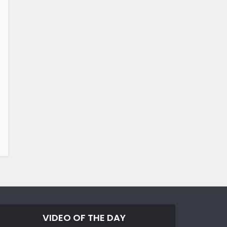
VIDEO OF THE DAY