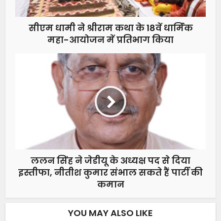
सीएम धामी ने श्रीराम कथा के 18वें धार्मिक
महा-आयोजन में प्रतिभाग किया
ललन सिंह ने जेडीयू के अध्यक्ष पद से दिया
इस्तीफा, नीतीश कुमार संभाल सकते हैं पार्टी की
कमान
YOU MAY ALSO LIKE