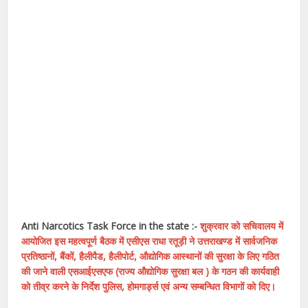
Anti Narcotics Task Force in the state :-
शुक्रवार को सचिवालय में
आयोजित इस महत्वपूर्ण बैठक में एसीएस राधा रतूड़ी ने उत्तराखण्ड में सार्वजनिक
प्रतिष्ठानों, बैंकों, हैलीपैड, हैलीपोर्ट, औद्योगिक आस्थानों की सुरक्षा के लिए गठित
की जाने वाली एसआईएसएफ (राज्य औद्योगिक सुरक्षा बल ) के गठन की कार्यवाही
को तीव्र करने के निर्देश पुलिस, होमगार्ड्स एवं अन्य सम्बन्धित विभागों को दिए।