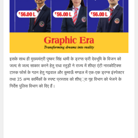
इसके साथ ही मुख्यमंत्री पुष्कर सिंह धामी के ड्रग्स फ्री देवभूमि के विजन को
जल्द से जल्द साकार करने हेतु राधा रतूड़ी ने राज्य में शीघ्र एंटी नारकोटिक्स
टास्क फोर्स के गठन हेतु गढ़वाल और कुमाऊँ मण्डल में एक-एक ड्रग्स इंस्पेक्टर
तथा 35 अन्य कार्मिकों के स्पष्ट प्रस्ताव को शीघ््रा गृह विभाग को भेजने के
निर्देश पुलिस विभाग को दिए हैं।