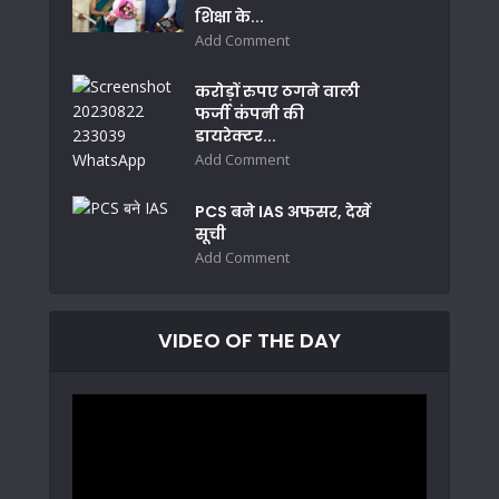
शिक्षा के...
Add Comment
करोड़ों रुपए ठगने वाली
फर्जी कंपनी की
डायरेक्टर...
Add Comment
PCS बने IAS अफसर, देखें
सूची
Add Comment
VIDEO OF THE DAY