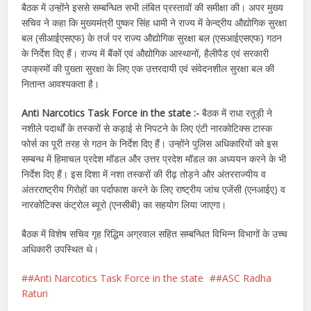
बैठक में उन्होंने इससे सम्बन्धित सभी लंबित प्रस्तावों की समीक्षा की। अपर मुख्य
सचिव ने कहा कि मुख्यमंत्री पुष्कर सिंह धामी ने राज्य में केन्द्रीय औद्योगिक सुरक्षा
बल (सीआईएसएफ) के तर्ज पर राज्य औद्योगिक सुरक्षा बल (एसआईएसएफ) गठन
के निर्देश दिए हैं। राज्य में बैंकों एवं औद्योगिक आस्थानों, हैलीपैड एवं सरकारी
उपक्रमों की पुख्ता सुरक्षा के लिए एक उत्तरदायी एवं संवेदनशील सुरक्षा बल की
नितान्त आवश्यकता है।
Anti Narcotics Task Force in the state :-
बैठक में राधा रतूड़ी ने
नशीले पदार्थों के तस्करों से कड़ाई से निपटने के लिए एंटी नारकोटिक्स टास्क
फोर्स का पूरी तरह से गठन के निर्देश दिए हैं। उन्होंने पुलिस अधिकारियों को इस
सम्बन्ध में हिमाचल प्रदेश मॉडल और उत्तर प्रदेश मॉडल का अध्ययन करने के भी
निर्देश दिए हैं। इस दिशा में नशा तस्करों की रीढ़ तोड़ने और अंतरराज्यीय व
अंतरराष्ट्रीय गिरोहों का पर्दाफाश करने के लिए राष्ट्रीय जांच एजेंसी (एनआईए) व
नारकोटिक्स कंट्रोल ब्यूरो (एनसीबी) का सहयोग लिया जाएगा।
बैठक में विशेष सचिव गृह रिद्धिम अग्रवाल सहित सम्बन्धित विभिन्न विभागों के उच्च
अधिकारी उपस्थित थे।
#Anti Narcotics Task Force in the state
#ASC Radha
Raturi