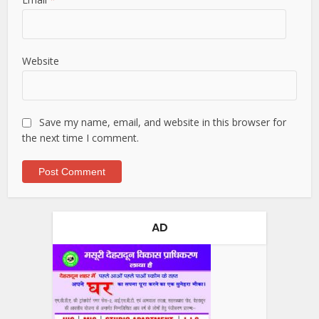
Website
Save my name, email, and website in this browser for
the next time I comment.
AD