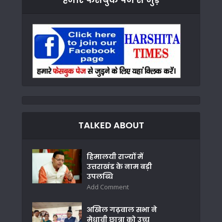
TALKED ABOUT
हिमालयी राज्यों में
उत्तराखंड के नाम बड़ी
उपलब्धि
Add Comment
अखिल गढ़वाल सभा ने
मेधावी छात्रा को उच्च