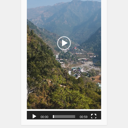
00:00
00:59