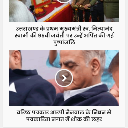
उत्तराखण्ड के प्रथम मुख्यमंत्री स्व. नित्यानंद
स्वामी की 95वीं जयंती पर उन्हें अर्पित की गई
पुष्पांजलि
वरिष्ठ पत्रकार आरपी नैनवाल के निधन से
पत्रकारिता जगत में शोक की लहर