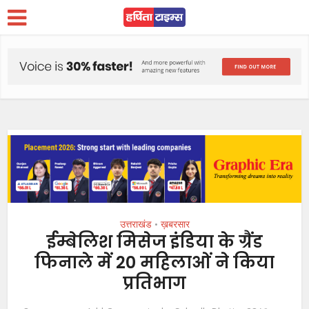
उत्तराखंड
ख़बरसार
•
ईम्बेलिश मिसेज इंडिया के ग्रैंड
फिनाले में 20 महिलाओं ने किया
प्रतिभाग