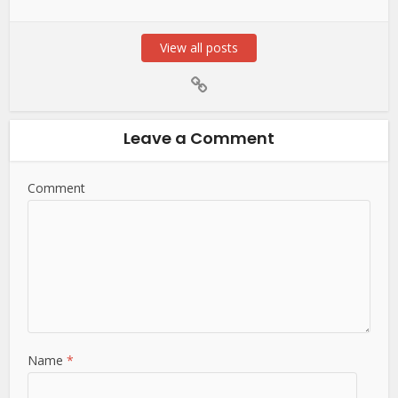
View all posts
Leave a Comment
Comment
Name
*