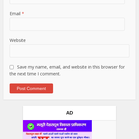
Email
*
Website
Save my name, email, and website in this browser for
the next time I comment.
AD