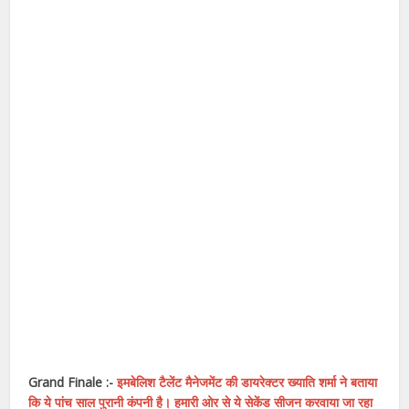
Grand Finale :-
इमबेलिश टैलेंट मैनेजमेंट की डायरेक्टर ख्याति शर्मा ने बताया
कि ये पांच साल पुरानी कंपनी है। हमारी ओर से ये सेकेंड सीजन करवाया जा रहा