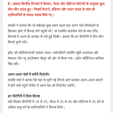
है। बताया किग्रैंड फिनाले में सिल्वर, गोल्ड और प्लेटिनम कैटेगरी के अनुसार कुल
तीन-तीन राउंड हुए। जिसमें वेस्टर्न, इंडियन और गाउन राउंड के साथ ही
प्रतिभागियों से सवाल जवाब किये गए।
ख्याति ने बताया कि जो महिलाएं कुछ समय पहले तक अपने नाते-रिश्तेदारों से
छिपकर इवेंट में हिस्सा लेने पहुंची थी। वो ग्रूमिंग क्लासेज लेने के बाद ग्रैंड
फिनाले में अलग ही उत्साह से भरी हुई दिखी। बताया कि हर कैटेगिरी में तीन-तीन
विनर्स चुनी गयी।
इवेंट की कोरियोग्राफी प्रशांत रावत, पर्सनालिटी ग्रूमिंग सूची अग्रवाल और
मेकअप टीम न्यू अट्रैक्शन सैलून की ओर से किया गया। इवेंट कॉर्डिनेटर सारिका
सिंह रही।
अलग-अलग देशों में करेंगी रिप्रेजेंट
ख्याति शर्मा ने बताया कि यहां से चुनी गई विनर्स आगे चलकर अलग-अलग कंट्री
में होने वाले ब्यूटी पीजेंट में अपने देश को रिप्रेजेंट करेंगी।
इन कैटेगिरी में लिया हिस्सा
वही सिल्वर कैटेगिरी में 18 से 35, गोल्ड में 35 से 40 और प्लेटिनम में 45 वर्ष से
अधिक आयु वर्ग के प्रतिभागियों ने हिस्सा लिया।