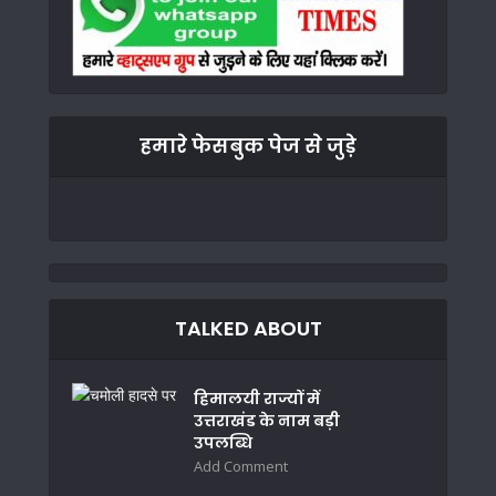
हमारे फेसबुक पेज से जुड़े
TALKED ABOUT
हिमालयी राज्यों में
उत्तराखंड के नाम बड़ी
उपलब्धि
Add Comment