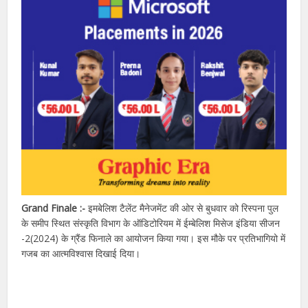
Grand Finale :-
इमबेलिश टैलेंट मैनेजमेंट की ओर से बुधवार को रिस्पना पुल
के समीप स्थित संस्कृति विभाग के ऑडिटोरियम में ईम्बेलिश मिसेज इंडिया सीजन
-2(2024) के ग्रैंड फिनाले का आयोजन किया गया। इस मौके पर प्रतिभागियो में
गजब का आत्मविश्वास दिखाई दिया।