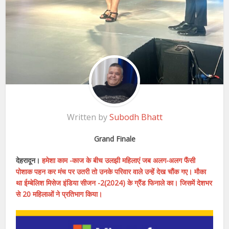
Written by
Subodh Bhatt
Grand Finale
देहरादून।
हमेशा काम -काज के बीच उलझी महिलाएं जब अलग-अलग फैंसी
पोशाक पहन कर मंच पर उतरी तो उनके परिवार वाले उन्हें देख चौंक गए। मौका
था ईम्बेलिश मिसेज इंडिया सीजन -2(2024) के ग्रैंड फिनाले का। जिसमें देशभर
से 20 महिलाओं ने प्रतिभाग किया।