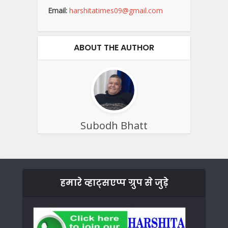
Email:
harshitatimes09@gmail.com
ABOUT THE AUTHOR
Subodh Bhatt
हमारे व्हाट्सएप्प ग्रुप से जुड़े