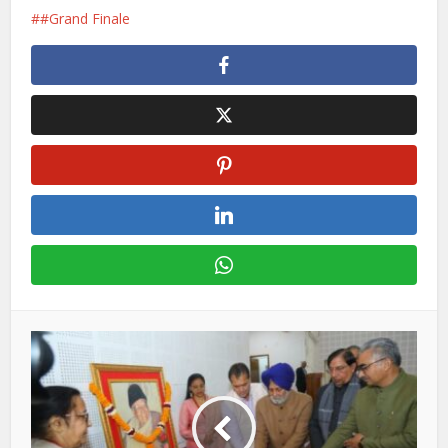
#Grand Finale