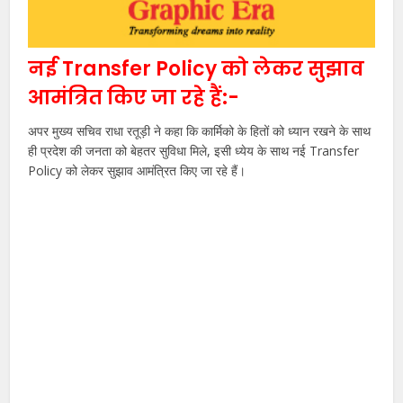
नई Transfer Policy को लेकर सुझाव
आमंत्रित किए जा रहे हैं:-
अपर मुख्य सचिव राधा रतूड़ी ने कहा कि कार्मिको के हितों को ध्यान रखने के साथ
ही प्रदेश की जनता को बेहतर सुविधा मिले, इसी ध्येय के साथ नई Transfer
Policy को लेकर सुझाव आमंत्रित किए जा रहे हैं।