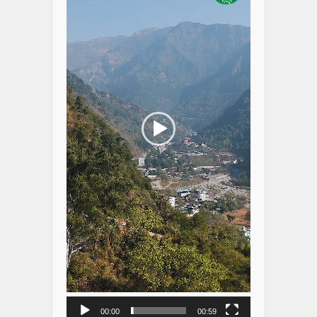
00:00
00:59