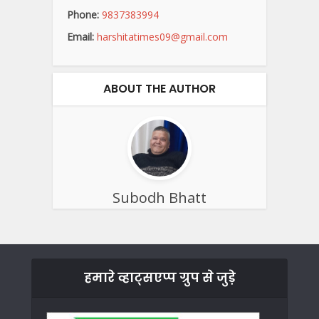
Phone:
9837383994
Email:
harshitatimes09@gmail.com
ABOUT THE AUTHOR
Subodh Bhatt
हमारे व्हाट्सएप्प ग्रुप से जुड़े