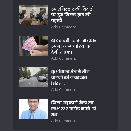
उप रजिस्ट्रार की विदाई
पर दून सिल्क ब्रांड की
पहाड़ी...
Add Comment
खुशखबरी : धामी सरकार
उपनल कर्मचारियों को
देगी तोहफा
Add Comment
कुआंवाला क्षेत्र में तीन
वाहनों की जबरदस्त
भिंडत...
Add Comment
जिला सहकारी बैंकों का
लाभ 232 करोड़ रुपये: डॉ.
धन...
Add Comment