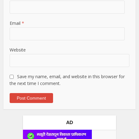
Email
*
Website
Save my name, email, and website in this browser for
the next time I comment.
AD