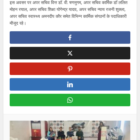
इस अवसर पर अपर सचिव वित्त डॉ. वी. षणमुगम, अपर सचिव कार्मिक डॉ ललित
मोहन रयाल, अपर सचिव शिक्षा योगेन्द्र यादव, अपर सचिव न्याय रजनी शुक्ला,
अपर सचिव स्वास्थ्य अमनदीप कौर समेत विभिन्न कार्मिक संगठनों के पदाधिकारी
मौजूद रहे।