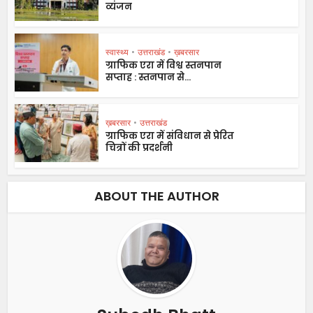
व्यंजन
स्वास्थ्य
•
उत्तराखंड
•
ख़बरसार
ग्राफिक एरा में विश्व स्तनपान
सप्ताह : स्तनपान से...
ख़बरसार
•
उत्तराखंड
ग्राफिक एरा में संविधान से प्रेरित
चित्रों की प्रदर्शनी
ABOUT THE AUTHOR