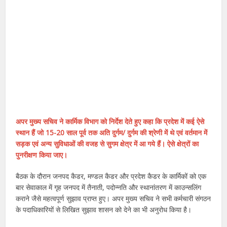
अपर मुख्य सचिव ने कार्मिक विभाग को निर्देश देते हुए कहा कि प्रदेश में कई ऐसे
स्थान हैं जो 15-20 साल पूर्व तक अति दुर्गम/ दुर्गम की श्रेणी में थे एवं वर्तमान में
सड़क एवं अन्य सुविधाओं की वजह से सुगम क्षेत्र में आ गये हैं। ऐसे क्षेत्रों का
पुनरीक्षण किया जाए।
बैठक के दौरान जनपद कैडर, मण्डल कैडर और प्रदेश कैडर के कार्मिकों को एक
बार सेवाकाल में गृह जनपद में तैनाती, पदोन्नति और स्थानांतरण में काउन्सलिंग
कराने जैसे महत्वपूर्ण सुझाव प्राप्त हुए। अपर मुख्य सचिव ने सभी कर्मचारी संगठन
के पदाधिकारियों से लिखित सुझाव शासन को देने का भी अनुरोध किया है।