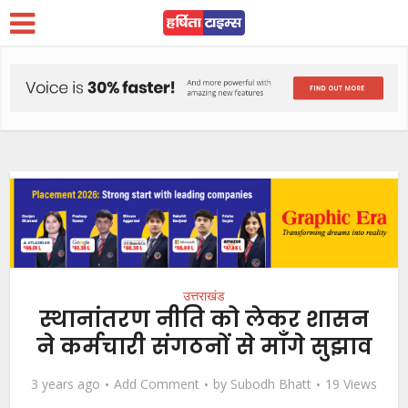
उत्तराखंड
स्थानांतरण नीति को लेकर शासन
ने कर्मचारी संगठनों से माँगे सुझाव
3 years ago
Add Comment
by
Subodh Bhatt
19 Views