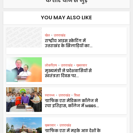
के तार चीन से जुड़े
YOU MAY ALSO LIKE
खेल
•
उत्तराखंड
राष्ट्रीय आइस स्केटिंग में
उत्तराखंड के खिलाड़ियों का...
लोकप्रिय
•
उत्तराखंड
•
ख़बरसार
मुख्यमंत्री ने प्रदेशवासियों से
स्वतंत्रता दिवस पर...
स्वास्थ्य
•
उत्तराखंड
•
शिक्षा
ग्राफिक एरा मेडिकल कॉलेज ने
रचा इतिहास, कॉलेज में MBBS...
ख़बरसार
•
उत्तराखंड
ग्राफिक एरा में महके आठ देशों के