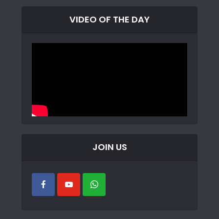
VIDEO OF THE DAY
JOIN US