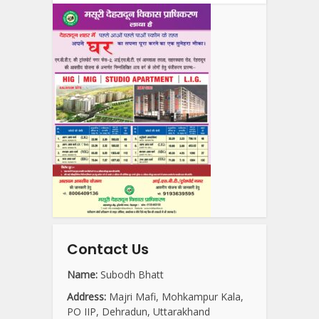
Contact Us
Name:
Subodh Bhatt
Address:
Majri Mafi, Mohkampur Kala,
PO IIP, Dehradun, Uttarakhand