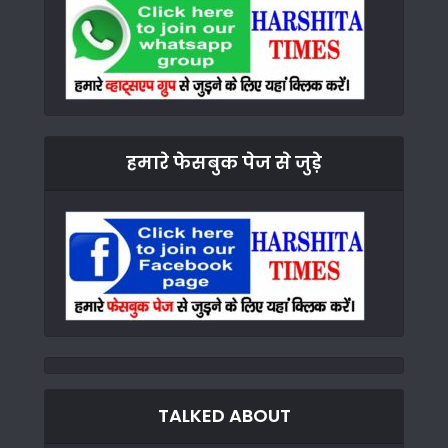
हमारे फेसबुक पेज से जुड़े
TALKED ABOUT