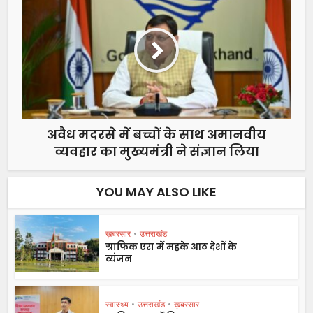
अवैध मदरसे में बच्चों के साथ अमानवीय
व्यवहार का मुख्यमंत्री ने संज्ञान लिया
YOU MAY ALSO LIKE
ख़बरसार
•
उत्तराखंड
ग्राफिक एरा में महके आठ देशों के
व्यंजन
स्वास्थ्य
•
उत्तराखंड
•
ख़बरसार