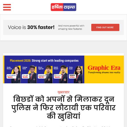
ख़बरसार
बिछडों को अपनों से मिलाकर दून
पुलिस ने फिर लौटायी एक परिवार
की खुशियां