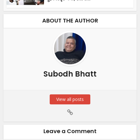
ABOUT THE AUTHOR
Subodh Bhatt
View all posts
Leave a Comment