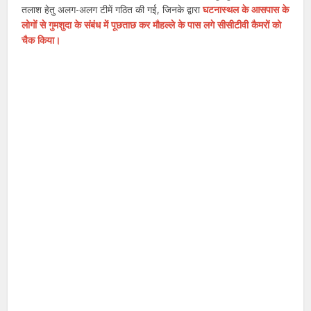
तलाश हेतु अलग-अलग टीमें गठित की गई, जिनके द्वारा
घटनास्थल के आसपास के
लोगों से गुमशुदा के संबंध में पूछताछ कर मौहल्ले के पास लगे सीसीटीवी कैमरों को
चैक किया।