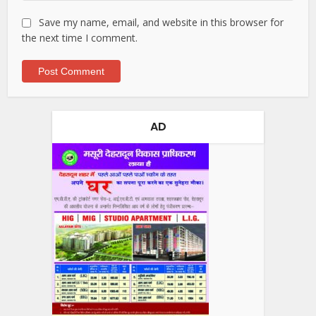
Save my name, email, and website in this browser for
the next time I comment.
AD