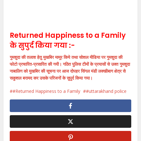
Returned Happiness to a Family
के सुपुर्द किया गया :-
गुमशुदा की तलाश हेतु मुखबिर मामूर किये तथा सोशल मीडिया पर गुमशुदा की
फोटो प्रचारित-प्रसारित की गयी। गठित पुलिस टीमों के प्रयासों से उक्त गुमशुदा
नाबालिग को मुखबिर की सूचना पर आज दोपहर सिंगल मंडी लक्खीबाग क्षेत्र से
सकुशल बरामद कर उसके परिजनों के सुपुर्द किया गया।
#Returned Happiness to a Family
#uttarakhand police