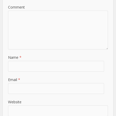
Comment
Name
*
Email
*
Website