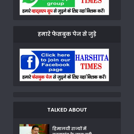
हमारे फेसबुक पेज से जुड़े
TALKED ABOUT
हिमालयी राज्यों में