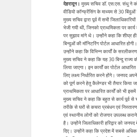
देहरादून।
मुख्य सचिव डॉ. एस.एस. संधु ने 
वीडियो कॉन्फ्रेंसिंग के माध्यम से 30 बिंदुओ
मुख्य सचिव द्वारा पूर्व में सभी जिलाधिकारि
भेजी गयी थी, जिनको प्राथमिकता पर कार्
पर सुझाव मांगे थे। उन्होंने कहा कि शीघ्र
बिन्दुओं की मॉनिटरिंग पोर्टल आधारित होगी
उन्होंने कहा कि विभिन्न कार्यों के सरलीकर
मुख्य सचिव ने कहा कि यह 30 बिन्दु राज्य 
लिया जाएगा। इन कार्यों का पोर्टल आधारित
लिए लक्ष्य निर्धारित करने होंगे। जनपद अपने
को पूर्ण करने हेतु कैलेण्डर भी तैयार किया 
प्राथमिकता पर आधारित कार्यों को भी इसमे
मुख्य सचिव ने कहा कि बहुत से कार्य पूर्व से च
तरीके से घरों से कचरा प्रबंधन एवं निस्तार
एवं स्थानीय लोगों को रोजगार उपलब्ध कराने
है। उन्होंने जिलाधिकारी हरिद्वार को जनपद म
दिए। उन्होंने कहा कि प्रदेश में सबसे अधिक सं