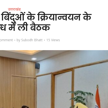
उत्तराखंड
 बिंदुओं के क्रियान्वयन के
्ध में ली बैठक
Comment
by
Subodh Bhatt
15 Views