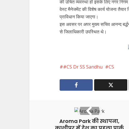
की उचित व्यवस्था हो इसके लिए नगर निग
वेस्ट मैनेजमेंट की विशेष कार्य योजना तैय
प्राविधान किया जाएगा।
इस अवसर पर अपर मुख्य सचिव आनन्द बर्द्धन,
से जिलाधिकारी उपस्थित थे।
#CS Dr SS Sandhu
CS
Aroma Park की स्थापना,
काशीपुर में देश का पहला पार्क