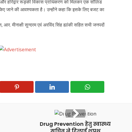
म और हरिद्वार रूड़की विकास प्राधिकरण को मिलकर एक सॉलिड
ार किए जाने की आवश्यकता है। उन्होंने कहा कि इसके लिए बजट का
 आर. मीनाक्षी सुन्दरम एवं अरविंद सिंह ह्यांकी सहित सभी जनपदों
Drug Prevention हेतु स्वास्थ्य
सचिव ने दिलाई शपथ