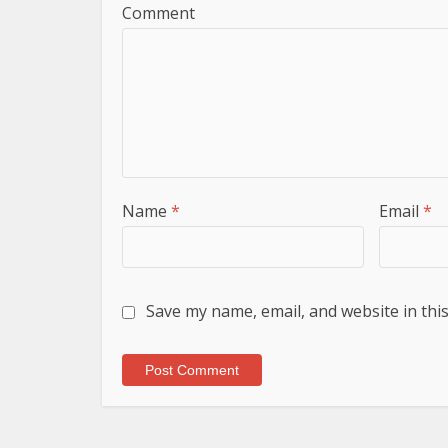
Comment
Name
*
Email
*
Save my name, email, and website in thi