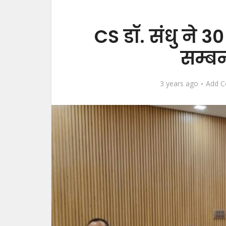
CS डॉ. संधु ने 30
सम्बन
3 years ago
Add 