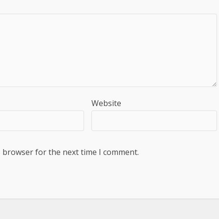
Website
s browser for the next time I comment.