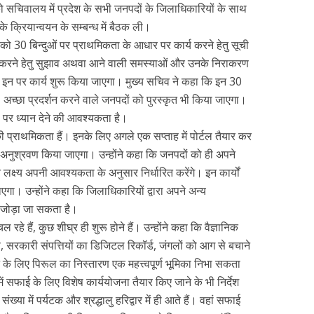
को सचिवालय में प्रदेश के सभी जनपदों के जिलाधिकारियों के साथ
ं के क्रियान्वयन के सम्बन्ध में बैठक ली।
यों को 30 बिन्दुओं पर प्राथमिकता के आधार पर कार्य करने हेतु सूची
य करने हेतु सुझाव अथवा आने वाली समस्याओं और उनके निराकरण
 ही इन पर कार्य शुरू किया जाएगा। मुख्य सचिव ने कहा कि इन 30
। अच्छा प्रदर्शन करने वाले जनपदों को पुरस्कृत भी किया जाएगा।
ण पर ध्यान देने की आवश्यकता है।
की प्राथमिकता हैं। इनके लिए अगले एक सप्ताह में पोर्टल तैयार कर
 अनुश्रवण किया जाएगा। उन्होंने कहा कि जनपदों को ही अपने
 लक्ष्य अपनी आवश्यकता के अनुसार निर्धारित करेंगे। इन कार्यों
जाएगा। उन्होंने कहा कि जिलाधिकारियों द्वारा अपने अन्य
ं जोड़ा जा सकता है।
ल रहे हैं, कुछ शीघ्र ही शुरू होने हैं। उन्होंने कहा कि वैज्ञानिक
ण, सरकारी संपत्तियों का डिजिटल रिकॉर्ड, जंगलों को आग से बचाने
 के लिए पिरूल का निस्तारण एक महत्त्वपूर्ण भूमिका निभा सकता
ें सफाई के लिए विशेष कार्ययोजना तैयार किए जाने के भी निर्देश
ख्या में पर्यटक और श्रद्धालु हरिद्वार में ही आते हैं। वहां सफाई