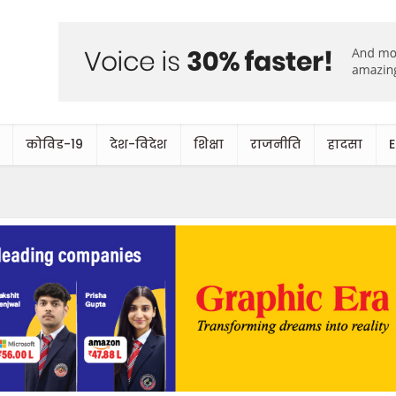
कोविड-19
देश-विदेश
शिक्षा
राजनीति
हादसा