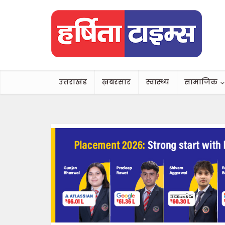
उत्तराखंड
ख़बरसार
स्वास्थ्य
सामाजिक