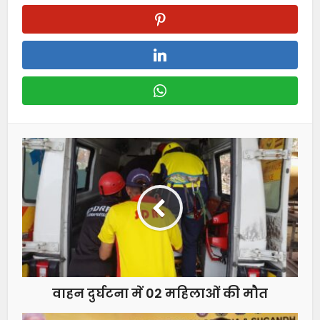
वाहन दुर्घटना में 02 महिलाओं की मौत