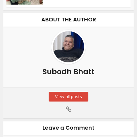
ABOUT THE AUTHOR
Subodh Bhatt
View all posts
Leave a Comment