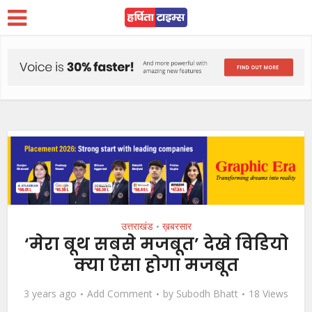
उत्तराखंड
ख़बरसार
•
‘मेरा बूथ सबसे मजबूत’ देखे विडियो
क्या ऐसा होगा मजबूत
3 years ago
Add Comment
by
Subodh Bhatt
18 Views