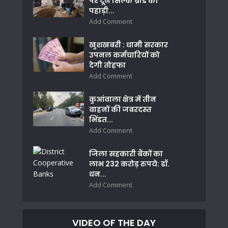
पर दून सिल्क ब्रांड की
पहाड़ी...
Add Comment
खुशखबरी : धामी सरकार
उपनल कर्मचारियों को
देगी तोहफा
Add Comment
कुआंवाला क्षेत्र में तीन
वाहनों की जबरदस्त
भिंडत...
Add Comment
जिला सहकारी बैंकों का
लाभ 232 करोड़ रुपये: डॉ.
धन...
Add Comment
VIDEO OF THE DAY