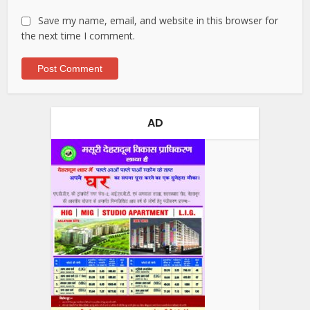
Save my name, email, and website in this browser for
the next time I comment.
AD