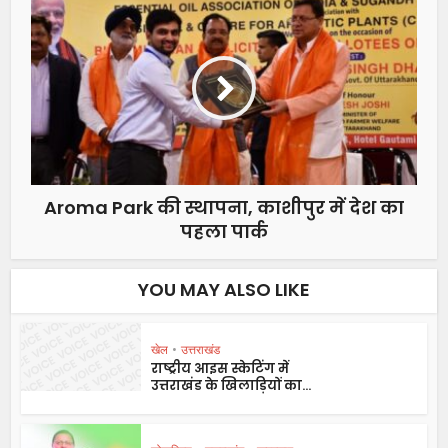
Aroma Park की स्थापना, काशीपुर में देश का
पहला पार्क
YOU MAY ALSO LIKE
खेल
•
उत्तराखंड
राष्ट्रीय आइस स्केटिंग में
उत्तराखंड के खिलाड़ियों का...