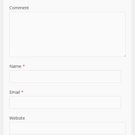
Comment
Name
*
Email
*
Website