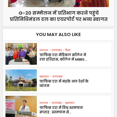
G-20 सम्मेलन में प्रतिभाग करने पहुंचे
प्रतिनिधिमंडल दल का एयरपोर्ट पर भव्य स्वागत
YOU MAY ALSO LIKE
स्वास्थ्य
•
उत्तराखंड
•
शिक्षा
ग्राफिक एरा मेडिकल कॉलेज ने
रचा इतिहास, कॉलेज में MBBS...
ख़बरसार
•
उत्तराखंड
ग्राफिक एरा में महके आठ देशों के
व्यंजन
स्वास्थ्य
•
उत्तराखंड
•
ख़बरसार
ग्राफिक एरा में विश्व स्तनपान
सप्ताह : स्तनपान से...