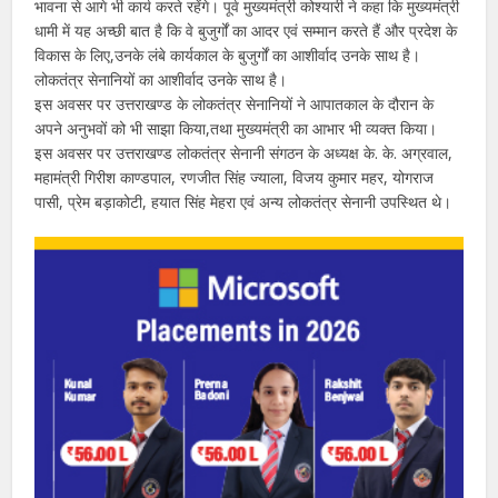
भावना से आगे भी कार्य करते रहेंगे। पूर्व मुख्यमंत्री कोश्यारी ने कहा कि मुख्यमंत्री
धामी में यह अच्छी बात है कि वे बुजुर्गों का आदर एवं सम्मान करते हैं और प्रदेश के
विकास के लिए,उनके लंबे कार्यकाल के बुजुर्गों का आशीर्वाद उनके साथ है।
लोकतंत्र सेनानियों का आशीर्वाद उनके साथ है।
इस अवसर पर उत्तराखण्ड के लोकतंत्र सेनानियों ने आपातकाल के दौरान के
अपने अनुभवों को भी साझा किया,तथा मुख्यमंत्री का आभार भी व्यक्त किया।
इस अवसर पर उत्तराखण्ड लोकतंत्र सेनानी संगठन के अध्यक्ष के. के. अग्रवाल,
महामंत्री गिरीश काण्डपाल, रणजीत सिंह ज्याला, विजय कुमार महर, योगराज
पासी, प्रेम बड़ाकोटी, हयात सिंह मेहरा एवं अन्य लोकतंत्र सेनानी उपस्थित थे।