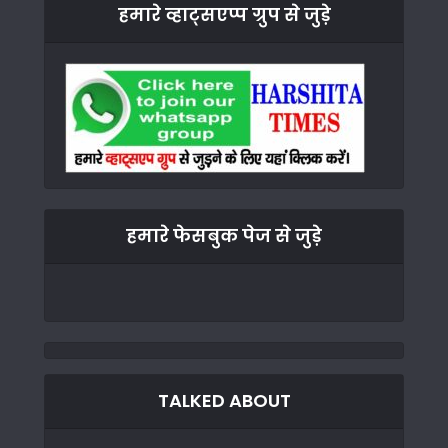
हमारे व्हाट्सएप्प ग्रुप से जुड़े
हमारे फेसबुक पेज से जुड़े
TALKED ABOUT