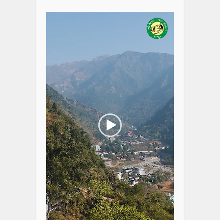
Player