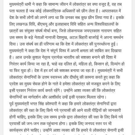
मुख्यमंत्री धामी ने कहा कि सामान्य जीवन में लोकतंत्र का क्या वजूद है, वह तब
पता चलता है जब कोई लोकतांत्रिक अधिकारों को छीन लेता है। आपातकाल में
देश के सभी लोगों को लगने लगा था कि उनका सब कुछ छीन लिया गया है। इसके
लिए लखनऊ विवि, बीएचयू और इलाहाबाद विवि सहित अन्य विश्वविद्यालयों के
छात्रों का संयुक्त संघर्ष मोर्चा बना, जिसे लोकनायक जयप्रकाश नारायण सहित
उस समय के बड़े नेताओं नानाजी देशमुख, अटल बिहारी बाजपेई ने अपना समर्थन
दिया। उस संघर्ष का ही परिणाम था कि देश में लोकतंत्र की पुनर्स्थापना हुई।
मुख्यमंत्री ने कहा कि देश ने संपूर्ण विश्व में अपनी क्षमता को साबित कर दिखाया
है। आज उनके कुशल नेतृत्व प्रत्येक भारतीय को सशक्त बनाने की दिशा में
निरंतर कार्य किया जा रहा है, चाहे वह दलित हो, महिला हो, किसान हो, दिव्यांग हो
या फिर युवा हो। देश में हर वर्ग को सशक्त बनाया जा रहा है। मुख्यमंत्री ने सभी
लोकतंत्र सेनानियों के उत्तम स्वास्थ्य और दीर्घायु की कामना करते हुए कहा कि
प्रदेश का मुख्य सेवक होने के नाते वे हमेशा लोकतंत्र को मजबूत करने के लिए
इसी प्रकार निरंतर कार्य करते रहेंगे। उन्होंने आशा व्यक्त की कि लोकतंत्र
सेनानियों का मार्गदर्शन और आशीर्वाद उन्हें इसी प्रकार मिलता रहेगा।
पूर्व मुख्यमंत्री भगत सिंह कोश्यारी ने कहा कि हमारे लोकतंत्र सेनानियों द्वारा
लोकतंत्र की रक्षा के लिए किये गये प्रयासों की आने वाली पीढ़ियों को जानकारी
होनी चाहिए, इसके लिए उस समय इनके द्वारा लोकतंत्र की रक्षा के लिए किये गये
प्रयासों को जन-जन तक पहुंचाना होगा। इसके लिए जनपद स्तर पर भी
कार्यक्रम होने चाहिए। उन्होंने आशा व्यक्त की कि हमारे ये लोकतंत्र सेनानी इसी