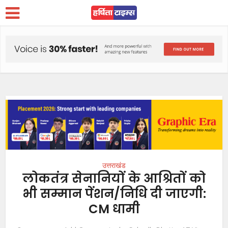
उत्तराखंड
लोकतंत्र सेनानियों के आश्रितों को
भी सम्मान पेंशन/निधि दी जाएगी:
CM धामी