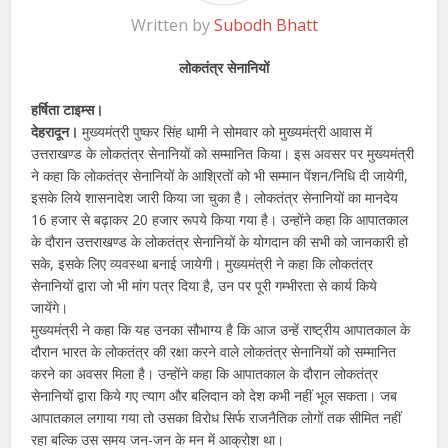
Written by
Subodh Bhatt
लोकतंत्र सेनानियों
हर्षिता टाइम्स।
देहरादून।
मुख्यमंत्री पुष्कर सिंह धामी ने सोमवार को मुख्यमंत्री आवास में
उत्तराखण्ड के लोकतंत्र सेनानियों को सम्मानित किया। इस अवसर पर मुख्यमंत्री
ने कहा कि लोकतंत्र सेनानियों के आश्रितों को भी सम्मान पेंशन/निधि दी जायेगी,
इसके लिये शासनादेश जारी किया जा चुका है। लोकतंत्र सेनानियों का मानदेय
16 हजार से बढ़ाकर 20 हजार रूपये किया गया है। उन्होंने कहा कि आपातकाल
के दौरान उत्तराखण्ड के लोकतंत्र सेनानियों के योगदान की सभी को जानकारी हो
सके, इसके लिए व्यवस्था बनाई जायेगी। मुख्यमंत्री ने कहा कि लोकतंत्र
सेनानियों द्वारा जो भी मांग पत्र दिया है, उन पर पूरी गम्भीरता से कार्य किये
जायेंगे।
मुख्यमंत्री ने कहा कि यह उनका सौभाग्य है कि आज उन्हें राष्ट्रीय आपातकाल के
दौरान भारत के लोकतंत्र की रक्षा करने वाले लोकतंत्र सेनानियों को सम्मानित
करने का अवसर मिला है। उन्होंने कहा कि आपातकाल के दौरान लोकतंत्र
सेनानियों द्वारा किये गए त्याग और बलिदान को देश कभी नहीं भूल सकता। जब
आपातकाल लगाया गया तो उसका विरोध सिर्फ राजनैतिक लोगों तक सीमित नहीं
रहा बल्कि उस समय जन-जन के मन में आक्रोश था।