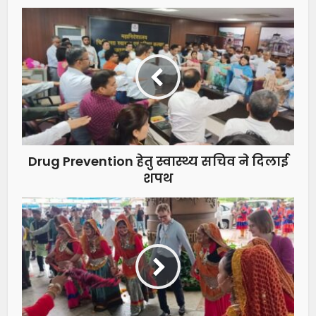
Drug Prevention हेतु स्वास्थ्य सचिव ने दिलाई
शपथ