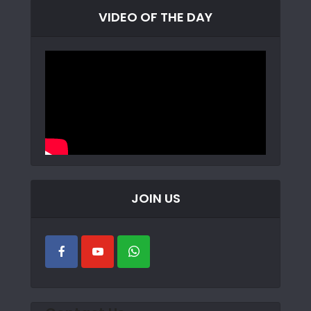
VIDEO OF THE DAY
JOIN US