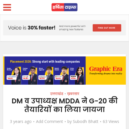
उत्तराखंड
ख़बरसार
•
DM व उपाध्यक्ष MDDA ने G-20 की
तैयारियों का लिया जायजा
3 years ago
Add Comment
by
Subodh Bhatt
63 Views