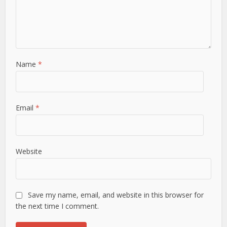
Name
*
Email
*
Website
Save my name, email, and website in this browser for
the next time I comment.