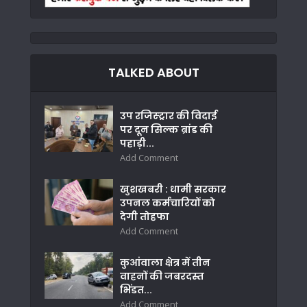
TALKED ABOUT
उप रजिस्ट्रार की विदाई
पर दून सिल्क ब्रांड की
पहाड़ी...
Add Comment
खुशखबरी : धामी सरकार
उपनल कर्मचारियों को
देगी तोहफा
Add Comment
कुआंवाला क्षेत्र में तीन
वाहनों की जबरदस्त
भिंडत...
Add Comment