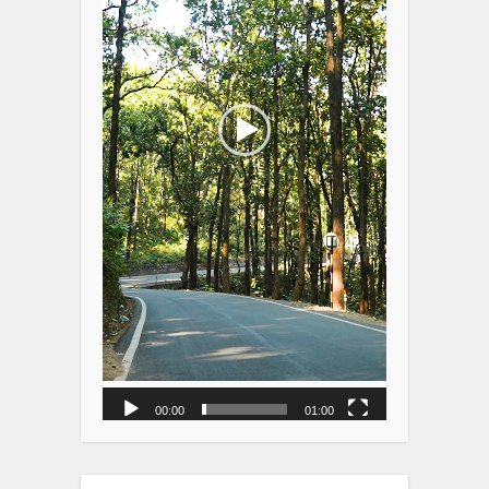
00:00
01:00