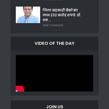
जिला सहकारी बैंकों का
लाभ 232 करोड़ रुपये: डॉ.
धन...
Add Comment
VIDEO OF THE DAY
JOIN US