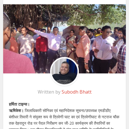
Written by
Subodh Bhatt
हर्षिता टाइम्स।
ऋषिकेश।
जिलाधिकारी सोनिका एवं महानिदेशक सूचना/उपाध्यक्ष एमडीडीए
बंशीधर तिवारी ने संयुक्त रूप से त्रिवेणी घाट का एवं त्रिवेणीघाट से नटराज चौक
तक देहरादून रोड पर पैदल निरीक्षण कर जी-20 कार्यक्रम की तैयारियों का