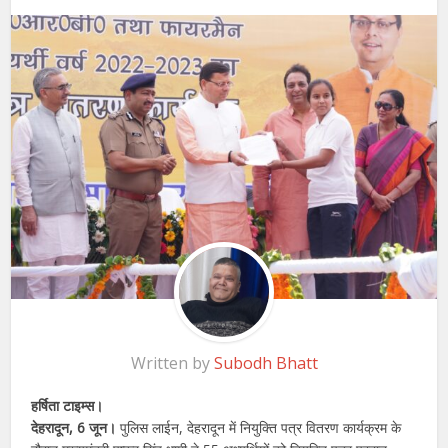
Written by
Subodh Bhatt
हर्षिता टाइम्स।
देहरादून, 6 जून।
पुलिस लाईन, देहरादून में नियुक्ति पत्र वितरण कार्यक्रम के