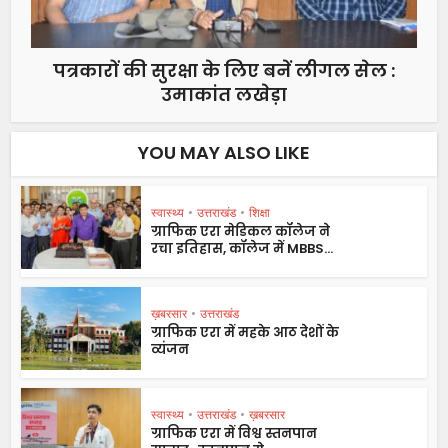
पत्रकारों की सुरक्षा के लिए बनें लीगल सेल :
उमाकांत लखेड़ा
YOU MAY ALSO LIKE
स्वास्थ्य
•
उत्तराखंड
•
शिक्षा
ग्राफिक एरा मेडिकल कॉलेज ने
रचा इतिहास, कॉलेज में MBBS...
ख़बरसार
•
उत्तराखंड
ग्राफिक एरा में महके आठ देशों के
व्यंजन
स्वास्थ्य
•
उत्तराखंड
•
ख़बरसार
ग्राफिक एरा में विश्व स्तनपान