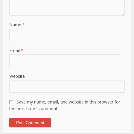
Name
*
Email
*
Website
Save my name, email, and website in this browser for
the next time I comment.