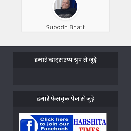
Subodh Bhatt
हमारे व्हाट्सएप्प ग्रुप से जुड़े
हमारे फेसबुक पेज से जुड़े