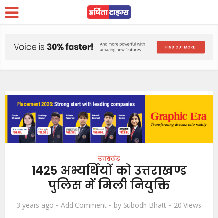
उत्तराखंड
1425 अभ्यर्थियों को उत्तराखण्ड
पुलिस में मिली नियुक्ति
3 years ago
Add Comment
by
Subodh Bhatt
20 Views