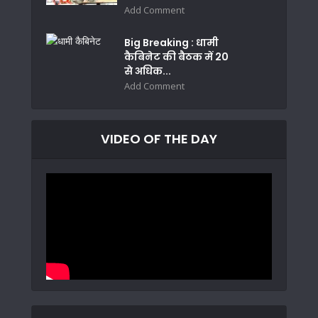
Add Comment
Big Breaking : धामी
कैबिनेट की बैठक में 20
से अधिक...
Add Comment
VIDEO OF THE DAY