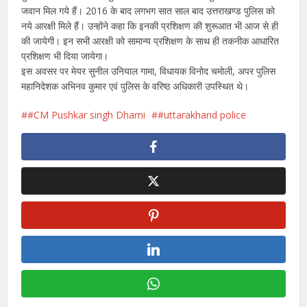
जवान मिल गये हैं। 2016 के बाद लगभग सात साल बाद उत्तराखण्ड पुलिस को
नये आरक्षी मिले हैं। उन्होंने कहा कि इनकी प्रशिक्षण की शुरूआत भी आज से ही
की जायेगी। इन सभी आरक्षी को सामान्य प्रशिक्षण के साथ ही तकनीक आधारित
प्रशिक्षण भी दिया जायेगा।
इस अवसर पर मेयर सुनील उनियाल गामा, विधायक विनोद चमोली, अपर पुलिस
महानिदेशक अभिनव कुमार एवं पुलिस के वरिष्ठ अधिकारी उपस्थित थे।
#CM Pushkar singh Dhami
#uttarakhand police