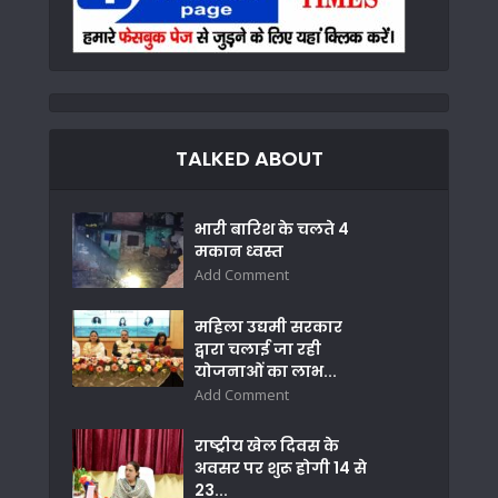
TALKED ABOUT
भारी बारिश के चलते 4
मकान ध्वस्त
Add Comment
महिला उद्यमी सरकार
द्वारा चलाई जा रही
योजनाओं का लाभ...
Add Comment
राष्ट्रीय खेल दिवस के
अवसर पर शुरू होगी 14 से
23...