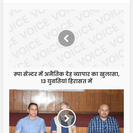
स्पा सेन्टर में अनैतिक देह व्यापार का खुलासा,
13 युवतियां हिरासत में