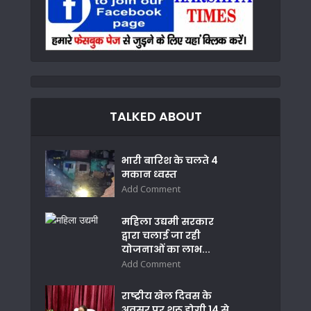
TALKED ABOUT
भारी बारिश के चलते 4
मकान ध्वस्त
Add Comment
महिला उद्यमी सरकार
द्वारा चलाई जा रही
योजनाओं का लाभ...
Add Comment
राष्ट्रीय खेल दिवस के
अवसर पर शुरू होगी 14 से