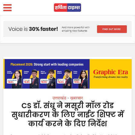
उत्तराखंड
ख़बरसार
•
CS डॉ. संधू ने मसूरी मॉल रोड
सुधारीकरण के लिए नाईट शिफ्ट में
कार्य करने के दिए निर्देश