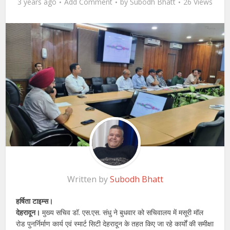
3 years ago
Add Comment
by
Subodh Bhatt
26 Views
Written by
Subodh Bhatt
हर्षिता टाइम्स।
देहरादून।
मुख्य सचिव डॉ. एस.एस. संधु ने बुधवार को सचिवालय में मसूरी मॉल
रोड पुनर्निर्माण कार्य एवं स्मार्ट सिटी देहरादून के तहत किए जा रहे कार्यों की समीक्षा