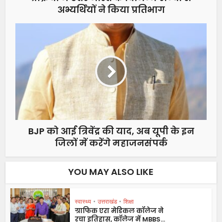
अभ्यर्थियों ने किया प्रतिभाग
BJP को आई त्रिवेंद्र की याद, अब यूपी के इन
जिलों में करेंगे महाजनसंपर्क
YOU MAY ALSO LIKE
स्वास्थ्य
•
उत्तराखंड
•
शिक्षा
ग्राफिक एरा मेडिकल कॉलेज ने
रचा इतिहास, कॉलेज में MBBS...