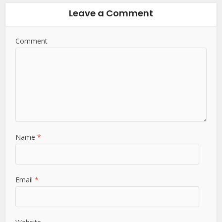
Leave a Comment
Comment
Name
*
Email
*