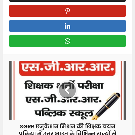
SGRR एजुकेशन मिशन की शिक्षक चयन
प्रक्रिया में उत्तर भारत के विभिन्न राज्यों से