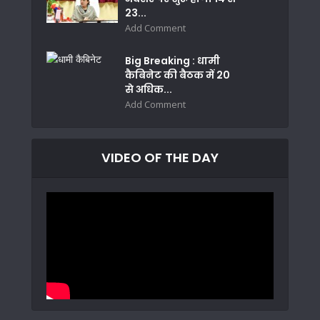
23...
Add Comment
Big Breaking : धामी
कैबिनेट की बैठक में 20
से अधिक...
Add Comment
VIDEO OF THE DAY