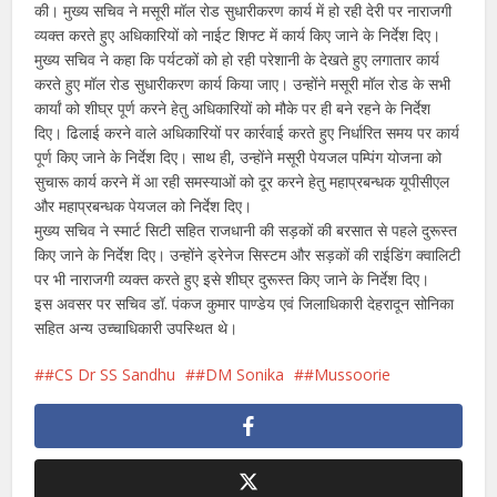
की। मुख्य सचिव ने मसूरी मॉल रोड सुधारीकरण कार्य में हो रही देरी पर नाराजगी
व्यक्त करते हुए अधिकारियों को नाईट शिफ्ट में कार्य किए जाने के निर्देश दिए।
मुख्य सचिव ने कहा कि पर्यटकों को हो रही परेशानी के देखते हुए लगातार कार्य
करते हुए मॉल रोड सुधारीकरण कार्य किया जाए। उन्होंने मसूरी मॉल रोड के सभी
कार्यां को शीघ्र पूर्ण करने हेतु अधिकारियों को मौके पर ही बने रहने के निर्देश
दिए। ढिलाई करने वाले अधिकारियों पर कार्रवाई करते हुए निर्धारित समय पर कार्य
पूर्ण किए जाने के निर्देश दिए। साथ ही, उन्होंने मसूरी पेयजल पम्पिंग योजना को
सुचारू कार्य करने में आ रही समस्याओं को दूर करने हेतु महाप्रबन्धक यूपीसीएल
और महाप्रबन्धक पेयजल को निर्देश दिए।
मुख्य सचिव ने स्मार्ट सिटी सहित राजधानी की सड़कों की बरसात से पहले दुरूस्त
किए जाने के निर्देश दिए। उन्होंने ड्रेनेज सिस्टम और सड़कों की राईडिंग क्वालिटी
पर भी नाराजगी व्यक्त करते हुए इसे शीघ्र दुरूस्त किए जाने के निर्देश दिए।
इस अवसर पर सचिव डॉ. पंकज कुमार पाण्डेय एवं जिलाधिकारी देहरादून सोनिका
सहित अन्य उच्चाधिकारी उपस्थित थे।
#CS Dr SS Sandhu
#DM Sonika
#Mussoorie