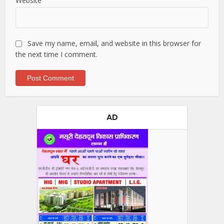
Website
Save my name, email, and website in this browser for
the next time I comment.
AD