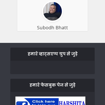
Subodh Bhatt
हमारे व्हाट्सएप्प ग्रुप से जुड़े
हमारे फेसबुक पेज से जुड़े