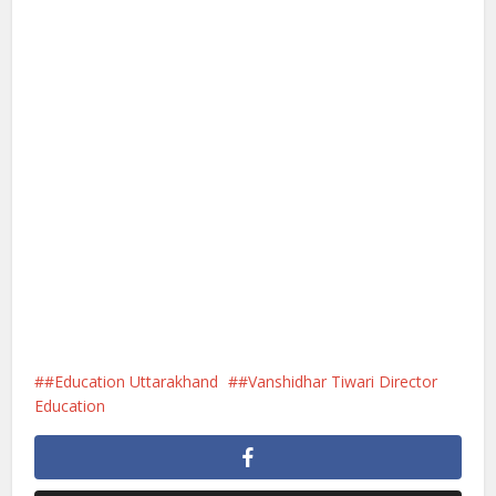
#Education Uttarakhand
#Vanshidhar Tiwari Director
Education