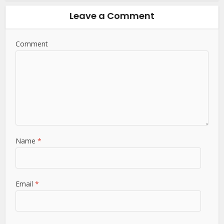
Leave a Comment
Comment
Name
*
Email
*