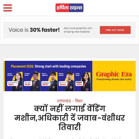
उत्तराखंड
शिक्षा
•
क्यों नहीं लगाई वेंडिंग
मशीन,अधिकारी दें जवाब-वंशीधर
तिवारी