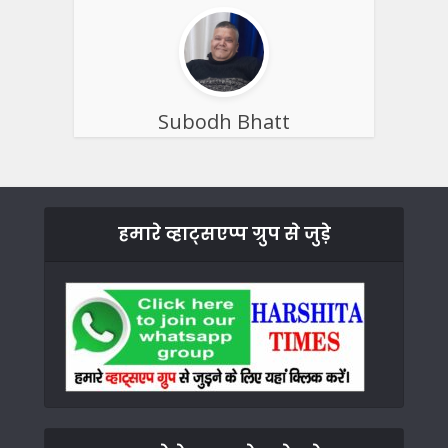
Subodh Bhatt
हमारे व्हाट्सएप्प ग्रुप से जुड़े