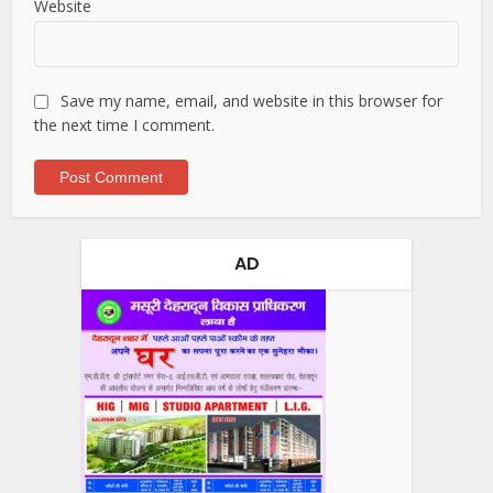
Website
Save my name, email, and website in this browser for
the next time I comment.
AD