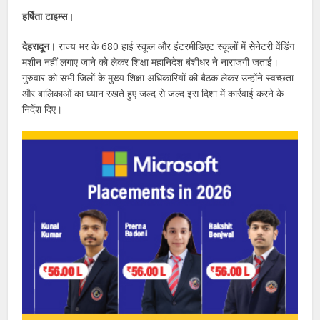
हर्षिता टाइम्स।
देहरादून।
राज्य भर के 680 हाई स्कूल और इंटरमीडिएट स्कूलों में सेनेटरी वेंडिंग
मशीन नहीं लगाए जाने को लेकर शिक्षा महानिदेश बंशीधर ने नाराजगी जताई।
गुरुवार को सभी जिलों के मुख्य शिक्षा अधिकारियों की बैठक लेकर उन्होंने स्वच्छता
और बालिकाओं का ध्यान रखते हुए जल्द से जल्द इस दिशा में कार्रवाई करने के
निर्देश दिए।