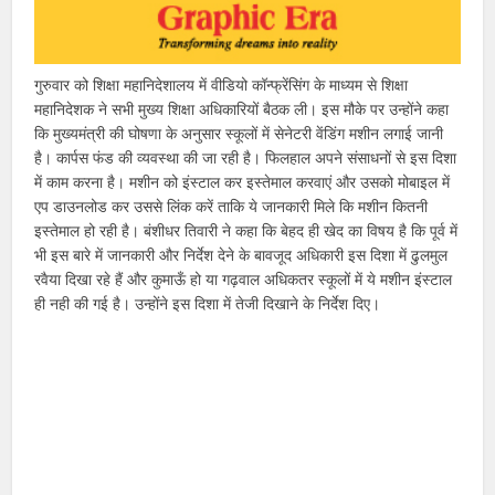
गुरुवार को शिक्षा महानिदेशालय में वीडियो कॉन्फ्रेंसिंग के माध्यम से शिक्षा
महानिदेशक ने सभी मुख्य शिक्षा अधिकारियों बैठक ली। इस मौके पर उन्होंने कहा
कि मुख्यमंत्री की घोषणा के अनुसार स्कूलों में सेनेटरी वेंडिंग मशीन लगाई जानी
है। कार्पस फंड की व्यवस्था की जा रही है। फिलहाल अपने संसाधनों से इस दिशा
में काम करना है। मशीन को इंस्टाल कर इस्तेमाल करवाएं और उसको मोबाइल में
एप डाउनलोड कर उससे लिंक करें ताकि ये जानकारी मिले कि मशीन कितनी
इस्तेमाल हो रही है। बंशीधर तिवारी ने कहा कि बेहद ही खेद का विषय है कि पूर्व में
भी इस बारे में जानकारी और निर्देश देने के बावजूद अधिकारी इस दिशा में ढुलमुल
रवैया दिखा रहे हैं और कुमाऊँ हो या गढ़वाल अधिकतर स्कूलों में ये मशीन इंस्टाल
ही नही की गई है। उन्होंने इस दिशा में तेजी दिखाने के निर्देश दिए।