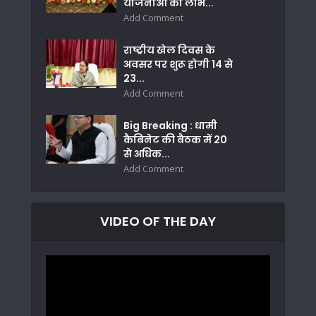
योजनाओं का लाभ...
Add Comment
राष्ट्रीय खेल दिवस के
अवसर पर शुरू होगी 14 से
23...
Add Comment
Big Breaking : धामी
कैबिनेट की बैठक में 20
से अधिक...
Add Comment
VIDEO OF THE DAY