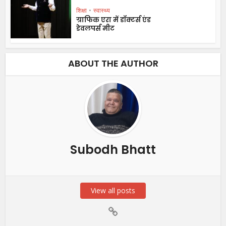
शिक्षा
•
स्वास्थ्य
ग्राफिक एरा में डॉक्टर्स एंड
डेवलपर्स मीट
ABOUT THE AUTHOR
Subodh Bhatt
View all posts