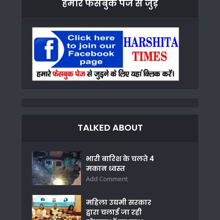
हमारे फेसबुक पेज से जुड़े
TALKED ABOUT
भारी बारिश के चलते 4
मकान ध्वस्त
Add Comment
महिला उद्यमी सरकार
द्वारा चलाई जा रही