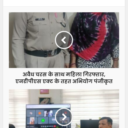
अवैध चरस के साथ महिला गिरफ्तार,
एनडीपीएस एक्ट के तहत अभियोग पंजीकृत