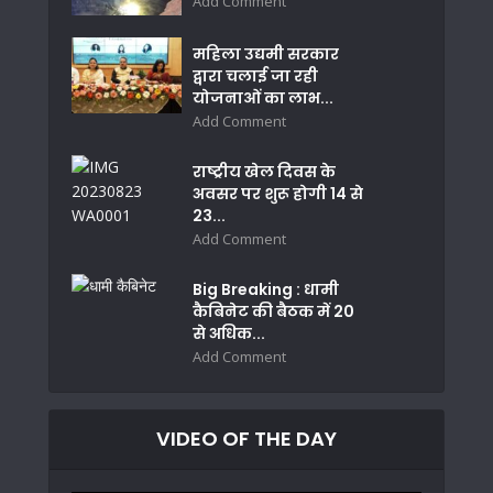
Add Comment
महिला उद्यमी सरकार
द्वारा चलाई जा रही
योजनाओं का लाभ...
Add Comment
राष्ट्रीय खेल दिवस के
अवसर पर शुरू होगी 14 से
23...
Add Comment
Big Breaking : धामी
कैबिनेट की बैठक में 20
से अधिक...
Add Comment
VIDEO OF THE DAY