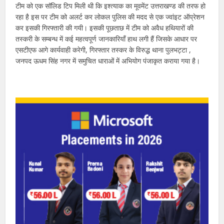
टीम को एक सॉलिड टिप मिली थी कि इश्त्याक का मूवमेंट उत्तराखण्ड की तरफ हो
रहा है इस पर टीम को अलर्ट कर लोकल पुलिस की मदद से एक ज्वांइट ऑप्रेशन
कर इसकी गिरफ्तारी की गयी। इसकी पूछताछ में टीम को अवैध हथियारों की
तस्करी के सम्बन्ध में कई महत्वपूर्ण जानकारियाँ हाथ लगी हैं जिसके आधार पर
एसटीएफ आगे कार्यवाही करेगी, गिरफ्तार तस्कर के विरुद्ध थाना पुलभट्टा ,
जनपद ऊधम सिंह नगर में समुचित धाराओं में अभियोग पंजाकृत कराया गया है।