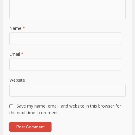
Name
*
Email
*
Website
Save my name, email, and website in this browser for
the next time I comment.