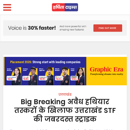
उत्तराखंड
Big Breaking अवैध हथियार
तस्करों के खिलाफ उत्तराखंड STF
की जबरदस्त स्ट्राइक