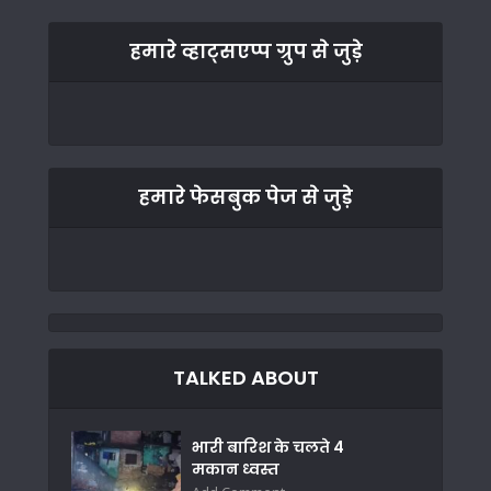
हमारे व्हाट्सएप्प ग्रुप से जुड़े
हमारे फेसबुक पेज से जुड़े
TALKED ABOUT
भारी बारिश के चलते 4
मकान ध्वस्त