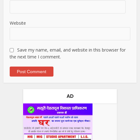
Website
Save my name, email, and website in this browser for
the next time I comment.
AD