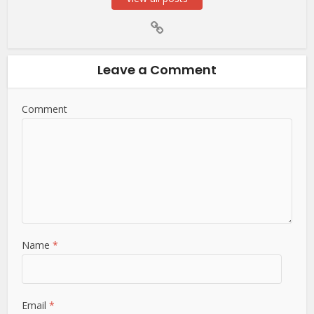
Leave a Comment
Comment
Name
*
Email
*