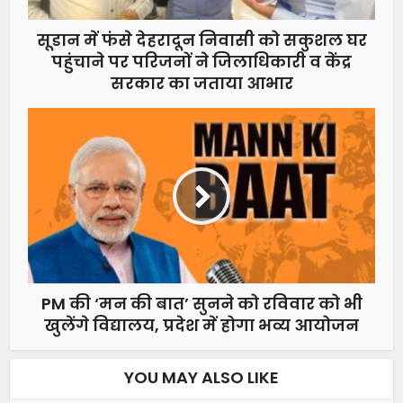
सूडान में फंसे देहरादून निवासी को सकुशल घर
पहुंचाने पर परिजनों ने जिलाधिकारी व केंद्र
सरकार का जताया आभार
PM की ‘मन की बात’ सुनने को रविवार को भी
खुलेंगे विद्यालय, प्रदेश में होगा भव्य आयोजन
YOU MAY ALSO LIKE