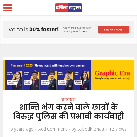
उत्तराखंड
शान्ति भंग करने वाले छात्रों के
विरुद्ध पुलिस की प्रभावी कार्यवाही
3 years ago
Add Comment
by
Subodh Bhatt
12 Views