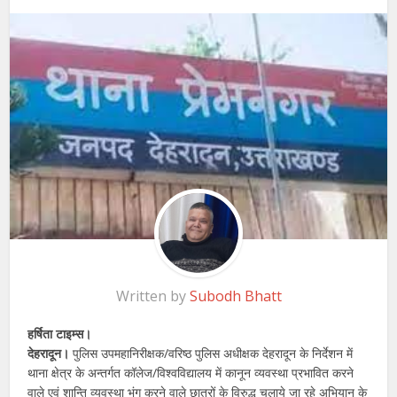
Written by
Subodh Bhatt
हर्षिता टाइम्स।
देहरादून।
पुलिस उपमहानिरीक्षक/वरिष्ठ पुलिस अधीक्षक देहरादून के निर्देशन में
थाना क्षेत्र के अन्तर्गत कॉलेज/विश्वविद्यालय में कानून व्यवस्था प्रभावित करने
वाले एवं शान्ति व्यवस्था भंग करने वाले छात्रों के विरुद्ध चलाये जा रहे अभियान के