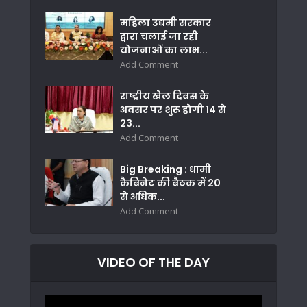
महिला उद्यमी सरकार
द्वारा चलाई जा रही
योजनाओं का लाभ...
Add Comment
राष्ट्रीय खेल दिवस के
अवसर पर शुरू होगी 14 से
23...
Add Comment
Big Breaking : धामी
कैबिनेट की बैठक में 20
से अधिक...
Add Comment
VIDEO OF THE DAY