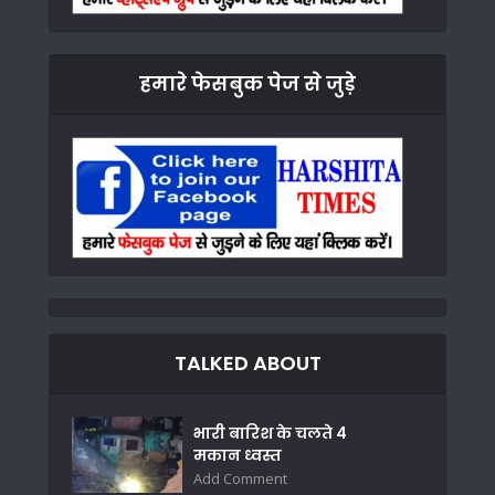
हमारे फेसबुक पेज से जुड़े
TALKED ABOUT
भारी बारिश के चलते 4
मकान ध्वस्त
Add Comment