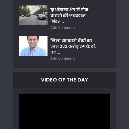
कुआंवाला क्षेत्र में तीन
वाहनों की जबरदस्त
भिंडत...
Add Comment
जिला सहकारी बैंकों का
लाभ 232 करोड़ रुपये: डॉ.
धन...
Add Comment
VIDEO OF THE DAY