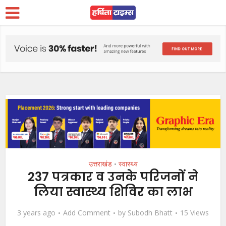
उत्तराखंड
स्वास्थ्य
•
237 पत्रकार व उनके परिजनों ने
लिया स्वास्थ्य शिविर का लाभ
3 years ago
Add Comment
by
Subodh Bhatt
15 Views