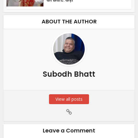
की सेवाएं: कैड़ा
ABOUT THE AUTHOR
Subodh Bhatt
View all posts
Leave a Comment