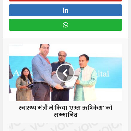
स्वास्थ्य मंत्री ने किया ’एम्स ऋषिकेश’ को
सम्मानित