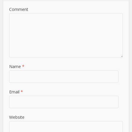
Comment
Name
*
Email
*
Website