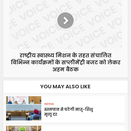
राष्ट्रीय स्वास्थ्य मिशन के तहत संचालित
विभिन्न कार्यक्रमों के सप्लीमेंट्री बजट को लेकर
अहम बैठक
YOU MAY ALSO LIKE
स्वास्थ्य
स्तनपान से घटेगी मातृ-शिशु
मृत्यु दर