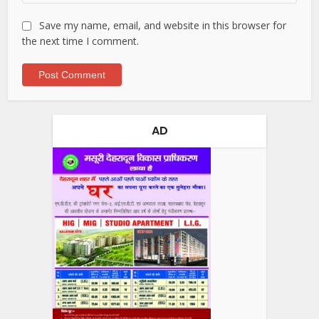
Save my name, email, and website in this browser for
the next time I comment.
AD