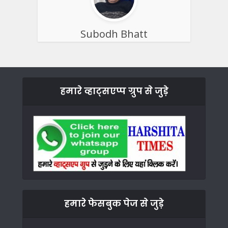
Subodh Bhatt
हमारे व्हाट्सएप्प ग्रुप से जुड़े
हमारे फेसबुक पेज से जुड़े