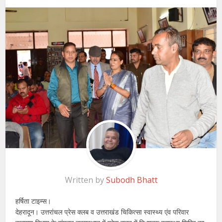
Written by
Subodh Bhatt
हर्षिता टाइम्स।
देहरादून। उत्तरांचल प्रेस क्लब व उत्तराखंड चिकित्सा स्वास्थ्य एंव परिवार