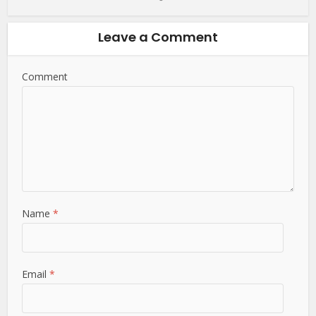
Leave a Comment
Comment
Name
*
Email
*