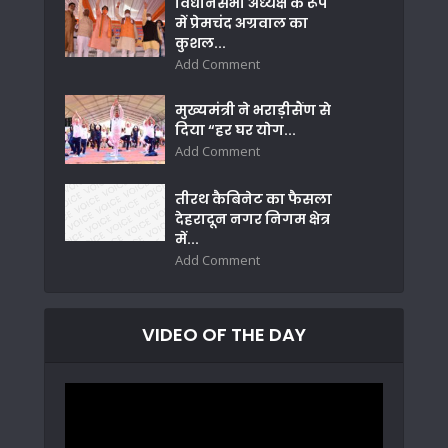
विधानसभा अध्यक्ष के रूप
में प्रेमचंद अग्रवाल का
कुशल...
Add Comment
मुख्यमंत्री ने भराड़ीसैंण से
दिया “हर घर योग...
Add Comment
तीरथ कैबिनेट का फैसला
देहरादून नगर निगम क्षेत्र
में...
Add Comment
VIDEO OF THE DAY