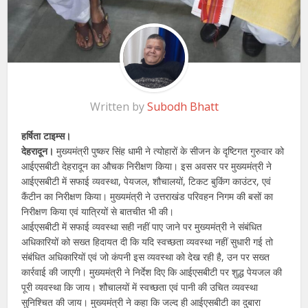
Written by
Subodh Bhatt
हर्षिता टाइम्स।
देहरादून।
मुख्यमंत्री पुष्कर सिंह धामी ने त्योहारों के सीजन के दृष्टिगत गुरुवार को
आईएसबीटी देहरादून का औचक निरीक्षण किया। इस अवसर पर मुख्यमंत्री ने
आईएसबीटी में सफाई व्यवस्था, पेयजल, शौचालयों, टिकट बुकिंग काउंटर, एवं
कैंटीन का निरीक्षण किया। मुख्यमंत्री ने उत्तराखंड परिवहन निगम की बसों का
निरीक्षण किया एवं यात्रियों से बातचीत भी की।
आईएसबीटी में सफाई व्यवस्था सही नहीं पाए जाने पर मुख्यमंत्री ने संबंधित
अधिकारियों को सख्त हिदायत दी कि यदि स्वच्छता व्यवस्था नहीं सुधारी गई तो
संबंधित अधिकारियों एवं जो कंपनी इस व्यवस्था को देख रही है, उन पर सख्त
कार्रवाई की जाएगी। मुख्यमंत्री ने निर्देश दिए कि आईएसबीटी पर शुद्ध पेयजल की
पूरी व्यवस्था कि जाय। शौचालयों में स्वच्छता एवं पानी की उचित व्यवस्था
सुनिश्चित की जाय। मुख्यमंत्री ने कहा कि जल्द ही आईएसबीटी का दुबारा