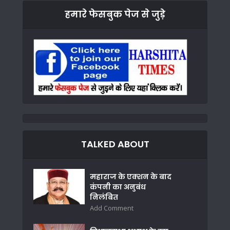
हमारे फेसबुक पेज से जुड़े
TALKED ABOUT
महाराज के एक्शन के बाद
कंपनी का अनुबंध
निलंबित
Add Comment