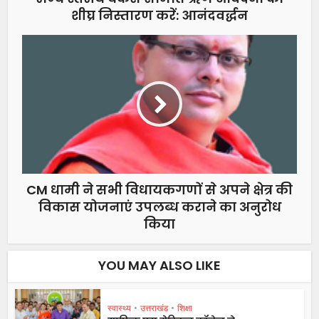
शीघ्र निस्तारण करें: आनंदवर्द्धन
CM धामी ने सभी विधायकगणों से अपने क्षेत्र की
विकास योजनाएं उपलब्ध कराने का अनुरोध
किया
YOU MAY ALSO LIKE
स्वास्थ्य
•
उत्तराखंड
•
शिक्षा