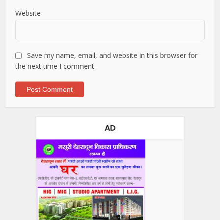
Website
Save my name, email, and website in this browser for
the next time I comment.
AD