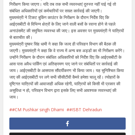
निरीक्षण किया जाएगा। यदि तब तक सभी व्यवस्थाएं दुरुस्त नहीं पाई गई तो
संबंधित अधिकारियों एवं कर्मचारियों पर सख्त कार्रवाई की जाएगी।
मुख्यमंत्री ने टिकट बुकिंग काउंटर के निरीक्षण के दौरान निर्देश दिए कि
आईएसबीटी से विभिन्न क्षेत्रों के लिए जाने वाली बसों के रवाना होने से पहले
अनाउंसमेंट की समुचित व्यवस्था की जाए। इस अवसर पर मुख्यमंत्री ने यात्रियों
से बातचीत की।
मुख्यमंत्री पुष्कर सिंह धामी ने कहा कि जल्द ही परिवहन विभाग की बैठक ली
जाएगी। मुख्यमंत्री ने कहा कि वे राज्य में अन्य बस अड्डों का भी निरीक्षण करेंगे।
उन्होंने निरीक्षण के दौरान संबंधित अधिकारियों को निर्देश दिए कि आईएसबीटी के
आस पास अवैध पार्किंग एवं अतिक्रमण पाए जाने पर संबंधितों पर कार्रवाई की
जाय। आईएसबीटी के आसपास सौंदर्यीकरण भी किया जाय। यह सुनिश्चित किया
जाए की आईएसबीटी पर लगे सभी सीसीटीवी कैमरे हमेशा चालू रहें। त्योहारों के
दृष्टिगत यात्रियों की आवाजाही अधिक रहेगी, यात्रियों को किसी भी प्रकार की
असुविधा न हो, परिवहन विभाग द्वारा इसके लिए सभी आवश्यक व्यवस्थाएं की
जाय।
#CM Pushkar singh Dhami
#ISBT Dehradun