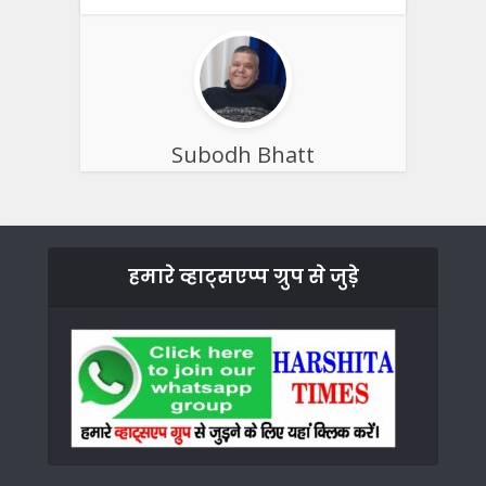
Subodh Bhatt
हमारे व्हाट्सएप्प ग्रुप से जुड़े