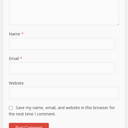
Name
*
Email
*
Website
Save my name, email, and website in this browser for
the next time I comment.