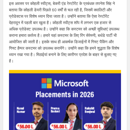
इस अवसर पर कोहली स्वीट्स, बेकरी एंड रेस्टोरेंट के प्रबंधक तपनेश सिंह ने
बताया कि कोहली डेयरी पिछले 60 वर्षों से चल रही है, जिसमें क्वालिटी और
प्रोडेक्टस पर विशेष ध्यान दिया जाता है। उन्होंने बताया कि ऐसा रेस्टोरेंट
देहरादून में पहली बार खुला है। कोहली स्वीट्स शॉप में लगभग एक हजार से
अधिक प्रोडेक्ट उपलब्ध है। उन्होंने कहा कि कस्टमर को अच्छी सुविधाएं उपलब्ध
कराना हमारा कर्तव्य है। हमारे यहां कस्टमर के लिए रिंग सेरेमनी, बर्थडे पार्टी भी
आयोजित की जाती है। इसके साथ ही आकर्षक डिजाईनों में गिफ्ट पैकिंग और
गिफ्ट हैम्पर कस्टमर को उपलब्ध करायेंगे। उन्होंने कहा कि हमने शुद्धता कि विशेष
ध्यान रखा गया है। मिठाईयां बनाने के लिए कारीगर प्रदेश के बाहर से बुलाए गए
है।