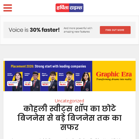
Uncategorized
कोहली स्वीट्स शॉप का छोटे
बिजनेस से बडे़ बिजनेस तक का
सफर