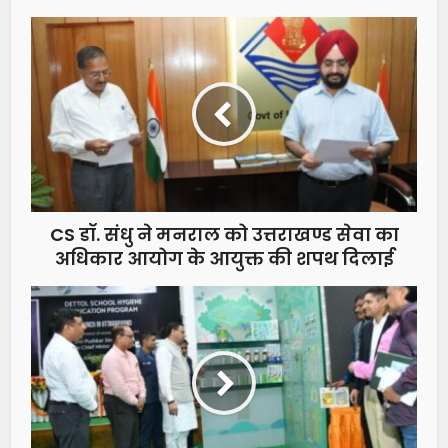
CS डॉ. संधु ने मनराल को उत्तराखण्ड सेवा का
अधिकार आयोग के आयुक्त की शपथ दिलाई