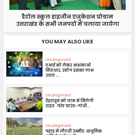
डैटोल स्कूल हाइजीन एजुकेशन प्रोग्राम
उत्तराखंड के सभी जनपदों में चलाया जायेगा
YOU MAY ALSO LIKE
Uncategorized
एआई को लेकर आशंकाओं
निराधार, उद्योग इसका लाभ
उठाएं :...
Uncategorized
देहरादून को जाम से मिलेगी
राहत : परेड ग्राउंड–गांधी...
Uncategorized
पहाड़ में लौटती उम्मीद: आधुनिक