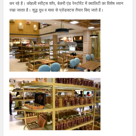
कर रहे है। कोहली स्वीट्स शॉप, बेकरी एंड रेस्टोरेंट में क्वालिटी का विशेष ध्यान
रखा जाताा है। शुद्ध दूध व मावा से प्रोडक्टस तैयार किए जाते है।