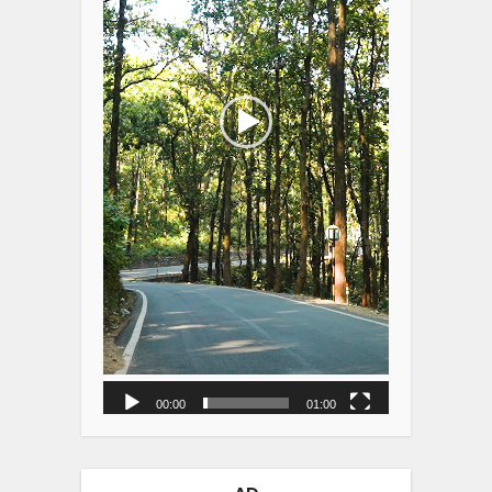
00:00
01:00