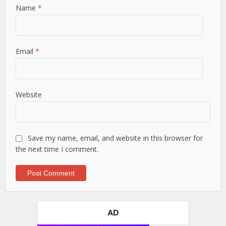
Name
*
Email
*
Website
Save my name, email, and website in this browser for
the next time I comment.
AD