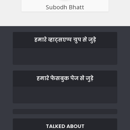
Subodh Bhatt
हमारे व्हाट्सएप्प ग्रुप से जुड़े
हमारे फेसबुक पेज से जुड़े
TALKED ABOUT