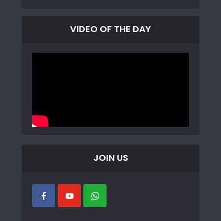
VIDEO OF THE DAY
JOIN US