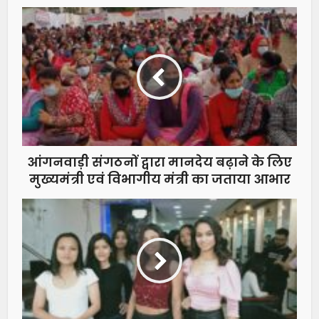
आंगनवाड़ी संगठनों द्वारा मानदेय बढ़ाने के लिए
मुख्यमंत्री एवं विभागीय मंत्री का जताया आभार