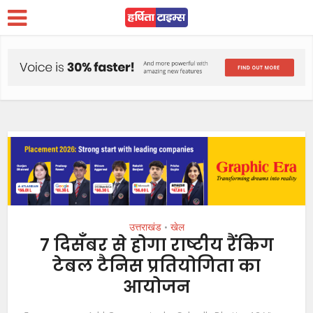
उत्तराखंड
खेल
•
7 दिसँबर से होगा राष्टीय रैंकिग
टेबल टैनिस प्रतियोगिता का
आयोजन