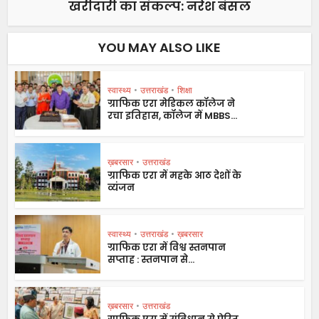
खरीदारी का संकल्प: नरेश बंसल
YOU MAY ALSO LIKE
स्वास्थ्य
•
उत्तराखंड
•
शिक्षा
ग्राफिक एरा मेडिकल कॉलेज ने
रचा इतिहास, कॉलेज में MBBS...
ख़बरसार
•
उत्तराखंड
ग्राफिक एरा में महके आठ देशों के
व्यंजन
स्वास्थ्य
•
उत्तराखंड
•
ख़बरसार
ग्राफिक एरा में विश्व स्तनपान
सप्ताह : स्तनपान से...
ख़बरसार
•
उत्तराखंड