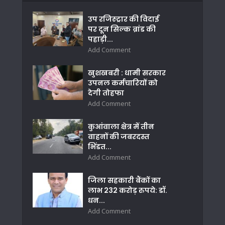
उप रजिस्ट्रार की विदाई
पर दून सिल्क ब्रांड की
पहाड़ी...
Add Comment
खुशखबरी : धामी सरकार
उपनल कर्मचारियों को
देगी तोहफा
Add Comment
कुआंवाला क्षेत्र में तीन
वाहनों की जबरदस्त
भिंडत...
Add Comment
जिला सहकारी बैंकों का
लाभ 232 करोड़ रुपये: डॉ.
धन...
Add Comment