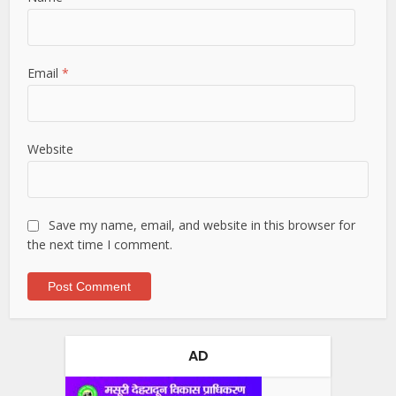
Email
*
Website
Save my name, email, and website in this browser for
the next time I comment.
AD