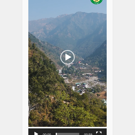
00:00
00:59