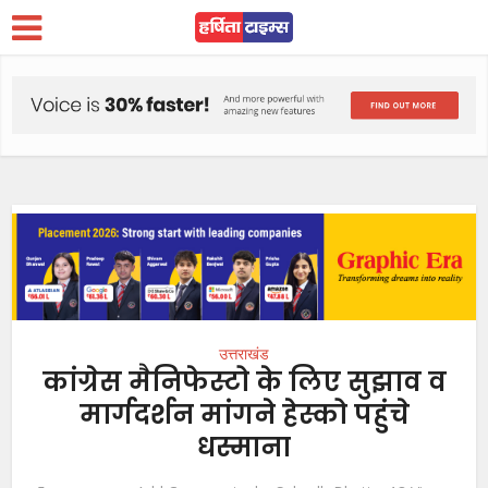
उत्तराखंड
कांग्रेस मैनिफेस्टो के लिए सुझाव व
मार्गदर्शन मांगने हेस्को पहुंचे
धस्माना