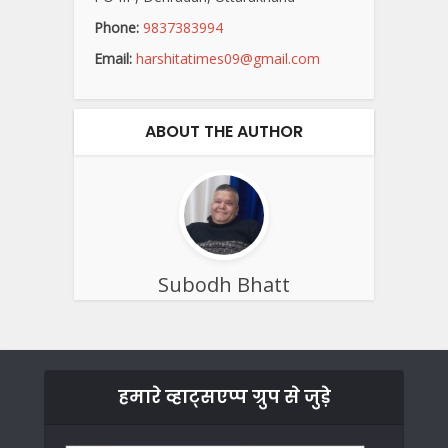
Phone:
9837383994
Email:
harshitatimes09@gmail.com
ABOUT THE AUTHOR
Subodh Bhatt
हमारे व्हाट्सएप्प ग्रुप से जुड़े