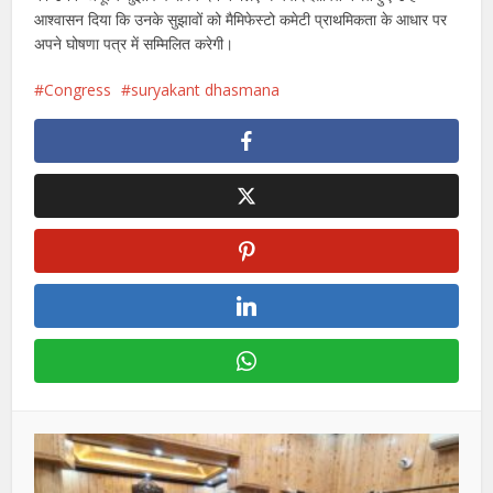
आश्वासन दिया कि उनके सुझावों को मैमिफेस्टो कमेटी प्राथमिकता के आधार पर
अपने घोषणा पत्र में सम्मिलित करेगी।
Congress
suryakant dhasmana