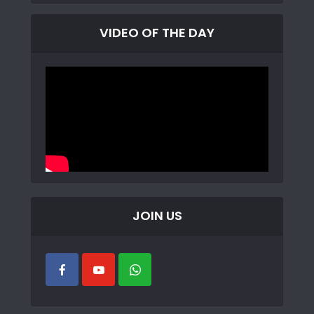
VIDEO OF THE DAY
JOIN US