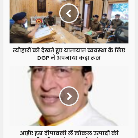
त्यौहारों को देखते हुए यातायात व्यवस्था के लिए
DGP ने अपनाया कड़ा रूख
आईए इस दीपावली लें लोकल उत्पादों की