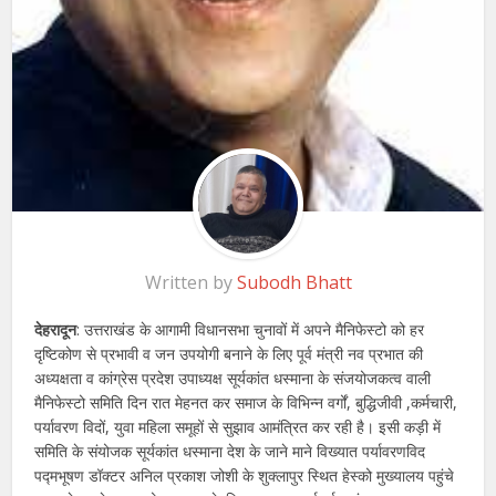
Written by
Subodh Bhatt
देहरादून
: उत्तराखंड के आगामी विधानसभा चुनावों में अपने मैनिफेस्टो को हर
दृष्टिकोण से प्रभावी व जन उपयोगी बनाने के लिए पूर्व मंत्री नव प्रभात की
अध्यक्षता व कांग्रेस प्रदेश उपाध्यक्ष सूर्यकांत धस्माना के संजयोजकत्व वाली
मैनिफेस्टो समिति दिन रात मेहनत कर समाज के विभिन्न वर्गों, बुद्धिजीवी ,कर्मचारी,
पर्यावरण विदों, युवा महिला समूहों से सुझाव आमंत्रित कर रही है। इसी कड़ी में
समिति के संयोजक सूर्यकांत धस्माना देश के जाने माने विख्यात पर्यावरणविद
पद्मभूषण डॉक्टर अनिल प्रकाश जोशी के शुक्लापुर स्थित हेस्को मुख्यालय पहुंचे