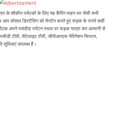
्रा के शौकीन पर्यटकों के लिए यह कैंपिंग वाहन घर जैसी सभी
आप सोशल डिस्टेंसिंग को मेंनटेंन करते हुए सड़क के रास्ते कहीं
पर्यटक अपने पसंदीदा पर्यटन स्थल पर सड़क यात्रा कर आसानी से
ं एलसीडी टीवी, सैटेलाइट टीवी, जीपीआरएस नेविगेशन सिस्टम,
ि सुविधाएं उपलब्ध हैं।