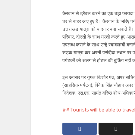
कैरवान से ट्रैवल करने का एक बड़ा फायदा 
घर से बाहर आए हुए हैं। कैरवान के जरिए पर
उत्तराखंड यात्रा को यादगार बना सकते हैं।
परिवार, दोस्तों के साथ मस्ती करते हुए आरा
उपलब्ध कराने के साथ उन्हें स्वावलम्बी बना
सड़क यात्रा कर अपनी पसंदीदा स्थल पर पहु
पर्यटकों को अलग से होटल की बुकिंग नहीं 
इस अवसर पर युगल किशोर पंत, अपर सचिव पर्
(साहसिक पर्यटन), विवेक सिंह चौहान अपर न
निदेशक, एस.एस. सामंत वरिष्ठ शोध अधिकारी
#Tourists will be able to trave