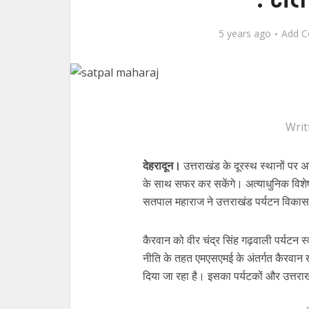
5 years ago
Add 
Writ
देहरादून।
उत्तराखंड के दूरस्थ स्थानों पर 
के साथ सफर कर सकेंगे। अत्याधुनिक विशेषत
सतपाल महाराज ने उत्तराखंड पर्यटन विकास
कैरवान को वीर चंद्र सिंह गढ़वाली पर्यटन 
नीति के तहत एमएसएमई के अंतर्गत कैरवान
दिया जा रहा है। इसका पर्यटकों और उत्तरा