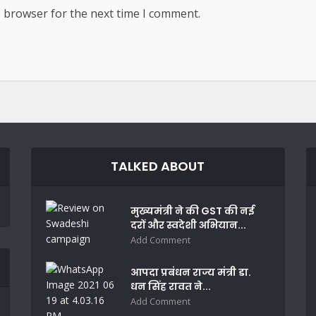
s browser for the next time I comment.
TALKED ABOUT
मुख्यमंत्री ने की GST की नई
दरों और स्वदेशी अभियान...
Add Comment
आपदा प्रबंधन राज्य मंत्री डा.
धन सिंह रावत ने...
Add Comment