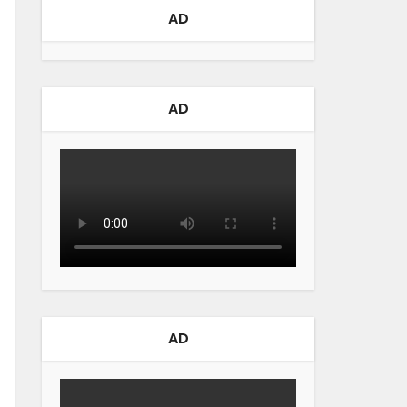
AD
AD
AD