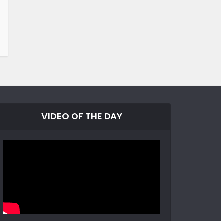
VIDEO OF THE DAY