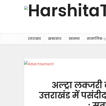
उत्तराखंड
ख़बरसार
स्वास्थ्य
सामाजिक
अल्ट्रा लक्जरी 
उत्तराखंड में पसंद
: स