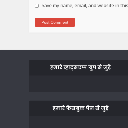
Save my name, email, and website in thi
हमारे व्हाट्सएप्प ग्रुप से जुड़े
हमारे फेसबुक पेज से जुड़े