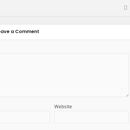
eave a Comment
Website