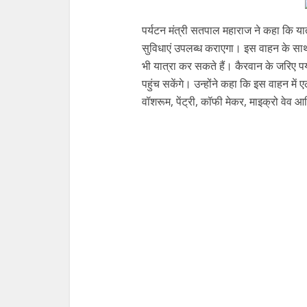
पर्यटन मंत्री सतपाल महाराज ने कहा कि यात
सुविधाएं उपलब्ध कराएगा। इस वाहन के साथ 
भी यात्रा कर सकते हैं। कैरवान के जरिए 
पहुंच सकेंगे। उन्होंने कहा कि इस वाहन मे
वॉशरूम, पेंट्री, कॉफी मेकर, माइक्रो वेव आद