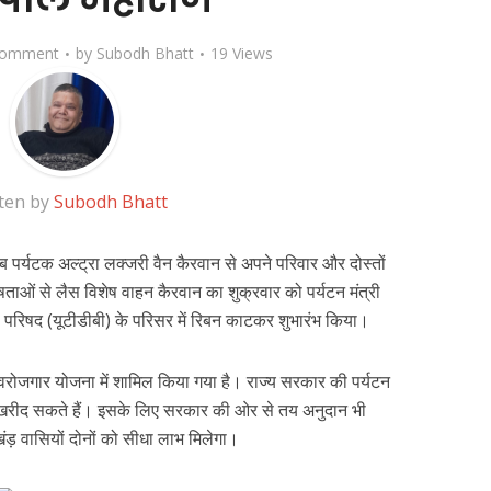
Comment
by
Subodh Bhatt
19 Views
ten by
Subodh Bhatt
अब पर्यटक अल्ट्रा लक्जरी वैन कैरवान से अपने परिवार और दोस्तों
ाओं से लैस विशेष वाहन कैरवान का शुक्रवार को पर्यटन मंत्री
 परिषद (यूटीडीबी) के परिसर में रिबन काटकर शुभारंभ किया।
स्वरोजगार योजना में शामिल किया गया है। राज्य सरकार की पर्यटन
 खरीद सकते हैं। इसके लिए सरकार की ओर से तय अनुदान भी
खंड़ वासियों दोनों को सीधा लाभ मिलेगा।