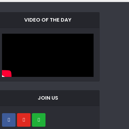
VIDEO OF THE DAY
JOIN US