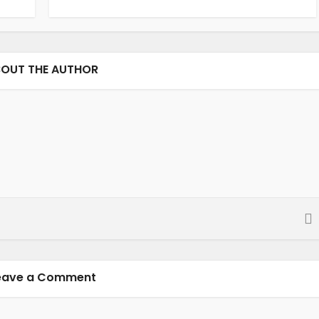
OUT THE AUTHOR
eave a Comment