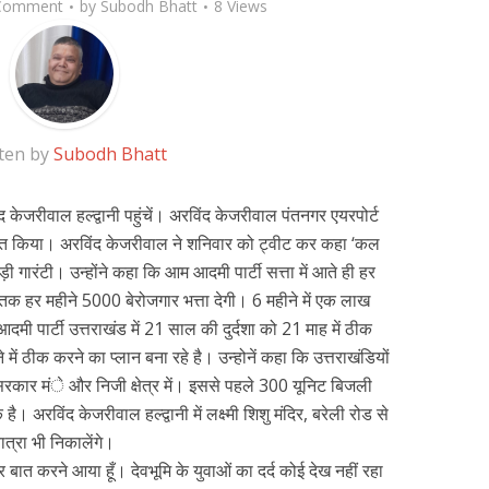
Comment
by
Subodh Bhatt
8 Views
ten by
Subodh Bhatt
 केजरीवाल हल्द्वानी पहुंचें। अरविंद केजरीवाल पंतनगर एयरपोर्ट
्वागत किया। अरविंद केजरीवाल ने शनिवार को ट्वीट कर कहा ‘कल
 बड़ी गारंटी। उन्होंने कहा कि आम आदमी पार्टी सत्ता में आते ही हर
क हर महीने 5000 बेरोजगार भत्ता देगी। 6 महीने में एक लाख
मी पार्टी उत्तराखंड में 21 साल की दुर्दशा को 21 माह में ठीक
ें ठीक करने का प्लान बना रहे है। उन्होनें कहा कि उत्तराखंडियों
 सरकार मंे और निजी क्षेत्र में। इससे पहले 300 यूनिट बिजली
 है। अरविंद केजरीवाल हल्द्वानी में लक्ष्मी शिशु मंदिर, बरेली रोड से
ात्रा भी निकालेंगे।
द पर बात करने आया हूँ। देवभूमि के युवाओं का दर्द कोई देख नहीं रहा