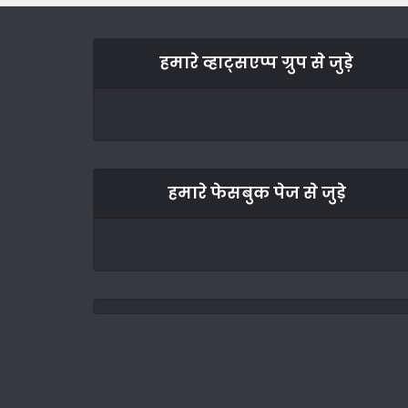
हमारे व्हाट्सएप्प ग्रुप से जुड़े
हमारे फेसबुक पेज से जुड़े