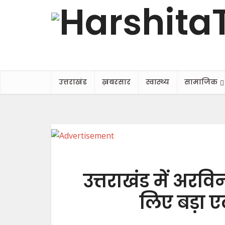
उत्तराखंड
ख़बरसार
स्वास्थ्य
सामाजिक
उत्तराखंड में अरव
लिए बड़ा एल