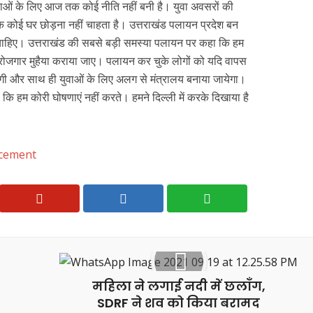
े युवाओं के लिए आज तक कोई नीति नहीं बनी है। युवा अवसरों की
कि कोई घर छोड़ना नहीं चाहता है। उत्तराखंड पलायन प्रदेश बन
र चाहिए। उत्तराखंड की सबसे बड़ी समस्या पलायन पर कहा कि हम
र रोजगार मुहैया कराया जाए। पलायन कर चुके लोगों को यदि वापस
गी और साथ ही युवाओं के लिए अलग से मंत्रालय बनाया जायेगा।
कि हम कोरी घोषणाएं नहीं करते। हमने दिल्ली में करके दिखाया है
ncement
महिला ने लगाई नदी में छलाँग,
SDRF ने शव को किया बरामद