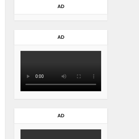
AD
AD
AD