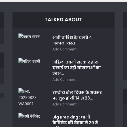
TALKED ABOUT
भारी बारिश के चलते 4
मकान ध्वस्त
Add Comment
महिला उद्यमी सरकार द्वारा
चलाई जा रही योजनाओं का
लाभ...
Add Comment
राष्ट्रीय खेल दिवस के अवसर
पर शुरू होगी 14 से 23...
Add Comment
Big Breaking : धामी
कैबिनेट की बैठक में 20 से