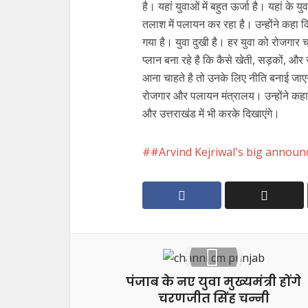
है। यहां युवाओं में बहुत ऊर्जा है। यहां क
तलाश में पलायन कर रहा है। उन्होंने कहा 
गया है। युवा दुखी है। हर युवा को रोजगा
प्लान बना रहे है कि कैसे खेती, सड़कों, औ
आना चाहते है तो उनके लिए नीति बनाई जाए
रोजगार और पलायन मंत्रालय। उन्होंने कहा 
और उत्तराखंड में भी करके दिखाएंगे।
#Arvind Kejriwal's big annou
पंजाब के नए युवा मुख्यमंत्री होंगे
चरणजीत सिंह चन्नी