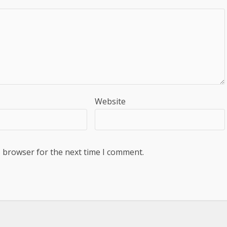
Website
s browser for the next time I comment.