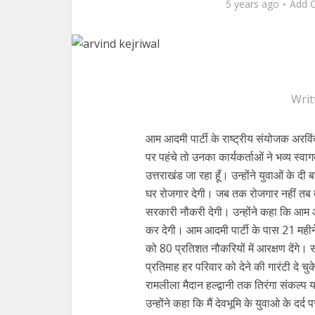
5 years ago
Add 
Writ
आम आदमी पार्टी के राष्ट्रीय संयोजक अरविंद
पर पहंचे तो उनका कार्यकर्ताओं ने भव्य स
उत्तराखंड जा रहा हूँ। उन्होंने युवाओं के दी
घर रोजगार देगी। जब तक रोजगार नहीं तब त
सरकारी नौकरी देगी। उन्होंने कहा कि आम आद
कर देगी। आम आदमी पार्टी के पास 21 महीने म
को 80 प्रतिशत नौकरियों में आरक्षण देंगे।
प्रतिमाह हर परिवार को देने की गारंटी दे चुके
रामलीला मैदान हल्द्वानी तक तिरंगा संकल्प य
उन्होंने कहा कि मैं देवभूमि के युवाओ के दर्