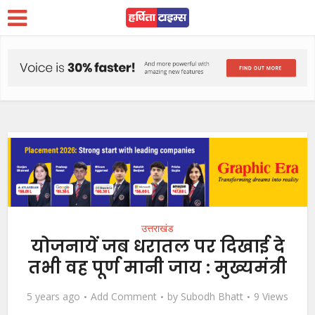
उत्तराखंड
योजनायें जब धरातल पर दिखाई दे
तभी वह पूर्ण मानी जाय : मुख्यमंत्री
5 years ago
Add Comment
by
Subodh Bhatt
9 Views