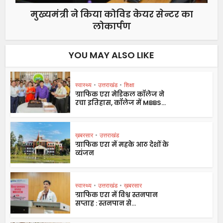
मुख्यमंत्री ने किया कोविड केयर सेन्टर का
लोकार्पण
YOU MAY ALSO LIKE
स्वास्थ्य
•
उत्तराखंड
•
शिक्षा
ग्राफिक एरा मेडिकल कॉलेज ने
रचा इतिहास, कॉलेज में MBBS...
ख़बरसार
•
उत्तराखंड
ग्राफिक एरा में महके आठ देशों के
व्यंजन
स्वास्थ्य
•
उत्तराखंड
•
ख़बरसार
ग्राफिक एरा में विश्व स्तनपान
सप्ताह : स्तनपान से...