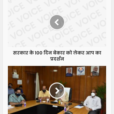
सरकार के 100 दिन बेकार को लेकर आप का
प्रदर्शन