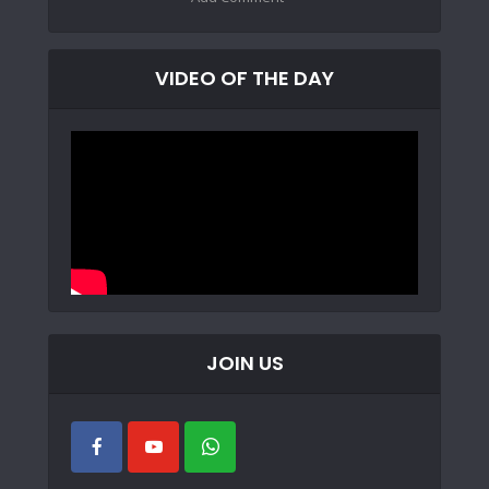
VIDEO OF THE DAY
JOIN US