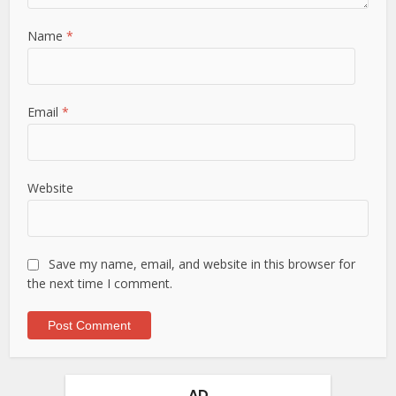
Name
*
Email
*
Website
Save my name, email, and website in this browser for
the next time I comment.
AD