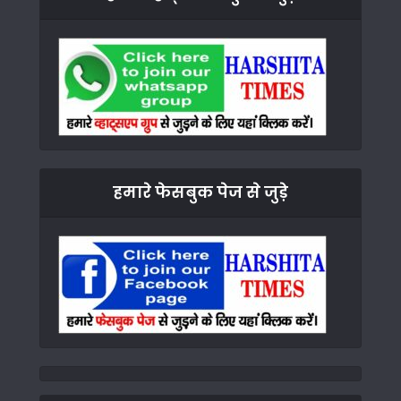
हमारे फेसबुक पेज से जुड़े