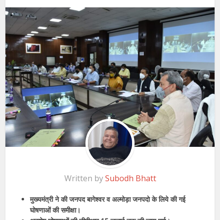
Written by
Subodh Bhatt
मुख्यमंत्री ने की जनपद बागेश्वर व अल्मोड़ा जनपदो के लिये की गई
घोषणाओं की समीक्षा।