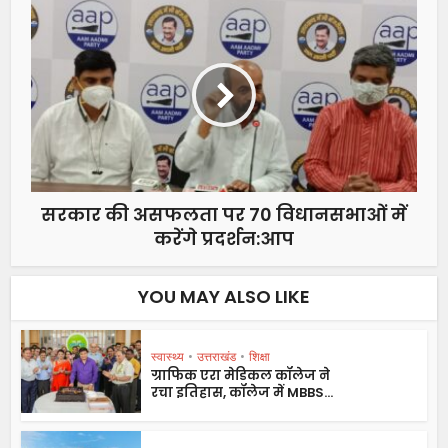
सरकार की असफलता पर 70 विधानसभाओं में
करेंगे प्रदर्शन:आप
YOU MAY ALSO LIKE
स्वास्थ्य
•
उत्तराखंड
•
शिक्षा
ग्राफिक एरा मेडिकल कॉलेज ने
रचा इतिहास, कॉलेज में MBBS...