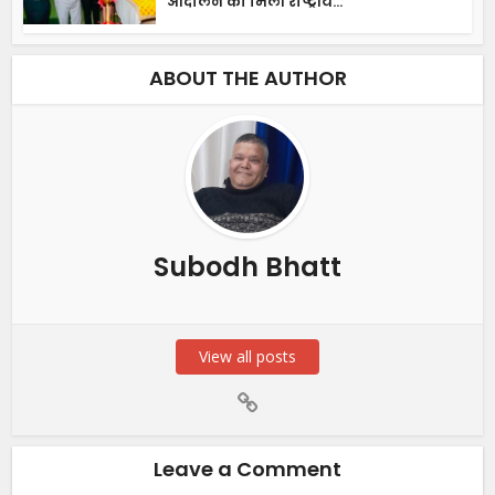
आंदोलन को मिली राष्ट्रीय...
ABOUT THE AUTHOR
Subodh Bhatt
View all posts
Leave a Comment