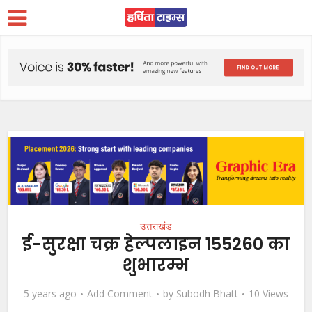
उत्तराखंड
ई-सुरक्षा चक्र हेल्पलाइन 155260 का
शुभारम्भ
5 years ago
Add Comment
by
Subodh Bhatt
10 Views