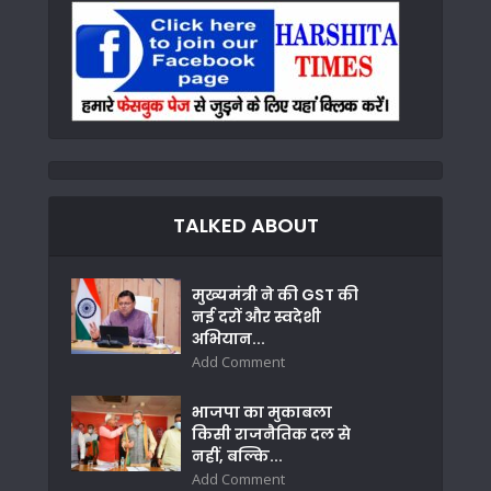
TALKED ABOUT
मुख्यमंत्री ने की GST की
नई दरों और स्वदेशी
अभियान...
Add Comment
भाजपा का मुकाबला
किसी राजनैतिक दल से
नहीं, बल्कि...
Add Comment