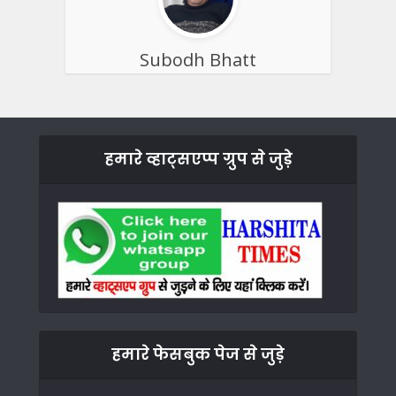
Subodh Bhatt
हमारे व्हाट्सएप्प ग्रुप से जुड़े
हमारे फेसबुक पेज से जुड़े