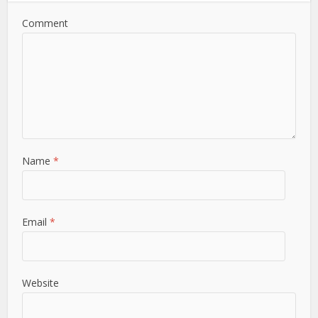
Comment
Name
*
Email
*
Website