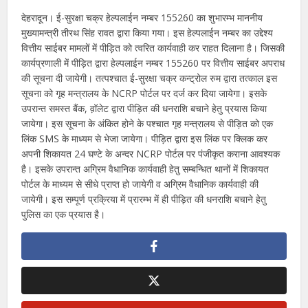
देहरादून। ई-सुरक्षा चक्र हेल्पलाईन नम्बर 155260 का शुभारम्भ माननीय
मुख्यामन्त्री तीरथ सिंह रावत द्वारा किया गया। इस हेल्पलाईन नम्बर का उद्देश्य
वित्तीय साईबर मामलों में पीड़ित को त्वरित कार्यवाही कर राहत दिलाना है। जिसकी
कार्यप्रणाली में पीड़ित द्वारा हेल्पलाईन नम्बर 155260 पर वित्तीय साईबर अपराध
की सूचना दी जायेगी। तत्पश्चात ई-सुरक्षा चक्र कन्ट्रोल रुम द्वारा तत्काल इस
सूचना को गृह मन्त्रालय के NCRP पोर्टल पर दर्ज कर दिया जायेगा। इसके
उपरान्त समस्त बैंक, व़ॉलेट द्वारा पीड़ित की धनराशि बचाने हेतु प्रयास किया
जायेगा। इस सूचना के अंकित होने के पश्चात गृह मन्त्रालय से पीड़ित को एक
लिंक SMS के माध्यम से भेजा जायेगा। पीड़ित द्वारा इस लिंक पर क्लिक कर
अपनी शिकायत 24 घण्टे के अन्दर NCRP पोर्टल पर पंजीकृत कराना आवश्यक
है। इसके उपरान्त अग्रिम वैधानिक कार्यवाही हेतु सम्बन्धित थानों में शिकायत
पोर्टल के माध्यम से सीधे प्राप्त हो जायेगी व अग्रिम वैधानिक कार्यवाही की
जायेगी। इस सम्पूर्ण प्रक्रिया में प्रारम्भ में ही पीड़ित की धनराशि बचाने हेतु
पुलिस का एक प्रयास है।