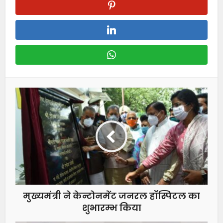
मुख्यमंत्री ने केन्टोनमेंट जनरल हॉस्पिटल का
शुभारम्भ किया