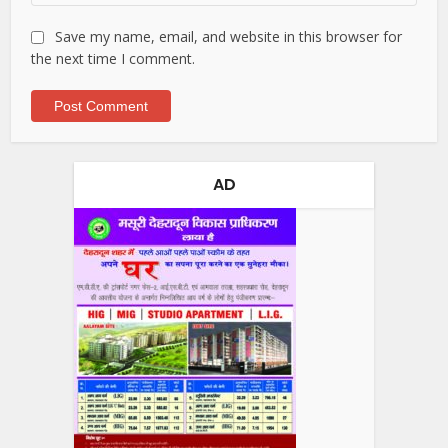
Save my name, email, and website in this browser for
the next time I comment.
AD