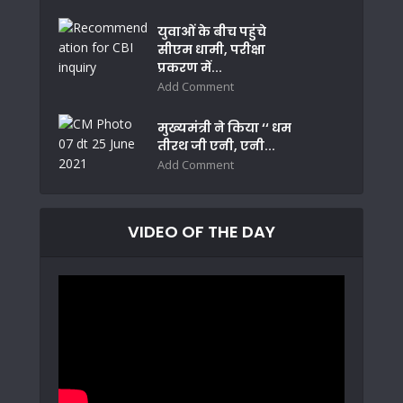
युवाओं के बीच पहुंचे
सीएम धामी, परीक्षा
प्रकरण में...
Add Comment
मुख्यमंत्री ने किया ‘‘ धम
तीरथ जी एनी, एनी...
Add Comment
VIDEO OF THE DAY