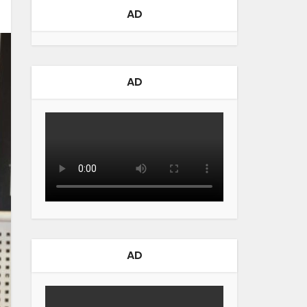
AD
AD
AD