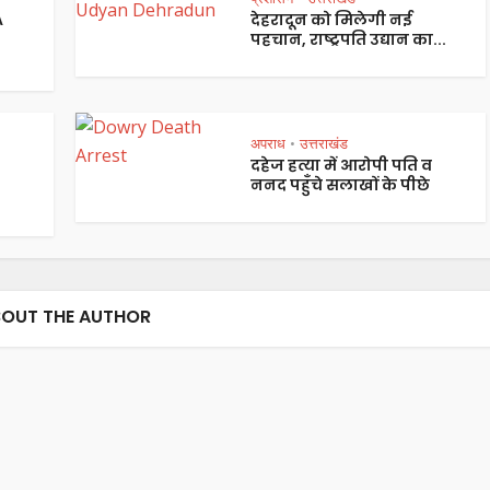
A
देहरादून को मिलेगी नई
पहचान, राष्ट्रपति उद्यान का...
अपराध
उत्तराखंड
•
दहेज हत्या में आरोपी पति व
ननद पहुँचे सलाखों के पीछे
OUT THE AUTHOR