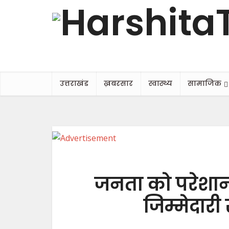
उत्तराखंड
ख़बरसार
स्वास्थ्य
सामाजिक
जनता को परेशान
जिम्मेदारी से