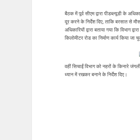
बैठक में पूर्व सीएम द्वारा पीडब्ल्यूडी के अ
दूर करने के निर्देश दिए, ताकि बरसात से 
अधिकारियों द्वारा बताया गया कि विभाग द्वारा
किलोमीटर रोड का निर्माण कार्य किया जा चु
वहीं सिचाईं विभाग को नहरों के किनारे जंगली
ध्यान में रखकर बनाने के निर्देश दिए।