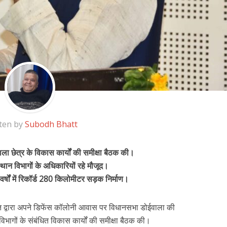
ten by
Subodh Bhatt
ईवाला छेत्र के विकास कार्यों की समीक्षा बैठक की।
्थान विभागों के अधिकारियों रहे मौजूद।
 वर्षों में रिकॉर्ड 280 किलोमीटर सड़क निर्माण।
ंह रावत द्वारा अपने डिफेंस कॉलोनी आवास पर विधानसभा डोईवाला की
विभागों के संबंधित विकास कार्यों की समीक्षा बैठक की।