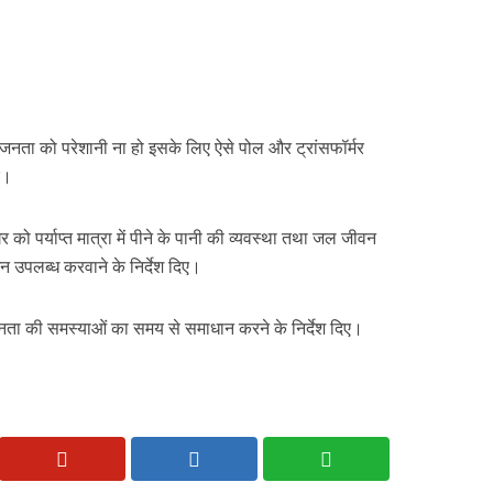
 जनता को परेशानी ना हो इसके लिए ऐसे पोल और ट्रांसफॉर्मर
ं।
को पर्याप्त मात्रा में पीने के पानी की व्यवस्था तथा जल जीवन
शन उपलब्ध करवाने के निर्देश दिए।
ो जनता की समस्याओं का समय से समाधान करने के निर्देश दिए।