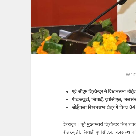
Writ
पूर्व सीएम त्रिवेन्द्र ने विधानसभा डो
पीडब्ल्यूडी, सिचाईं, यूपीसीएल, जलसंस
डोईवाला विधानसभा क्षेत्र में विगत 04
देहरादून। पूर्व मुख्यमंत्री त्रिवेन्द्र सि
पीडब्ल्यूडी, सिचाईं, यूपीसीएल, जलसंस्थान 