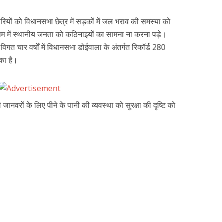
धिकारियों को विधानसभा छेत्र में सड़कों में जल भराव की समस्या को
मौसम में स्थानीय जनता को कठिनाइयों का सामना ना करना पड़े।
 विगत चार वर्षों में विधानसभा डोईवाला के अंतर्गत रिकॉर्ड 280
का है।
 जानवरों के लिए पीने के पानी की व्यवस्था को सुरक्षा की दृष्टि को