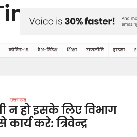
कोविड-19
देश-विदेश
शिक्षा
राजनीति
हादसा
E
उत्तराखंड
ी न हो इसके लिए विभाग
 कार्य करे: त्रिवेन्द्र