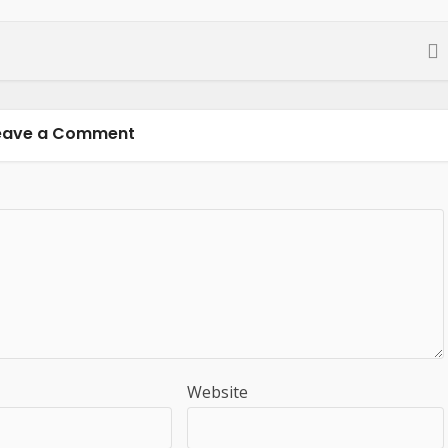
eave a Comment
Website