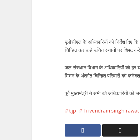
यूपीसीएल के अधिकारियों को निर्देश दिए कि
चिन्हित कर उन्हें उचित स्थानों पर शिफ्ट करे
जल संस्थान विभाग के अधिकारियों को हर घर 
मिशन के अंतर्गत चिन्हित परिवारों को कनेक्
पूर्व मुख्यमंत्री ने सभी को अधिकारियों क
bjp
Trivendram singh rawat