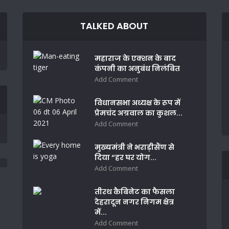
TALKED ABOUT
महाराज के एक्शन के बाद
कंपनी का अनुबंध निलंबित
Add Comment
विधानसभा अध्यक्ष के रूप में
प्रेमचंद अग्रवाल का कुशल...
Add Comment
मुख्यमंत्री ने भराड़ीसैंण से
दिया “हर घर योग...
Add Comment
तीरथ कैबिनेट का फैसला
देहरादून नगर निगम क्षेत्र
में...
Add Comment