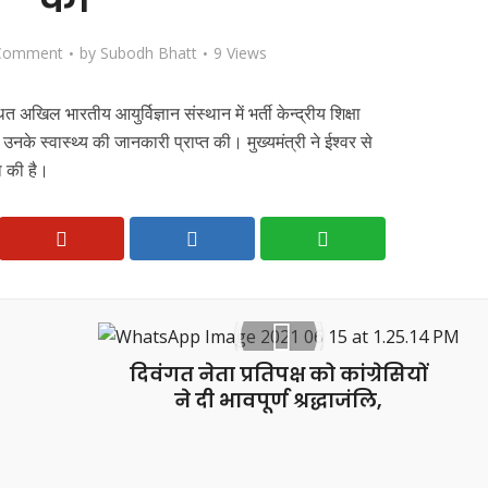
Comment
by
Subodh Bhatt
9 Views
त अखिल भारतीय आयुर्विज्ञान संस्थान में भर्ती केन्द्रीय शिक्षा
उनके स्वास्थ्य की जानकारी प्राप्त की। मुख्यमंत्री ने ईश्वर से
ा की है।
दिवंगत नेता प्रतिपक्ष को कांग्रेसियों
ने दी भावपूर्ण श्रद्धाजंलि,