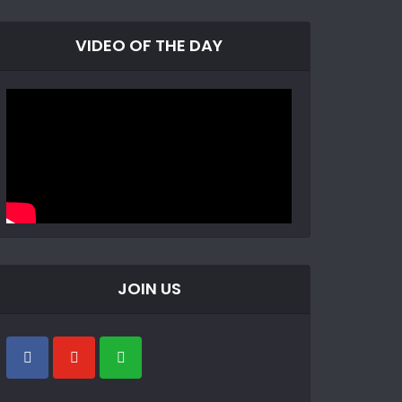
VIDEO OF THE DAY
JOIN US