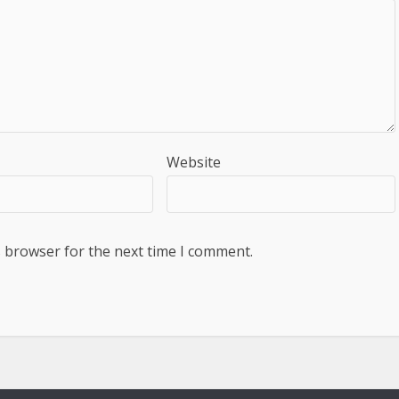
Website
s browser for the next time I comment.