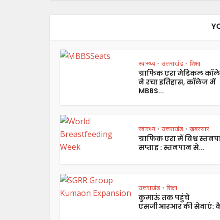
Y
स्वास्थ्य
उत्तराखंड
शिक्षा
•
•
ग्राफिक एरा मेडिकल कॉल
ने रचा इतिहास, कॉलेज में
MBBS...
स्वास्थ्य
उत्तराखंड
ख़बरसार
•
•
ग्राफिक एरा में विश्व स्तन
सप्ताह : स्तनपान से...
उत्तराखंड
शिक्षा
•
कुमाऊं तक पहुंचे
एसजीआरआर की सेवाएं: कै