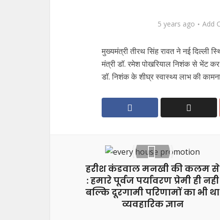
5 years ago
Add 
मुख्यमंत्री तीरथ सिंह रावत ने नई दिल्ली स्थि
मंत्री डॉ. रमेश पोखरियाल निशंक से भेंट कर 
डॉ. निशंक के शीघ्र स्वास्थ्य लाभ की कामन
हरीश कंडवाल मनखी की कलम से
: हमारे पूर्वज पर्यावरण प्रेमी ही नही
बल्कि दूरगामी परिणामों का भी था
व्यवहारिक ज्ञान