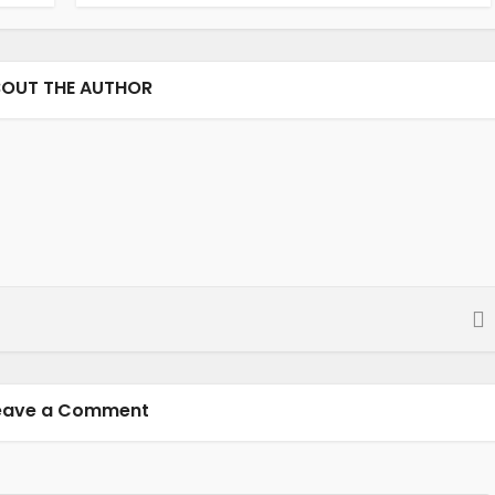
OUT THE AUTHOR
eave a Comment