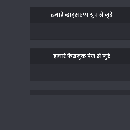
हमारे व्हाट्सएप्प ग्रुप से जुड़े
हमारे फेसबुक पेज से जुड़े