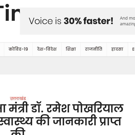
कोविड-19
देश-विदेश
शिक्षा
राजनीति
हादसा
E
उत्तराखंड
्षा मंत्री डॉ. रमेश पोखरियाल
्वास्थ्य की जानकारी प्राप्त
की