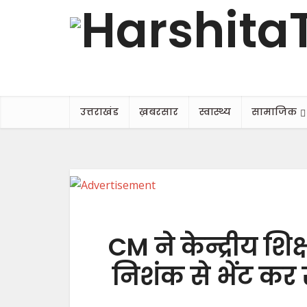
उत्तराखंड
ख़बरसार
स्वास्थ्य
सामाजिक
CM ने केन्द्रीय शिक
निशंक से भेंट कर स