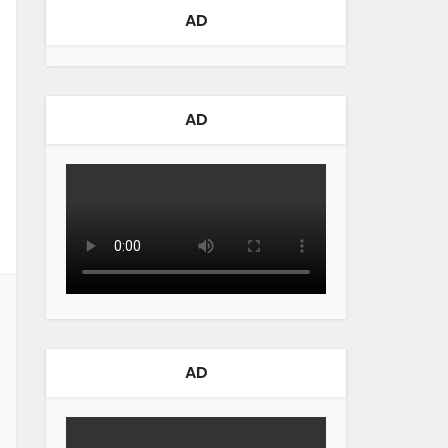
AD
AD
AD