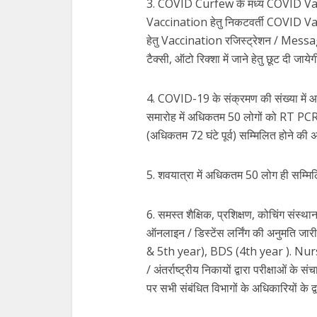
3. COVID Curfew के मध्य COVID Vaccin
Vaccination हेतु निकटवर्ती COVID V
हेतु Vaccination रजिस्ट्रेशन / Messag
टैक्सी, ऑटो रिक्शा में जाने हेतु छूट दी जाये
4. COVID-19 के संक्रमण की संख्या में 
समारोह में अधिकतम 50 लोगों को RT
(अधिकतम 72 घंटे पूर्व) सम्मिलित होने की 
5. शवयात्रा में अधिकतम 50 लोग ही सम्मिल
6. समस्त शैक्षिक, प्रशिक्षण, कोचिंग संस्थ
ऑनलाइन / डिस्टेंस लर्निंग की अनुमति जा
& 5th year), BDS (4th year ). Nursi
/ अंतर्राष्ट्रीय निकायों द्वारा परीक्षाओं 
पर सभी संबंधित विभागों के अधिकारियों के द