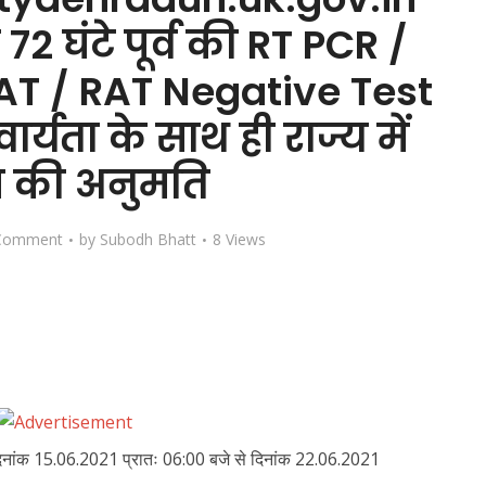
2 घंटे पूर्व की RT PCR /
T / RAT Negative Test
्यता के साथ ही राज्य में
ेश की अनुमति
Comment
by
Subodh Bhatt
8 Views
दिनांक 15.06.2021 प्रातः 06:00 बजे से दिनांक 22.06.2021