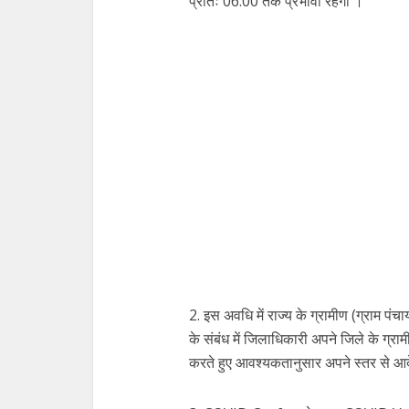
प्रातः 06:00 तक प्रभावी रहेगा ।
2. इस अवधि में राज्य के ग्रामीण (ग्राम पंचायत)
के संबंध में जिलाधिकारी अपने जिले के ग्
करते हुए आवश्यकतानुसार अपने स्तर से आद