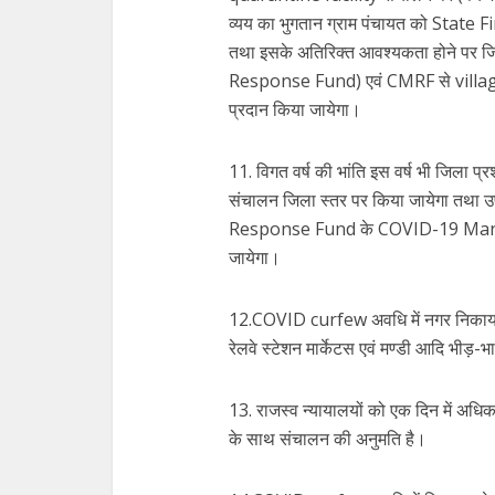
व्यय का भुगतान ग्राम पंचायत को State 
तथा इसके अतिरिक्त आवश्यकता होने पर जि
Response Fund) एवं CMRF से village qu
प्रदान किया जायेगा।
11. विगत वर्ष की भांति इस वर्ष भी जिल
संचालन जिला स्तर पर किया जायेगा तथा उ
Response Fund के COVID-19 Manag
जायेगा।
12.COVID curfew अवधि में नगर निकाय द्वा
रेलवे स्टेशन मार्केटस एवं मण्डी आदि भीड़-
13. राजस्व न्यायालयों को एक दिन में अ
के साथ संचालन की अनुमति है।