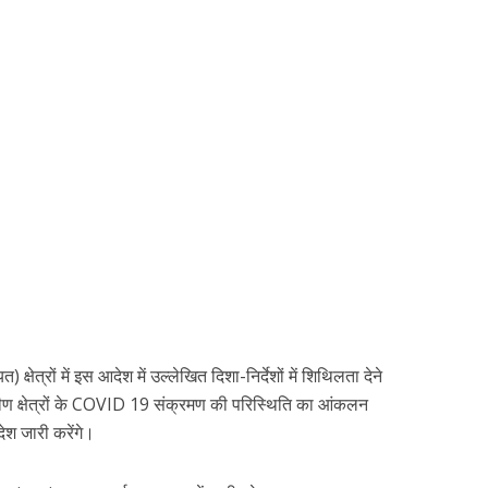
 क्षेत्रों में इस आदेश में उल्लेखित दिशा-निर्देशों में शिथिलता देने
रामीण क्षेत्रों के COVID 19 संक्रमण की परिस्थिति का आंकलन
ेश जारी करेंगे।