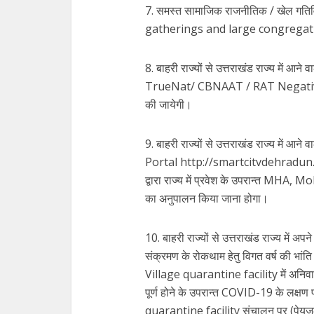
7. समस्त सामाजिक राजनीतिक / खेल गतिविध
gatherings and large congregation 
8. बाहरी राज्यों से उत्तराखंड राज्य में आन
TrueNat/ CBNAAT / RAT Negative Tes
की जायेगी।
9. बाहरी राज्यों से उत्तराखंड राज्य में आन
Portal http://smartcitvdehradun.uk.g
द्वारा राज्य में प्रवेश के उपरान्त 
का अनुपालन किया जाना होगा।
10. बाहरी राज्यों से उत्तराखंड राज्य में अ
संक्रमण के रोकथाम हेतु विगत वर्ष की भांति ग
Village quarantine facility में अनिवार्
पूर्ण होने के उपरान्त COVID-19 के लक्षण 
quarantine facility संचालन पर (पेयजल व