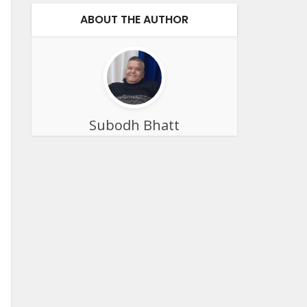
ABOUT THE AUTHOR
Subodh Bhatt