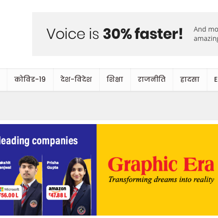
कोविड-19
देश-विदेश
शिक्षा
राजनीति
हादसा