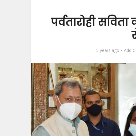
पर्वतारोही सविता 
5 years ago
Add 