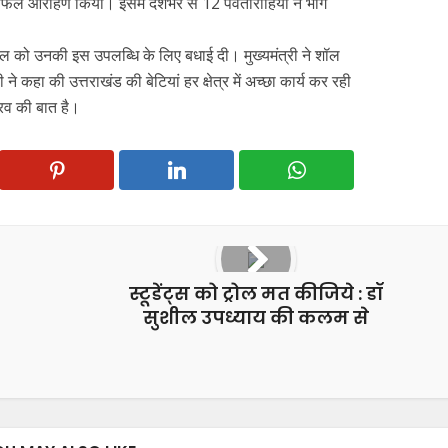
 सफल आरोहण किया। इसमें देशभर से 12 पर्वतारोहियों ने भाग
वाल को उनकी इस उपलब्धि के लिए बधाई दी। मुख्यमंत्री ने शॉल
ने कहा की उत्तराखंड की बेटियां हर क्षेत्र में अच्छा कार्य कर रही
ौरव की बात है।
स्टूडेंट्स को ट्रोल मत कीजिये : डॉ
सुशील उपध्याय की कलम से