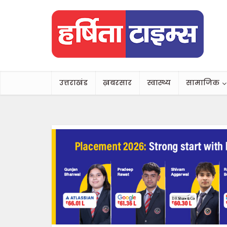
उत्तराखंड
ख़बरसार
स्वास्थ्य
सामाजिक