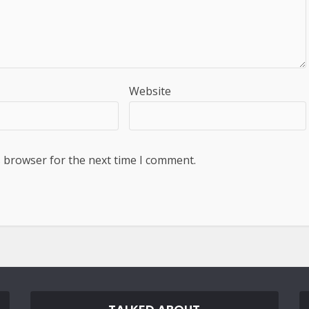
Website
s browser for the next time I comment.