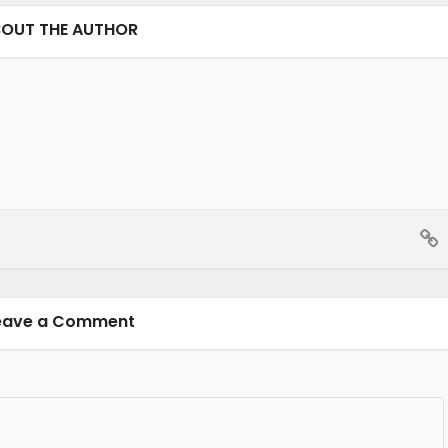
OUT THE AUTHOR
eave a Comment