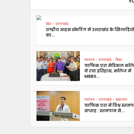
Y
खेल
उत्तराखंड
•
राष्ट्रीय आइस स्केटिंग में उत्तराखंड के खिलाड़ियो
का...
स्वास्थ्य
उत्तराखंड
शिक्षा
•
•
ग्राफिक एरा मेडिकल कॉल
ने रचा इतिहास, कॉलेज में
MBBS...
स्वास्थ्य
उत्तराखंड
ख़बरसार
•
•
ग्राफिक एरा में विश्व स्तन
सप्ताह : स्तनपान से...