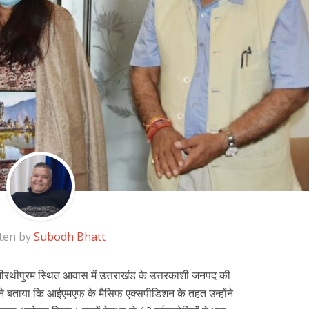
ten by
Subodh Bhatt
भागीरथीपुरम स्थित आवास में उत्तराखंड के उत्तरकाशी जनपद की
होंने बताया कि आईएमएफ के मैसिफ एक्सपीडिशन के तहत उन्होंने