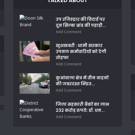
TALKED ABOUT
उप रजिस्ट्रार की विदाई पर
दून सिल्क ब्रांड की पहाड़ी...
Add Comment
खुशखबरी : धामी सरकार
उपनल कर्मचारियों को देगी
तोहफा
Add Comment
कुआंवाला क्षेत्र में तीन वाहनों
की जबरदस्त भिंडत...
Add Comment
जिला सहकारी बैंकों का लाभ
232 करोड़ रुपये: डॉ. धन...
Add Comment